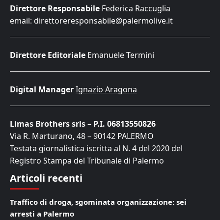
Direttore Responsabile
Federica Raccuglia
email: direttoreresponsabile@palermolive.it
Direttore Editoriale
Emanuele Termini
Digital Manager
Ignazio Aragona
Limas Brothers srls – P.I. 06813550826
Via R. Marturano, 48 – 90142 PALERMO
Testata giornalistica iscritta al N. 4 del 2020 del
Registro Stampa del Tribunale di Palermo
Articoli recenti
Traffico di droga, sgominata organizzazione: sei
arresti a Palermo