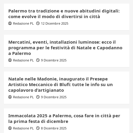
Palermo tra tradizione e nuove abitudini digitali:
come evolve il modo di divertirsi in città
Redazione PL
12 Dicembre 2025
Mercatini, eventi, installazioni luminose: ecco il
programma per le festività di Natale e Capodanno
a Palermo
Redazione PL
9 Dicembre 2025
Natale nelle Madonie, inaugurato il Presepe
Artistico Meccanico di Blufi: tutte le info su un
capolavoro d’artigianato
Redazione PL
9 Dicembre 2025
Immacolata 2025 a Palermo, cosa fare in città per
la prima festa di dicembre
Redazione PL
8 Dicembre 2025