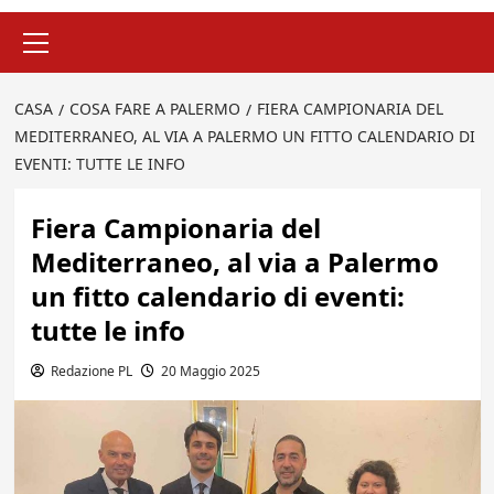
Menu
principale
CASA
COSA FARE A PALERMO
FIERA CAMPIONARIA DEL
MEDITERRANEO, AL VIA A PALERMO UN FITTO CALENDARIO DI
EVENTI: TUTTE LE INFO
Fiera Campionaria del
Mediterraneo, al via a Palermo
un fitto calendario di eventi:
tutte le info
Redazione PL
20 Maggio 2025