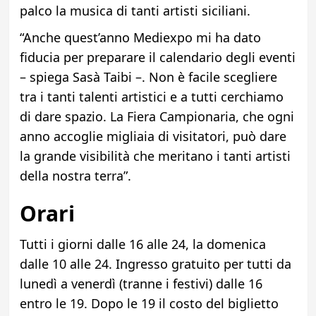
palco la musica di tanti artisti siciliani.
“Anche quest’anno Mediexpo mi ha dato
fiducia per preparare il calendario degli eventi
– spiega Sasà Taibi –. Non è facile scegliere
tra i tanti talenti artistici e a tutti cerchiamo
di dare spazio. La Fiera Campionaria, che ogni
anno accoglie migliaia di visitatori, può dare
la grande visibilità che meritano i tanti artisti
della nostra terra”.
Orari
Tutti i giorni dalle 16 alle 24, la domenica
dalle 10 alle 24. Ingresso gratuito per tutti da
lunedì a venerdì (tranne i festivi) dalle 16
entro le 19. Dopo le 19 il costo del biglietto