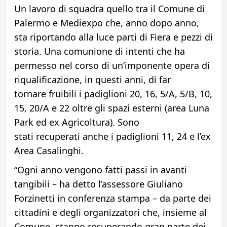
Un lavoro di squadra quello tra il Comune di
Palermo e Mediexpo che, anno dopo anno,
sta riportando alla luce parti di Fiera e pezzi di
storia. Una comunione di intenti che ha
permesso nel corso di un’imponente opera di
riqualificazione, in questi anni, di far
tornare fruibili i padiglioni 20, 16, 5/A, 5/B, 10,
15, 20/A e 22 oltre gli spazi esterni (area Luna
Park ed ex Agricoltura). Sono
stati recuperati anche i padiglioni 11, 24 e l’ex
Area Casalinghi.
“Ogni anno vengono fatti passi in avanti
tangibili – ha detto l’assessore Giuliano
Forzinetti in conferenza stampa – da parte dei
cittadini e degli organizzatori che, insieme al
Comune, stanno recuperando gran parte dei