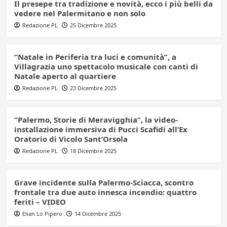
Il presepe tra tradizione e novità, ecco i più belli da
vedere nel Palermitano e non solo
Redazione PL
25 Dicembre 2025
“Natale in Periferia tra luci e comunità”, a
Villagrazia uno spettacolo musicale con canti di
Natale aperto al quartiere
Redazione PL
23 Dicembre 2025
“Palermo, Storie di Meravigghia”, la video-
installazione immersiva di Pucci Scafidi all’Ex
Oratorio di Vicolo Sant’Orsola
Redazione PL
18 Dicembre 2025
Grave incidente sulla Palermo-Sciacca, scontro
frontale tra due auto innesca incendio: quattro
feriti – VIDEO
Elian Lo Pipero
14 Dicembre 2025