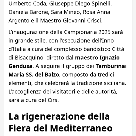
Umberto Coda, Giuseppe Diego Spinelli,
Daniela Barone, Sara Mineo, Rosa Anna
Argento e il Maestro Giovanni Crisci.
L’inaugurazione della Campionaria 2025 sarà
in grande stile, con l’esecuzione dell’Inno
d’Italia a cura del complesso bandistico Città
di Bisacquino, diretto dal
maestro Ignazio
Gendusa
. A seguire il gruppo dei
Tamburinai
Maria SS. del Balzo
, composto da tredici
elementi, che celebrerà la tradizione siciliana.
L’accoglienza dei visitatori e delle autorità,
sarà a cura del Cirs.
La rigenerazione della
Fiera del Mediterraneo