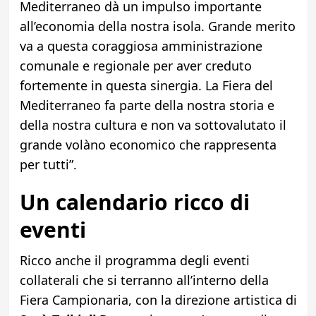
Mediterraneo dà un impulso importante
all’economia della nostra isola. Grande merito
va a questa coraggiosa amministrazione
comunale e regionale per aver creduto
fortemente in questa sinergia. La Fiera del
Mediterraneo fa parte della nostra storia e
della nostra cultura e non va sottovalutato il
grande volàno economico che rappresenta
per tutti”.
Un calendario ricco di
eventi
Ricco anche il programma degli eventi
collaterali che si terranno all’interno della
Fiera Campionaria, con la direzione artistica di