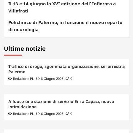
Il 13 e 14 giugno la XVI edizione dell’ Infiorata a
Villafrati
Policlinico di Palermo, in funzione il nuovo reparto
di neurologia
Ultime notizie
Traffico di droga, sgominata organizzazione: sei arresti a
Palermo
Redazione PL
8 Giugno 2026
0
A fuoco una stazione di servizio Eni a Capaci, nuova
intimidazione
Redazione PL
6 Giugno 2026
0