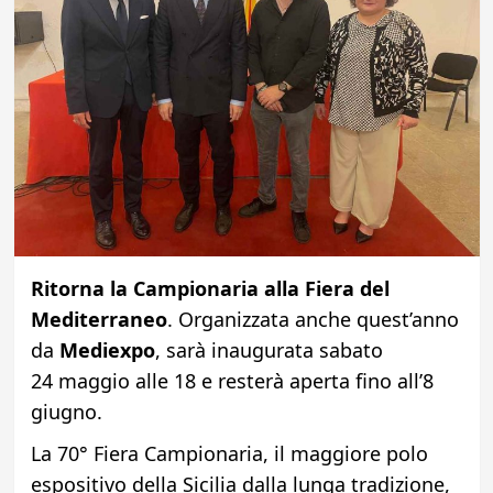
Ritorna la Campionaria alla Fiera del
Mediterraneo
. Organizzata anche quest’anno
da
Mediexpo
, sarà inaugurata sabato
24 maggio alle 18 e resterà aperta fino all’8
giugno.
La 70° Fiera Campionaria, il maggiore polo
espositivo della Sicilia dalla lunga tradizione,