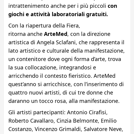
intrattenimento anche per i più piccoli
con
giochi e attività laboratoriali gratuiti.
Con la riapertura della Fiera,
ritorna anche
ArteMed
, con la direzione
artistica di Angela Sclafani, che rappresenta il
lato artistico e culturale della manifestazione,
un contenitore dove ogni forma d’arte, trova
la sua collocazione, integrandosi e
arricchendo il contesto fieristico. ArteMed
quest’anno si arricchisce, con l’inserimento di
quattro nuovi artisti, di cui tre donne che
daranno un tocco rosa, alla manifestazione.
Gli artisti partecipanti: Antonio Cirafisi,
Roberto Cavallaro, Cinzia Belmonte, Emilio
Costanzo, Vincenzo Grimaldi, Salvatore Neve,