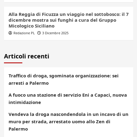
Alla Reggia di Ficuzza un viaggio nel sottobosco: il 7
dicembre mostra sui funghi a cura del Gruppo
Micologico Siciliano
Redazione PL
3 Dicembre 2025
Articoli recenti
Traffico di droga, sgominata organizzazione: sei
arresti a Palermo
A fuoco una stazione di servizio Eni a Capaci, nuova
intimidazione
Vendeva la droga nascondendola in un incavo di un
muro per strada, arrestato uomo allo Zen di
Palermo