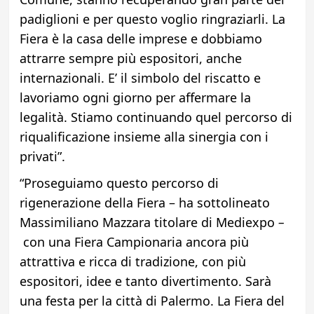
padiglioni e per questo voglio ringraziarli. La
Fiera è la casa delle imprese e dobbiamo
attrarre sempre più espositori, anche
internazionali. E’ il simbolo del riscatto e
lavoriamo ogni giorno per affermare la
legalità. Stiamo continuando quel percorso di
riqualificazione insieme alla sinergia con i
privati”.
“Proseguiamo questo percorso di
rigenerazione della Fiera – ha sottolineato
Massimiliano Mazzara titolare di Mediexpo
–
con una Fiera Campionaria ancora più
attrattiva e ricca di tradizione, con più
espositori, idee e tanto divertimento. Sarà
una festa per la città di Palermo. La Fiera del