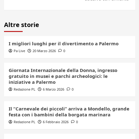
Altre storie
I migliori luoghi per il divertimento a Palermo
Pa Live
20 Marzo 2026
0
Giornata Internazionale della Donna, ingresso
gratuito in musei e parchi archeologici: le
iniziative a Palermo
Redazione PL
6 Marzo 2026
0
Il “Carnevale dei piccoli” arriva a Mondello, grande
festa con i bambini della borgata marinara
Redazione PL
6 Febbraio 2026
0