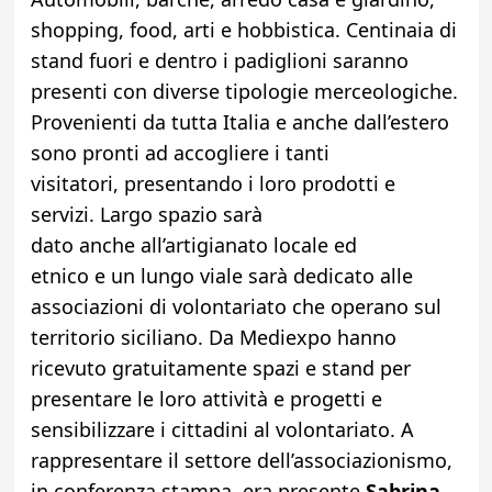
shopping, food, arti e hobbistica. Centinaia di
stand fuori e dentro i padiglioni saranno
presenti con diverse tipologie merceologiche.
Provenienti da tutta Italia e anche dall’estero
sono pronti ad accogliere i tanti
visitatori, presentando i loro prodotti e
servizi. Largo spazio sarà
dato anche all’artigianato locale ed
etnico e un lungo viale sarà dedicato alle
associazioni di volontariato che operano sul
territorio siciliano. Da Mediexpo hanno
ricevuto gratuitamente spazi e stand per
presentare le loro attività e progetti e
sensibilizzare i cittadini al volontariato. A
rappresentare il settore dell’associazionismo,
in conferenza stampa, era presente
Sabrina