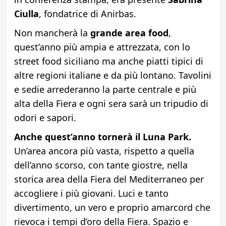
Ciulla
, fondatrice di Anirbas.
Non mancherà la
grande area food
,
quest’anno più ampia e attrezzata, con lo
street food siciliano ma anche piatti tipici di
altre regioni italiane e da più lontano. Tavolini
e sedie arrederanno la parte centrale e più
alta della Fiera e ogni sera sarà un tripudio di
odori e sapori.
Anche quest’anno tornerà il Luna Park.
Un’area ancora più vasta, rispetto a quella
dell’anno scorso, con tante giostre, nella
storica area della Fiera del Mediterraneo per
accogliere i più giovani. Luci e tanto
divertimento, un vero e proprio amarcord che
rievoca i tempi d’oro della Fiera. Spazio e