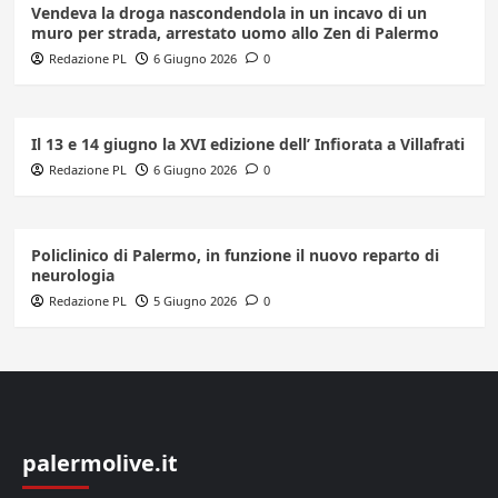
Vendeva la droga nascondendola in un incavo di un
muro per strada, arrestato uomo allo Zen di Palermo
Redazione PL
6 Giugno 2026
0
Il 13 e 14 giugno la XVI edizione dell’ Infiorata a Villafrati
Redazione PL
6 Giugno 2026
0
Policlinico di Palermo, in funzione il nuovo reparto di
neurologia
Redazione PL
5 Giugno 2026
0
palermolive.it