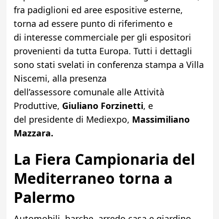
fra padiglioni ed aree espositive esterne,
torna ad essere punto di riferimento e
di interesse commerciale per gli espositori
provenienti da tutta Europa. Tutti i dettagli
sono stati svelati in conferenza stampa a Villa
Niscemi, alla presenza
dell’assessore comunale alle Attività
Produttive,
Giuliano Forzinetti
, e
del presidente di Mediexpo,
Massimiliano
Mazzara.
La Fiera Campionaria del
Mediterraneo torna a
Palermo
Automobili, barche, arredo casa e giardino,