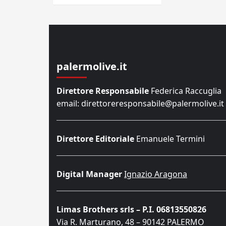
palermolive.it
Direttore Responsabile
Federica Raccuglia
email: direttoreresponsabile@palermolive.it
Direttore Editoriale
Emanuele Termini
Digital Manager
Ignazio Aragona
Limas Brothers srls – P.I. 06813550826
Via R. Marturano, 48 – 90142 PALERMO