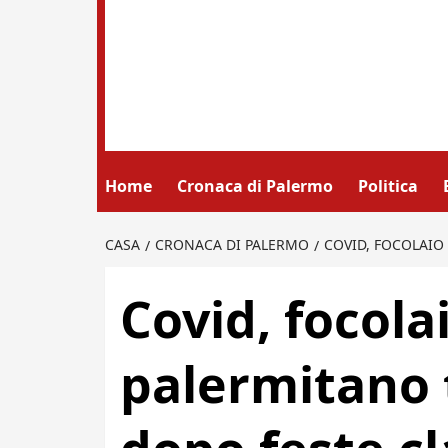
Home
Cronaca di Palermo
Politica
CASA
CRONACA DI PALERMO
COVID, FOCOLAIO
Covid, focola
palermitano 