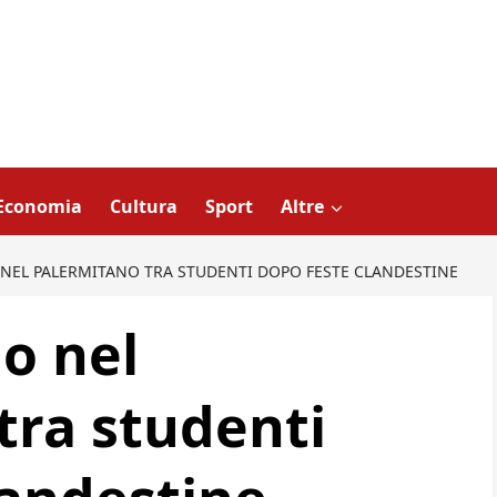
Economia
Cultura
Sport
Altre
 NEL PALERMITANO TRA STUDENTI DOPO FESTE CLANDESTINE
io nel
tra studenti