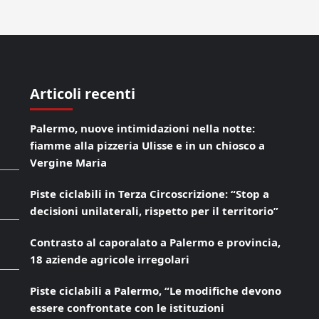
Articoli recenti
Palermo, nuove intimidazioni nella notte:
fiamme alla pizzeria Ulisse e in un chiosco a
Vergine Maria
Piste ciclabili in Terza Circoscrizione: “Stop a
decisioni unilaterali, rispetto per il territorio”
Contrasto al caporalato a Palermo e provincia,
18 aziende agricole irregolari
Piste ciclabili a Palermo, “Le modifiche devono
essere confrontate con le istituzioni