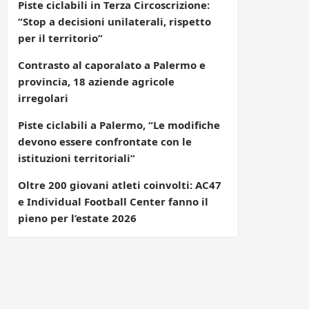
Piste ciclabili in Terza Circoscrizione:
“Stop a decisioni unilaterali, rispetto
per il territorio”
Contrasto al caporalato a Palermo e
provincia, 18 aziende agricole
irregolari
Piste ciclabili a Palermo, “Le modifiche
devono essere confrontate con le
istituzioni territoriali”
Oltre 200 giovani atleti coinvolti: AC47
e Individual Football Center fanno il
pieno per l’estate 2026