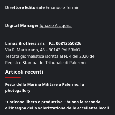
Direttore Editoriale
Emanuele Termini
Digital Manager
Ignazio Aragona
Limas Brothers srls – P.I. 06813550826
Via R. Marturano, 48 – 90142 PALERMO
Testata giornalistica iscritta al N. 4 del 2020 del
Registro Stampa del Tribunale di Palermo
Articoli recenti
Festa della Marina Militare a Palermo, la
photogallery
“Corleone libera e produttiva”: buona la seconda
all’insegna della valorizzazione delle eccellenze locali