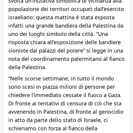
svolta un’iniziativa simbolica di vicinanza alla
popolazione dei territori occupati dall’esercito
israeliano: questa mattina è stata esposta
infatti una grande bandiera della Palestina da
uno dei luoghi simbolo della città. “Una
risposta chiara all’esposizione delle bandiere
sioniste dai palazzi del potere” si legge in una
nota del coordinamento palermitano al fianco
della Palestina.
“Nelle scorse settimane, in tutto il mondo
sono scesi in piazza milioni di persone per
chiedere l’immediato cessate il fuoco a Gaza.
Di fronte ai tentativi di censura di ciò che sta
avvenendo in Palestina, di fronte al genocidio
in atto da parte dello stato di Israele, ci
schieriamo con forza al fianco della