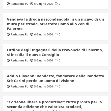
Redazione PL
6 Giugno 2026
0
Vendeva la droga nascondendola in un incavo di un
muro per strada, arrestato uomo allo Zen di
Palermo
Redazione PL
6 Giugno 2026
0
Ordine degli Ingegneri della Provoncia di Palermo,
si insedia il nuovo Consiglio
Redazione PL
5 Giugno 2026
0
Addio Giovanni Randazzo, fondatore della Randazzo
Srl: Carini perde un uomo di visione
Redazione PL
5 Giugno 2026
0
“Corleone libera e produttiva”: tutto pronto per la
seconda edizione che valorizza prodotti,