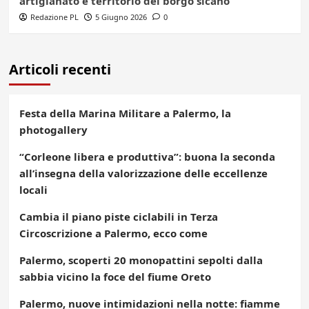
artigianato e territorio del borgo sicano
Redazione PL
5 Giugno 2026
0
Articoli recenti
Festa della Marina Militare a Palermo, la
photogallery
“Corleone libera e produttiva”: buona la seconda
all’insegna della valorizzazione delle eccellenze
locali
Cambia il piano piste ciclabili in Terza
Circoscrizione a Palermo, ecco come
Palermo, scoperti 20 monopattini sepolti dalla
sabbia vicino la foce del fiume Oreto
Palermo, nuove intimidazioni nella notte: fiamme