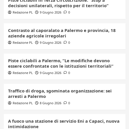
decisioni unilaterali, rispetto per il territorio”
Redazione PL
9 Giugno 2026
0
Contrasto al caporalato a Palermo e provincia, 18
aziende agricole irregolari
Redazione PL
9 Giugno 2026
0
Piste ciclabili a Palermo, “Le modifiche devono
essere confrontate con le istituzioni territoriali”
Redazione PL
9 Giugno 2026
0
Traffico di droga, sgominata organizzazione: sei
arresti a Palermo
Redazione PL
8 Giugno 2026
0
A fuoco una stazione di servizio Eni a Capaci, nuova
intimidazione