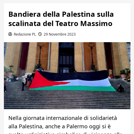
Bandiera della Palestina sulla
scalinata del Teatro Massimo
Redazione PL
29 Novembre 2023
Nella giornata internazionale di solidarietà
alla Palestina, anche a Palermo oggi si è