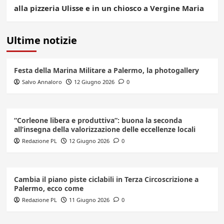
alla pizzeria Ulisse e in un chiosco a Vergine Maria
Ultime notizie
Festa della Marina Militare a Palermo, la photogallery
Salvo Annaloro
12 Giugno 2026
0
“Corleone libera e produttiva”: buona la seconda
all’insegna della valorizzazione delle eccellenze locali
Redazione PL
12 Giugno 2026
0
Cambia il piano piste ciclabili in Terza Circoscrizione a
Palermo, ecco come
Redazione PL
11 Giugno 2026
0