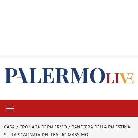
Menu
principale
CASA
CRONACA DI PALERMO
BANDIERA DELLA PALESTINA
SULLA SCALINATA DEL TEATRO MASSIMO