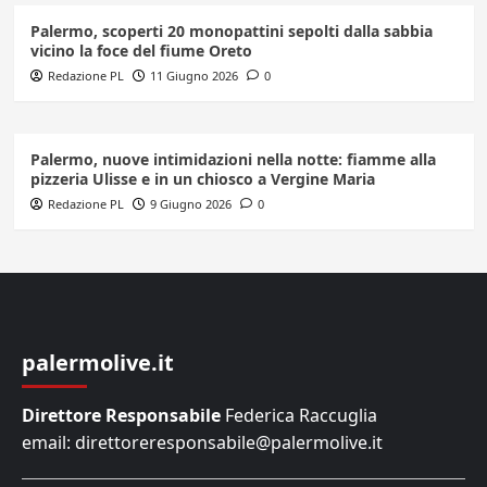
Palermo, scoperti 20 monopattini sepolti dalla sabbia
vicino la foce del fiume Oreto
Redazione PL
11 Giugno 2026
0
Palermo, nuove intimidazioni nella notte: fiamme alla
pizzeria Ulisse e in un chiosco a Vergine Maria
Redazione PL
9 Giugno 2026
0
palermolive.it
Direttore Responsabile
Federica Raccuglia
email: direttoreresponsabile@palermolive.it