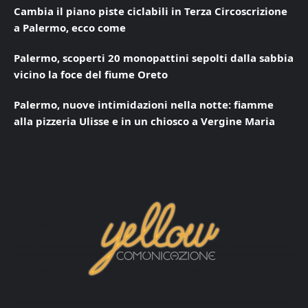
Cambia il piano piste ciclabili in Terza Circoscrizione
a Palermo, ecco come
Palermo, scoperti 20 monopattini sepolti dalla sabbia
vicino la foce del fiume Oreto
Palermo, nuove intimidazioni nella notte: fiamme
alla pizzeria Ulisse e in un chiosco a Vergine Maria