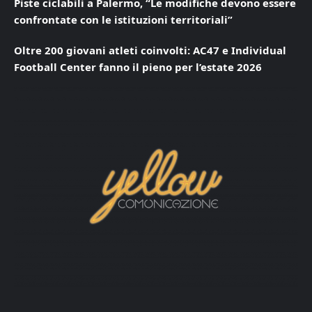
Piste ciclabili a Palermo, “Le modifiche devono essere
confrontate con le istituzioni territoriali”
Oltre 200 giovani atleti coinvolti: AC47 e Individual
Football Center fanno il pieno per l’estate 2026