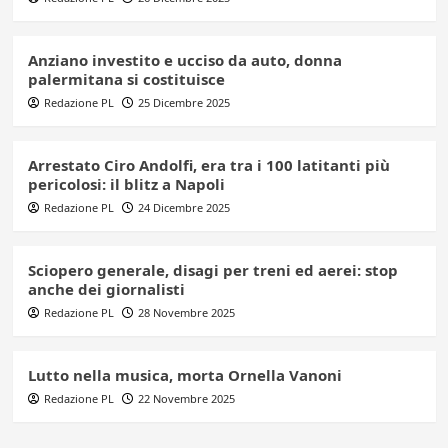
Anziano investito e ucciso da auto, donna
palermitana si costituisce
Redazione PL
25 Dicembre 2025
Arrestato Ciro Andolfi, era tra i 100 latitanti più
pericolosi: il blitz a Napoli
Redazione PL
24 Dicembre 2025
Sciopero generale, disagi per treni ed aerei: stop
anche dei giornalisti
Redazione PL
28 Novembre 2025
Lutto nella musica, morta Ornella Vanoni
Redazione PL
22 Novembre 2025