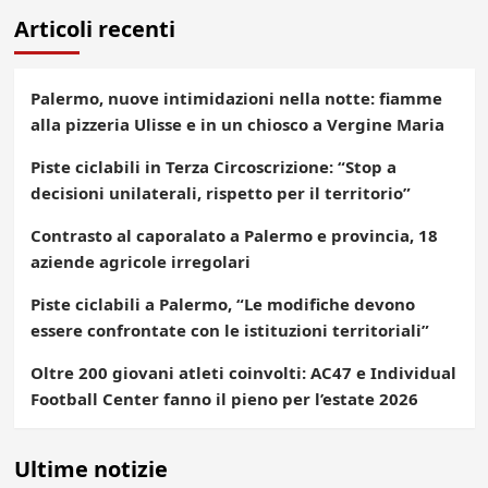
Articoli recenti
Palermo, nuove intimidazioni nella notte: fiamme
alla pizzeria Ulisse e in un chiosco a Vergine Maria
Piste ciclabili in Terza Circoscrizione: “Stop a
decisioni unilaterali, rispetto per il territorio”
Contrasto al caporalato a Palermo e provincia, 18
aziende agricole irregolari
Piste ciclabili a Palermo, “Le modifiche devono
essere confrontate con le istituzioni territoriali”
Oltre 200 giovani atleti coinvolti: AC47 e Individual
Football Center fanno il pieno per l’estate 2026
Ultime notizie