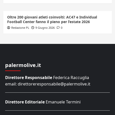
Oltre 200 giovani atleti coinvolti: AC47 e Individual
Football Center fanno il pieno per l’estate 2026
Redazione PL
9 Giugno 2026
0
palermolive.it
Direttore Responsabile
Federica Raccuglia
email: direttoreresponsabile@palermolive.it
Direttore Editoriale
Emanuele Termini