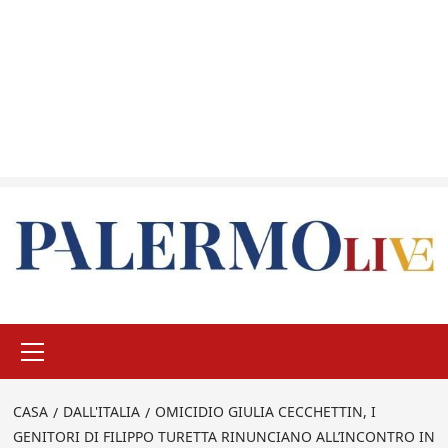
Menu
principale
CASA
DALL'ITALIA
OMICIDIO GIULIA CECCHETTIN, I
GENITORI DI FILIPPO TURETTA RINUNCIANO ALL’INCONTRO IN