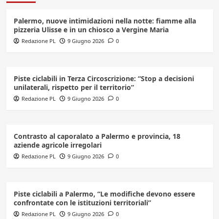
Palermo, nuove intimidazioni nella notte: fiamme alla
pizzeria Ulisse e in un chiosco a Vergine Maria
Redazione PL
9 Giugno 2026
0
Piste ciclabili in Terza Circoscrizione: “Stop a decisioni
unilaterali, rispetto per il territorio”
Redazione PL
9 Giugno 2026
0
Contrasto al caporalato a Palermo e provincia, 18
aziende agricole irregolari
Redazione PL
9 Giugno 2026
0
Piste ciclabili a Palermo, “Le modifiche devono essere
confrontate con le istituzioni territoriali”
Redazione PL
9 Giugno 2026
0