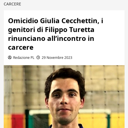
CARCERE
Omicidio Giulia Cecchettin, i
genitori di Filippo Turetta
rinunciano all’incontro in
carcere
Redazione PL
29 Novembre 2023