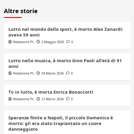
Altre storie
Lutto nel mondo dello sport, è morto Alex Zanardi:
aveva 59 anni
Redazione PL
2 Maggio 2026
0
Lutto nella musica, è morto Gino Paoli all’età di 91
anni
Redazione PL
24 Marzo 2026
0
Tv in lutto, è morta Enrica Bonaccorti
Redazione PL
12 Marzo 2026
0
Speranze finite a Napoli, il piccolo Domenico è
morto: gli era stato trapiantato un cuore
danneggiato