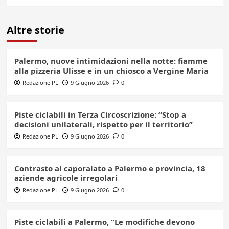
Altre storie
Palermo, nuove intimidazioni nella notte: fiamme
alla pizzeria Ulisse e in un chiosco a Vergine Maria
Redazione PL
9 Giugno 2026
0
Piste ciclabili in Terza Circoscrizione: “Stop a
decisioni unilaterali, rispetto per il territorio”
Redazione PL
9 Giugno 2026
0
Contrasto al caporalato a Palermo e provincia, 18
aziende agricole irregolari
Redazione PL
9 Giugno 2026
0
Piste ciclabili a Palermo, “Le modifiche devono