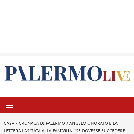
Menu
principale
CASA
CRONACA DI PALERMO
ANGELO ONORATO E LA
LETTERA LASCIATA ALLA FAMIGLIA: “SE DOVESSE SUCCEDERE