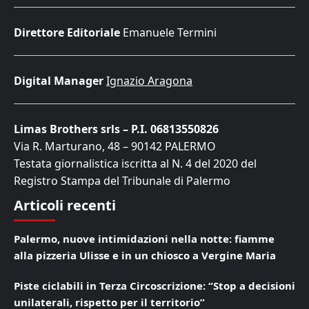
Direttore Editoriale
Emanuele Termini
Digital Manager
Ignazio Aragona
Limas Brothers srls – P.I. 06813550826
Via R. Marturano, 48 – 90142 PALERMO
Testata giornalistica iscritta al N. 4 del 2020 del
Registro Stampa del Tribunale di Palermo
Articoli recenti
Palermo, nuove intimidazioni nella notte: fiamme
alla pizzeria Ulisse e in un chiosco a Vergine Maria
Piste ciclabili in Terza Circoscrizione: “Stop a decisioni
unilaterali, rispetto per il territorio”