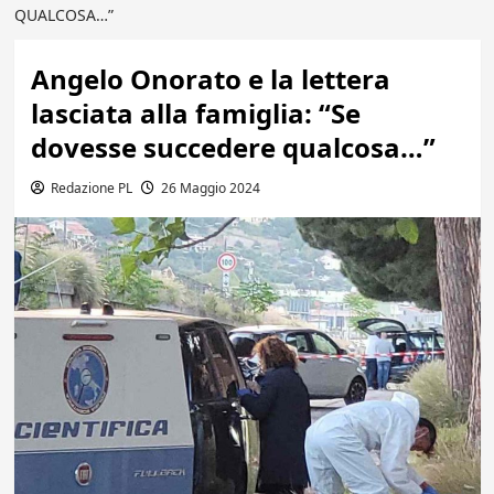
QUALCOSA…”
Angelo Onorato e la lettera
lasciata alla famiglia: “Se
dovesse succedere qualcosa…”
Redazione PL
26 Maggio 2024