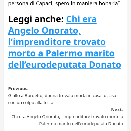
persona di Capaci, spero in maniera bonaria”.
Leggi anche:
Chi era
Angelo Onorato,
l’imprenditore trovato
morto a Palermo marito
dell’eurodeputata Donato
Post
Previous:
Giallo a Borgetto, donna trovata morta in casa: uccisa
navigation
con un colpo alla testa
Next:
Chi era Angelo Onorato, l’imprenditore trovato morto a
Palermo marito dell’eurodeputata Donato