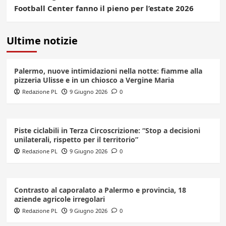
Football Center fanno il pieno per l’estate 2026
Ultime notizie
Palermo, nuove intimidazioni nella notte: fiamme alla
pizzeria Ulisse e in un chiosco a Vergine Maria
Redazione PL
9 Giugno 2026
0
Piste ciclabili in Terza Circoscrizione: “Stop a decisioni
unilaterali, rispetto per il territorio”
Redazione PL
9 Giugno 2026
0
Contrasto al caporalato a Palermo e provincia, 18
aziende agricole irregolari
Redazione PL
9 Giugno 2026
0