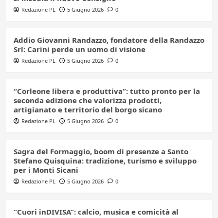
Redazione PL
5 Giugno 2026
0
Addio Giovanni Randazzo, fondatore della Randazzo
Srl: Carini perde un uomo di visione
Redazione PL
5 Giugno 2026
0
“Corleone libera e produttiva”: tutto pronto per la
seconda edizione che valorizza prodotti,
artigianato e territorio del borgo sicano
Redazione PL
5 Giugno 2026
0
Sagra del Formaggio, boom di presenze a Santo
Stefano Quisquina: tradizione, turismo e sviluppo
per i Monti Sicani
Redazione PL
5 Giugno 2026
0
“Cuori inDIVISA”: calcio, musica e comicità al