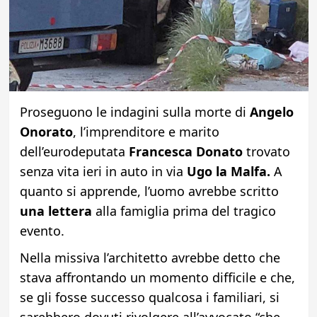
Proseguono le indagini sulla
morte di
Angelo
Onorato
, l’imprenditore e marito
dell’eurodeputata
Francesca Donato
trovato
senza vita ieri in auto in via
Ugo la Malfa.
A
quanto si apprende, l’uomo avrebbe scritto
una lettera
alla famiglia prima del tragico
evento.
Nella missiva l’architetto avrebbe detto che
stava affrontando un momento difficile e che,
se gli fosse successo qualcosa i familiari, si