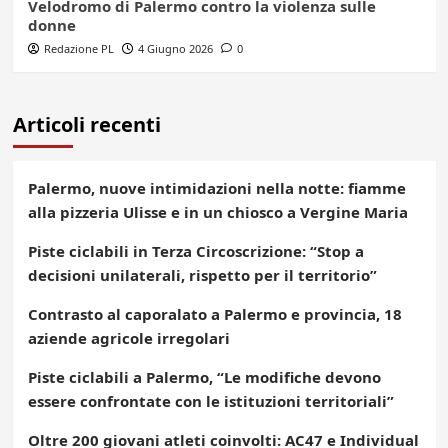
Velodromo di Palermo contro la violenza sulle
donne
Redazione PL
4 Giugno 2026
0
Articoli recenti
Palermo, nuove intimidazioni nella notte: fiamme
alla pizzeria Ulisse e in un chiosco a Vergine Maria
Piste ciclabili in Terza Circoscrizione: “Stop a
decisioni unilaterali, rispetto per il territorio”
Contrasto al caporalato a Palermo e provincia, 18
aziende agricole irregolari
Piste ciclabili a Palermo, “Le modifiche devono
essere confrontate con le istituzioni territoriali”
Oltre 200 giovani atleti coinvolti: AC47 e Individual