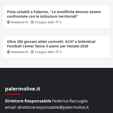
Piste ciclabili a Palermo, “Le modifiche devono essere
confrontate con le istituzioni territoriali”
Redazione PL
9 Giugno 2026
0
Oltre 200 giovani atleti coinvolti: AC47 e Individual
Football Center fanno il pieno per l’estate 2026
Redazione PL
9 Giugno 2026
0
palermolive.it
Direttore Responsabile
Federica Raccuglia
email: direttoreresponsabile@palermolive.it