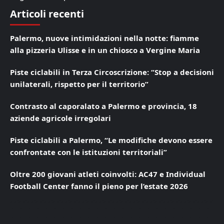
Articoli recenti
Palermo, nuove intimidazioni nella notte: fiamme
alla pizzeria Ulisse e in un chiosco a Vergine Maria
Piste ciclabili in Terza Circoscrizione: “Stop a decisioni
unilaterali, rispetto per il territorio”
Contrasto al caporalato a Palermo e provincia, 18
aziende agricole irregolari
Piste ciclabili a Palermo, “Le modifiche devono essere
confrontate con le istituzioni territoriali”
Oltre 200 giovani atleti coinvolti: AC47 e Individual
Football Center fanno il pieno per l’estate 2026