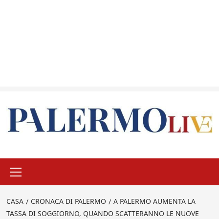
Menu
principale
CASA
CRONACA DI PALERMO
A PALERMO AUMENTA LA
TASSA DI SOGGIORNO, QUANDO SCATTERANNO LE NUOVE