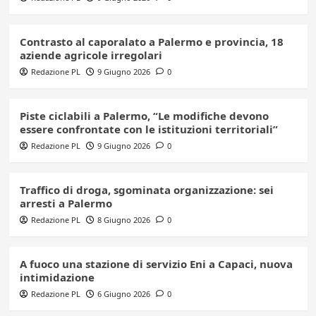
Contrasto al caporalato a Palermo e provincia, 18
aziende agricole irregolari
Redazione PL
9 Giugno 2026
0
Piste ciclabili a Palermo, “Le modifiche devono
essere confrontate con le istituzioni territoriali”
Redazione PL
9 Giugno 2026
0
Traffico di droga, sgominata organizzazione: sei
arresti a Palermo
Redazione PL
8 Giugno 2026
0
A fuoco una stazione di servizio Eni a Capaci, nuova
intimidazione
Redazione PL
6 Giugno 2026
0