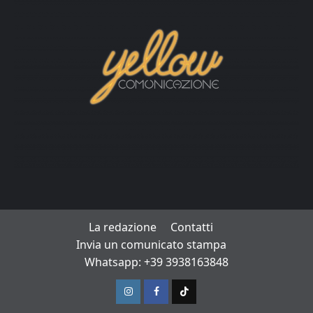
La redazione
Contatti
Invia un comunicato stampa
Whatsapp: +39 3938163848
Instagram
Facebook
TikTok