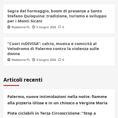
Sagra del Formaggio, boom di presenze a Santo
Stefano Quisquina: tradizione, turismo e sviluppo
per i Monti Sicani
Redazione PL
5 Giugno 2026
0
“Cuori inDIVISA”: calcio, musica e comicità al
Velodromo di Palermo contro la violenza sulle
donne
Redazione PL
4 Giugno 2026
0
Articoli recenti
Palermo, nuove intimidazioni nella notte: fiamme
alla pizzeria Ulisse e in un chiosco a Vergine Maria
Piste ciclabili in Terza Circoscrizione: “Stop a