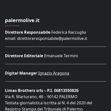
palermolive.it
Direttore Responsabile
Federica Raccuglia
email: direttoreresponsabile@palermolive.it
Direttore Editoriale
Emanuele Termini
Digital Manager
Ignazio Aragona
Limas Brothers srls – P.I. 06813550826
Via R. Marturano, 48 – 90142 PALERMO
Testata giornalistica iscritta al N. 4 del 2020 del
Registro Stampa del Tribunale di Palermo