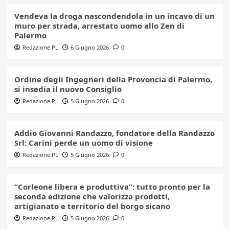
Vendeva la droga nascondendola in un incavo di un
muro per strada, arrestato uomo allo Zen di
Palermo
Redazione PL
6 Giugno 2026
0
Ordine degli Ingegneri della Provoncia di Palermo,
si insedia il nuovo Consiglio
Redazione PL
5 Giugno 2026
0
Addio Giovanni Randazzo, fondatore della Randazzo
Srl: Carini perde un uomo di visione
Redazione PL
5 Giugno 2026
0
“Corleone libera e produttiva”: tutto pronto per la
seconda edizione che valorizza prodotti,
artigianato e territorio del borgo sicano
Redazione PL
5 Giugno 2026
0