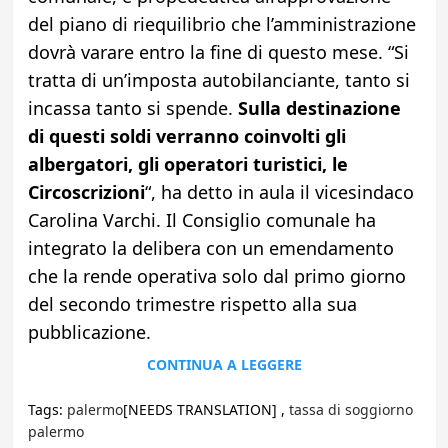
del piano di riequilibrio che l’amministrazione
dovrà varare entro la fine di questo mese. “Si
tratta di un’imposta autobilanciante, tanto si
incassa tanto si spende.
Sulla destinazione
di questi soldi verranno coinvolti gli
albergatori, gli operatori turistici, le
Circoscrizioni
“, ha detto in aula il vicesindaco
Carolina Varchi. Il Consiglio comunale ha
integrato la delibera con un emendamento
che la rende operativa solo dal primo giorno
del secondo trimestre rispetto alla sua
pubblicazione.
CONTINUA A LEGGERE
Tags:
palermo
[NEEDS TRANSLATION] ,
tassa di soggiorno
palermo