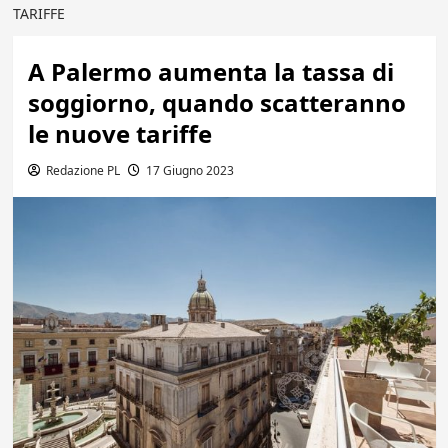
TARIFFE
A Palermo aumenta la tassa di
soggiorno, quando scatteranno
le nuove tariffe
Redazione PL
17 Giugno 2023