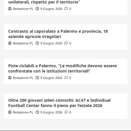
unilaterali, rispetto per il territorio”
Redazione PL
9 Giugno 2026
0
Contrasto al caporalato a Palermo e provincia, 18
aziende agricole irregolari
Redazione PL
9 Giugno 2026
0
Piste ciclabili a Palermo, “Le modifiche devono essere
confrontate con le istituzioni territoriali”
Redazione PL
9 Giugno 2026
0
Oltre 200 giovani atleti coinvolti: AC47 e Individual
Football Center fanno il pieno per l’estate 2026
Redazione PL
9 Giugno 2026
0