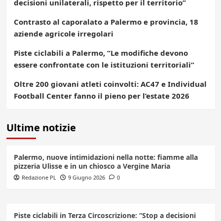
decisioni unilaterali, rispetto per il territorio”
Contrasto al caporalato a Palermo e provincia, 18
aziende agricole irregolari
Piste ciclabili a Palermo, “Le modifiche devono
essere confrontate con le istituzioni territoriali”
Oltre 200 giovani atleti coinvolti: AC47 e Individual
Football Center fanno il pieno per l’estate 2026
Ultime notizie
Palermo, nuove intimidazioni nella notte: fiamme alla
pizzeria Ulisse e in un chiosco a Vergine Maria
Redazione PL
9 Giugno 2026
0
Piste ciclabili in Terza Circoscrizione: “Stop a decisioni