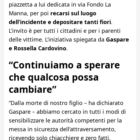
piazzetta a lui dedicata in via Fondo La
Manna, per poi
recarsi sul luogo
dell’incidente e depositare tanti fiori
.
L’invito è per tutti i cittadini e per i parenti
delle vittime. L’iniziativa spiegata da
Gaspare
e Rossella Cardovino
.
“Continuiamo a sperare
che qualcosa possa
cambiare”
“Dalla morte di nostro figlio – ha dichiarato
Gaspare – abbiamo cercato in tutti i modi di
sensibilizzare le autorità competenti per la
messa in sicurezza dell’attraversamento,
ricevendo solo chiacchiere e zero fatti.