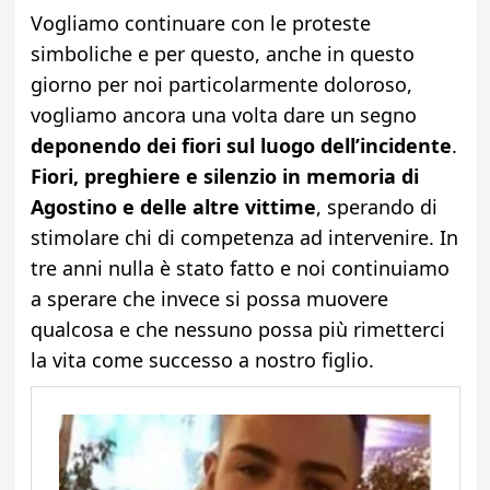
Vogliamo continuare con le proteste
simboliche e per questo, anche in questo
giorno per noi particolarmente doloroso,
vogliamo ancora una volta dare un segno
deponendo dei fiori sul luogo dell’incidente
.
Fiori, preghiere e silenzio in memoria di
Agostino e delle altre vittime
, sperando di
stimolare chi di competenza ad intervenire. In
tre anni nulla è stato fatto e noi continuiamo
a sperare che invece si possa muovere
qualcosa e che nessuno possa più rimetterci
la vita come successo a nostro figlio.