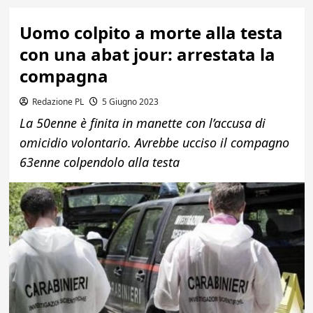
Uomo colpito a morte alla testa
con una abat jour: arrestata la
compagna
Redazione PL
5 Giugno 2023
La 50enne è finita in manette con l’accusa di
omicidio volontario. Avrebbe ucciso il compagno
63enne colpendolo alla testa