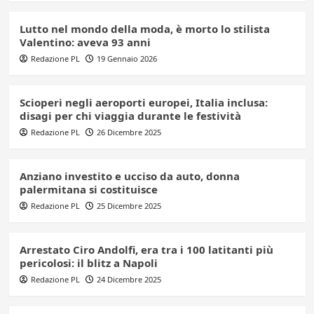
Lutto nel mondo della moda, è morto lo stilista
Valentino: aveva 93 anni
Redazione PL
19 Gennaio 2026
Scioperi negli aeroporti europei, Italia inclusa:
disagi per chi viaggia durante le festività
Redazione PL
26 Dicembre 2025
Anziano investito e ucciso da auto, donna
palermitana si costituisce
Redazione PL
25 Dicembre 2025
Arrestato Ciro Andolfi, era tra i 100 latitanti più
pericolosi: il blitz a Napoli
Redazione PL
24 Dicembre 2025