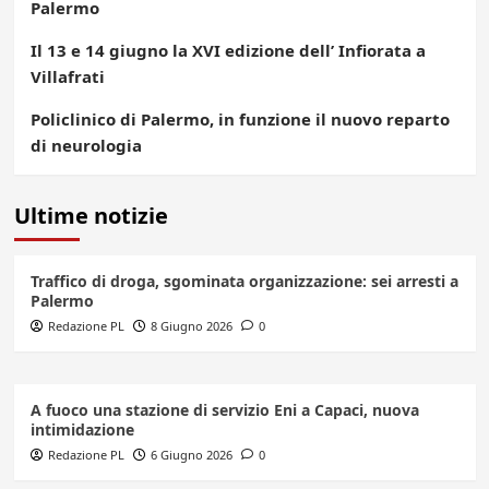
Palermo
Il 13 e 14 giugno la XVI edizione dell’ Infiorata a
Villafrati
Policlinico di Palermo, in funzione il nuovo reparto
di neurologia
Ultime notizie
Traffico di droga, sgominata organizzazione: sei arresti a
Palermo
Redazione PL
8 Giugno 2026
0
A fuoco una stazione di servizio Eni a Capaci, nuova
intimidazione
Redazione PL
6 Giugno 2026
0