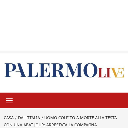
Menu
principale
CASA
DALL'ITALIA
UOMO COLPITO A MORTE ALLA TESTA
CON UNA ABAT JOUR: ARRESTATA LA COMPAGNA