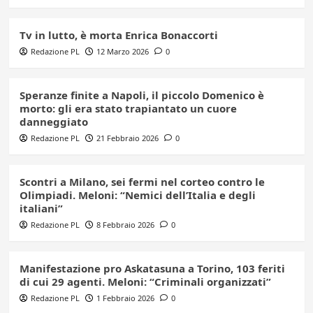
Tv in lutto, è morta Enrica Bonaccorti
Redazione PL
12 Marzo 2026
0
Speranze finite a Napoli, il piccolo Domenico è
morto: gli era stato trapiantato un cuore
danneggiato
Redazione PL
21 Febbraio 2026
0
Scontri a Milano, sei fermi nel corteo contro le
Olimpiadi. Meloni: “Nemici dell’Italia e degli
italiani”
Redazione PL
8 Febbraio 2026
0
Manifestazione pro Askatasuna a Torino, 103 feriti
di cui 29 agenti. Meloni: “Criminali organizzati”
Redazione PL
1 Febbraio 2026
0