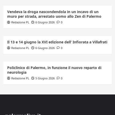
Vendeva la droga nascondendola in un incavo di un
muro per strada, arrestato uomo allo Zen di Palermo
Redazione PL
6 Giugno 2026
0
Il 13 e 14 giugno la XVI edizione dell’ Infiorata a Villafrati
Redazione PL
6 Giugno 2026
0
Policlinico di Palermo, in funzione il nuovo reparto di
neurologia
Redazione PL
5 Giugno 2026
0