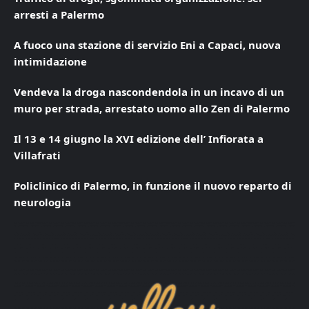
arresti a Palermo
A fuoco una stazione di servizio Eni a Capaci, nuova
intimidazione
Vendeva la droga nascondendola in un incavo di un
muro per strada, arrestato uomo allo Zen di Palermo
Il 13 e 14 giugno la XVI edizione dell’ Infiorata a
Villafrati
Policlinico di Palermo, in funzione il nuovo reparto di
neurologia