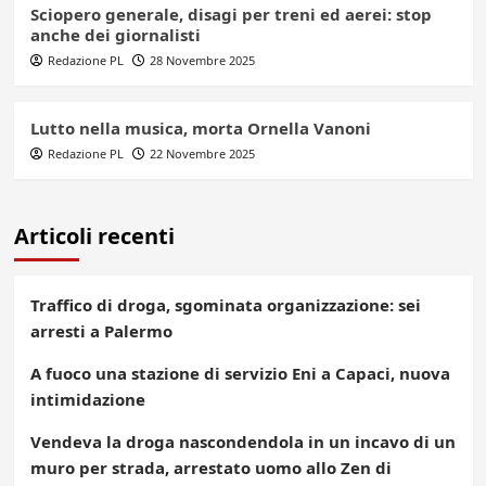
Sciopero generale, disagi per treni ed aerei: stop
anche dei giornalisti
Redazione PL
28 Novembre 2025
Lutto nella musica, morta Ornella Vanoni
Redazione PL
22 Novembre 2025
Articoli recenti
Traffico di droga, sgominata organizzazione: sei
arresti a Palermo
A fuoco una stazione di servizio Eni a Capaci, nuova
intimidazione
Vendeva la droga nascondendola in un incavo di un
muro per strada, arrestato uomo allo Zen di