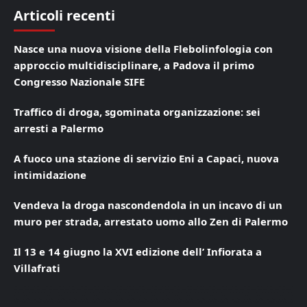
Articoli recenti
Nasce una nuova visione della Flebolinfologia con
approccio multidisciplinare, a Padova il primo
Congresso Nazionale SIFE
Traffico di droga, sgominata organizzazione: sei
arresti a Palermo
A fuoco una stazione di servizio Eni a Capaci, nuova
intimidazione
Vendeva la droga nascondendola in un incavo di un
muro per strada, arrestato uomo allo Zen di Palermo
Il 13 e 14 giugno la XVI edizione dell’ Infiorata a
Villafrati