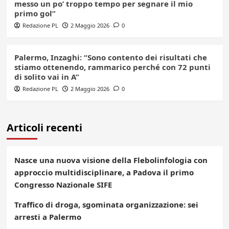
messo un po’ troppo tempo per segnare il mio
primo gol”
Redazione PL
2 Maggio 2026
0
Palermo, Inzaghi: “Sono contento dei risultati che
stiamo ottenendo, rammarico perché con 72 punti
di solito vai in A”
Redazione PL
2 Maggio 2026
0
Articoli recenti
Nasce una nuova visione della Flebolinfologia con
approccio multidisciplinare, a Padova il primo
Congresso Nazionale SIFE
Traffico di droga, sgominata organizzazione: sei
arresti a Palermo