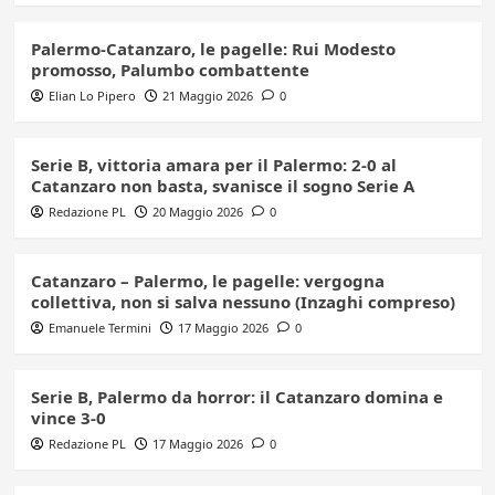
Palermo-Catanzaro, le pagelle: Rui Modesto
promosso, Palumbo combattente
Elian Lo Pipero
21 Maggio 2026
0
Serie B, vittoria amara per il Palermo: 2-0 al
Catanzaro non basta, svanisce il sogno Serie A
Redazione PL
20 Maggio 2026
0
Catanzaro – Palermo, le pagelle: vergogna
collettiva, non si salva nessuno (Inzaghi compreso)
Emanuele Termini
17 Maggio 2026
0
Serie B, Palermo da horror: il Catanzaro domina e
vince 3-0
Redazione PL
17 Maggio 2026
0