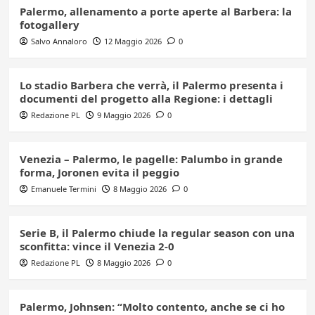
Palermo, allenamento a porte aperte al Barbera: la
fotogallery
Salvo Annaloro
12 Maggio 2026
0
Lo stadio Barbera che verrà, il Palermo presenta i
documenti del progetto alla Regione: i dettagli
Redazione PL
9 Maggio 2026
0
Venezia – Palermo, le pagelle: Palumbo in grande
forma, Joronen evita il peggio
Emanuele Termini
8 Maggio 2026
0
Serie B, il Palermo chiude la regular season con una
sconfitta: vince il Venezia 2-0
Redazione PL
8 Maggio 2026
0
Palermo, Johnsen: “Molto contento, anche se ci ho