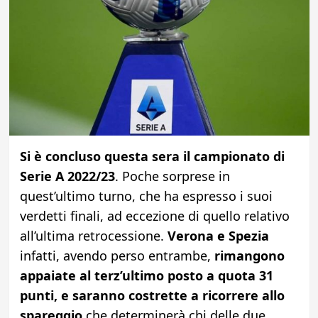
Si è concluso questa sera il campionato di
Serie A 2022/23
. Poche sorprese in
quest’ultimo turno, che ha espresso i suoi
verdetti finali, ad eccezione di quello relativo
all’ultima retrocessione.
Verona e Spezia
infatti, avendo perso entrambe,
rimangono
appaiate al terz’ultimo posto a quota 31
punti, e saranno costrette a ricorrere allo
spareggio
che determinerà chi delle due