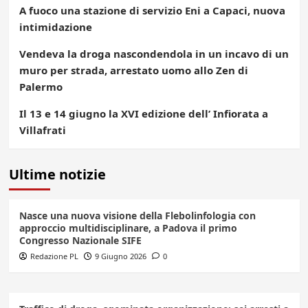
A fuoco una stazione di servizio Eni a Capaci, nuova
intimidazione
Vendeva la droga nascondendola in un incavo di un
muro per strada, arrestato uomo allo Zen di
Palermo
Il 13 e 14 giugno la XVI edizione dell’ Infiorata a
Villafrati
Ultime notizie
Nasce una nuova visione della Flebolinfologia con
approccio multidisciplinare, a Padova il primo
Congresso Nazionale SIFE
Redazione PL
9 Giugno 2026
0