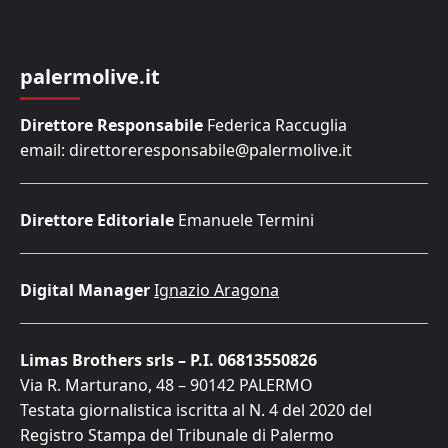
palermolive.it
Direttore Responsabile
Federica Raccuglia
email: direttoreresponsabile@palermolive.it
Direttore Editoriale
Emanuele Termini
Digital Manager
Ignazio Aragona
Limas Brothers srls – P.I. 06813550826
Via R. Marturano, 48 – 90142 PALERMO
Testata giornalistica iscritta al N. 4 del 2020 del
Registro Stampa del Tribunale di Palermo