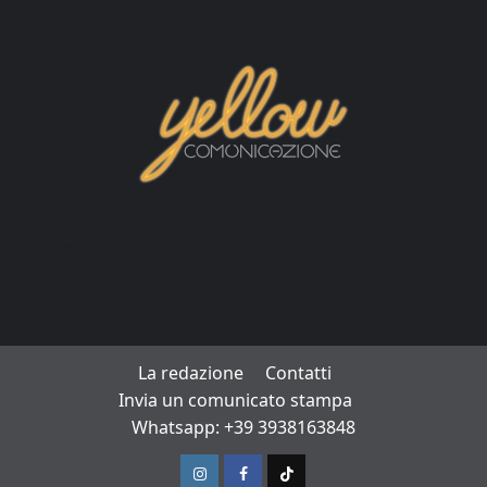
La redazione
Contatti
Invia un comunicato stampa
Whatsapp: +39 3938163848