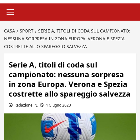
Menu
principale
CASA
SPORT
SERIE A, TITOLI DI CODA SUL CAMPIONATO:
NESSUNA SORPRESA IN ZONA EUROPA. VERONA E SPEZIA
COSTRETTE ALLO SPAREGGIO SALVEZZA
Serie A, titoli di coda sul
campionato: nessuna sorpresa
in zona Europa. Verona e Spezia
costrette allo spareggio salvezza
Redazione PL
4 Giugno 2023