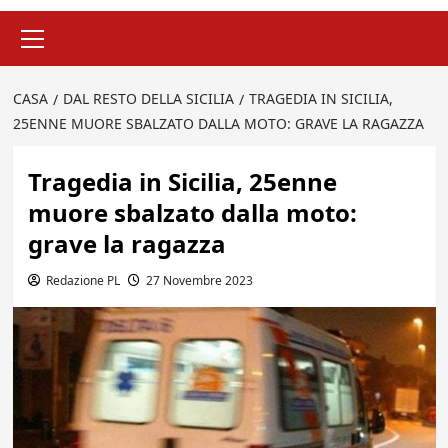
Menu
principale
CASA
DAL RESTO DELLA SICILIA
TRAGEDIA IN SICILIA,
25ENNE MUORE SBALZATO DALLA MOTO: GRAVE LA RAGAZZA
Tragedia in Sicilia, 25enne
muore sbalzato dalla moto:
grave la ragazza
Redazione PL
27 Novembre 2023