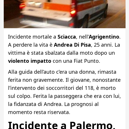
Incidente mortale a
Sciacca
, nell’
Agrigentino
.
A perdere la vita è
Andrea Di Pisa
, 25 anni. La
vittima è stata sbalzata dalla moto dopo un
violento impatto
con una Fiat Punto.
Alla guida dell’auto c’era una donna, rimasta
ferita non gravemente. Il giovane, nonostante
l’intervento dei soccorritori del 118, è morto
sul colpo. Ferita la passeggera che era con lui,
la fidanzata di Andrea. La prognosi al
momento resta riservata.
Incidente a Palermo,