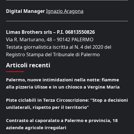
Digital Manager
Ignazio Aragona
Limas Brothers srls – P.I. 06813550826
Via R. Marturano, 48 – 90142 PALERMO
Testata giornalistica iscritta al N. 4 del 2020 del
Registro Stampa del Tribunale di Palermo
Articoli recenti
Palermo, nuove intimidazioni nella notte: fiamme
alla pizzeria Ulisse e in un chiosco a Vergine Maria
Piste ciclabili in Terza Circoscrizione: “Stop a decisioni
unilaterali, rispetto per il territorio”
Contrasto al caporalato a Palermo e provincia, 18
aziende agricole irregolari