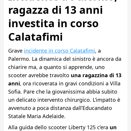
ragazza di 13 anni
investita in corso
Calatafimi
Grave
incidente in corso Calatafimi
, a
Palermo. La dinamica del sinistro è ancora da
chiarire ma, a quanto si apprende, uno
scooter avrebbe travolto
una ragazzina di 13
anni
, ora ricoverata in gravi condizioni a Villa
Sofia. Pare che la giovanissima abbia subito
un delicato intervento chirurgico. L’impatto è
avvenuto a poca distanza dall’Educandato
Statale Maria Adelaide.
Alla guida dello scooter Liberty 125 c’era
un