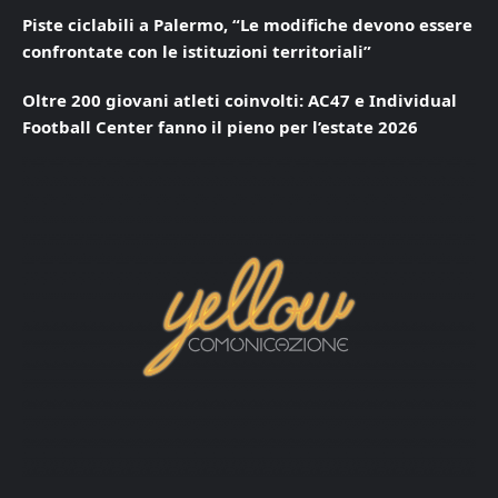
Piste ciclabili a Palermo, “Le modifiche devono essere
confrontate con le istituzioni territoriali”
Oltre 200 giovani atleti coinvolti: AC47 e Individual
Football Center fanno il pieno per l’estate 2026