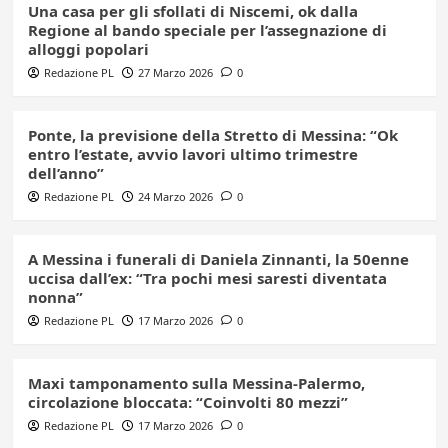
Una casa per gli sfollati di Niscemi, ok dalla
Regione al bando speciale per l’assegnazione di
alloggi popolari
Redazione PL
27 Marzo 2026
0
Ponte, la previsione della Stretto di Messina: “Ok
entro l’estate, avvio lavori ultimo trimestre
dell’anno”
Redazione PL
24 Marzo 2026
0
A Messina i funerali di Daniela Zinnanti, la 50enne
uccisa dall’ex: “Tra pochi mesi saresti diventata
nonna”
Redazione PL
17 Marzo 2026
0
Maxi tamponamento sulla Messina-Palermo,
circolazione bloccata: “Coinvolti 80 mezzi”
Redazione PL
17 Marzo 2026
0