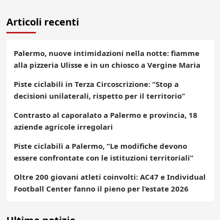
Articoli recenti
Palermo, nuove intimidazioni nella notte: fiamme
alla pizzeria Ulisse e in un chiosco a Vergine Maria
Piste ciclabili in Terza Circoscrizione: “Stop a
decisioni unilaterali, rispetto per il territorio”
Contrasto al caporalato a Palermo e provincia, 18
aziende agricole irregolari
Piste ciclabili a Palermo, “Le modifiche devono
essere confrontate con le istituzioni territoriali”
Oltre 200 giovani atleti coinvolti: AC47 e Individual
Football Center fanno il pieno per l’estate 2026