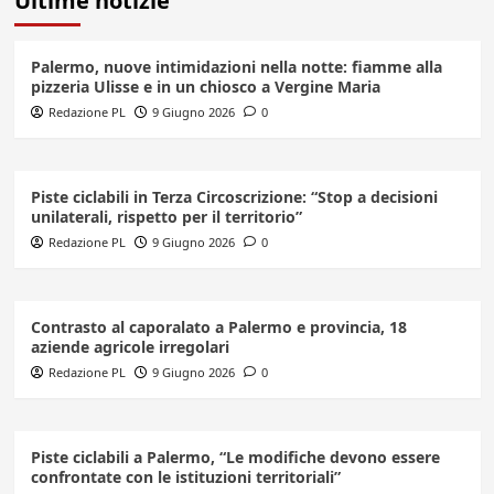
Ultime notizie
Palermo, nuove intimidazioni nella notte: fiamme alla
pizzeria Ulisse e in un chiosco a Vergine Maria
Redazione PL
9 Giugno 2026
0
Piste ciclabili in Terza Circoscrizione: “Stop a decisioni
unilaterali, rispetto per il territorio”
Redazione PL
9 Giugno 2026
0
Contrasto al caporalato a Palermo e provincia, 18
aziende agricole irregolari
Redazione PL
9 Giugno 2026
0
Piste ciclabili a Palermo, “Le modifiche devono essere
confrontate con le istituzioni territoriali”