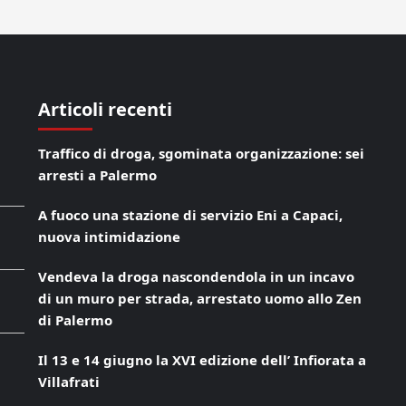
Articoli recenti
Traffico di droga, sgominata organizzazione: sei
arresti a Palermo
A fuoco una stazione di servizio Eni a Capaci,
nuova intimidazione
Vendeva la droga nascondendola in un incavo
di un muro per strada, arrestato uomo allo Zen
di Palermo
Il 13 e 14 giugno la XVI edizione dell’ Infiorata a
Villafrati