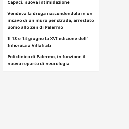
Capaci, nuova intimidazione
Vendeva la droga nascondendola in un
incavo di un muro per strada, arrestato
uomo allo Zen di Palermo
Il 13 e 14 giugno la XVI edizione dell’
Infiorata a Villafrati
Policlinico di Palermo, in funzione il
nuovo reparto di neurologia