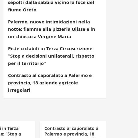
sepolti dalla sabbia vicino la foce del
fiume Oreto
Palermo, nuove intimidazioni nella
notte: fiamme alla pizzeria Ulisse e in
un chiosco a Vergine Maria
Piste ciclabili in Terza Circoscrizione:
“Stop a decisioni unilaterali, rispetto
per il territorio”
Contrasto al caporalato a Palermo e
provincia, 18 aziende agricole
irregolari
i in Terza
Contrasto al caporalato a
ne: “Stop a
Palermo e provincia, 18