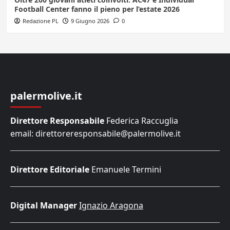
Football Center fanno il pieno per l’estate 2026
Redazione PL
9 Giugno 2026
0
palermolive.it
Direttore Responsabile
Federica Raccuglia
email: direttoreresponsabile@palermolive.it
Direttore Editoriale
Emanuele Termini
Digital Manager
Ignazio Aragona