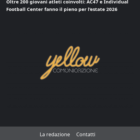
Oltre 200 giovani atleti coinvolti: AC47 e Individual
Football Center fanno il pieno per l’estate 2026
La redazione
Contatti