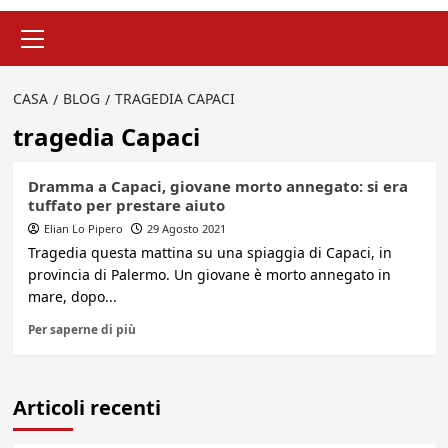
Menu
principale
CASA
BLOG
TRAGEDIA CAPACI
tragedia Capaci
Dramma a Capaci, giovane morto annegato: si era
tuffato per prestare aiuto
Elian Lo Pipero
29 Agosto 2021
Tragedia questa mattina su una spiaggia di Capaci, in
provincia di Palermo. Un giovane è morto annegato in
mare, dopo...
Per saperne di più
Articoli recenti