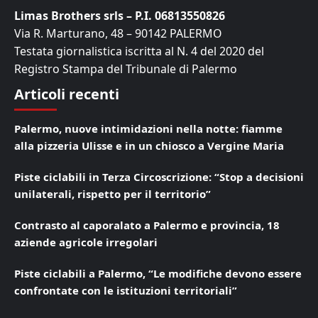
Limas Brothers srls – P.I. 06813550826
Via R. Marturano, 48 – 90142 PALERMO
Testata giornalistica iscritta al N. 4 del 2020 del
Registro Stampa del Tribunale di Palermo
Articoli recenti
Palermo, nuove intimidazioni nella notte: fiamme
alla pizzeria Ulisse e in un chiosco a Vergine Maria
Piste ciclabili in Terza Circoscrizione: “Stop a decisioni
unilaterali, rispetto per il territorio”
Contrasto al caporalato a Palermo e provincia, 18
aziende agricole irregolari
Piste ciclabili a Palermo, “Le modifiche devono essere
confrontate con le istituzioni territoriali”