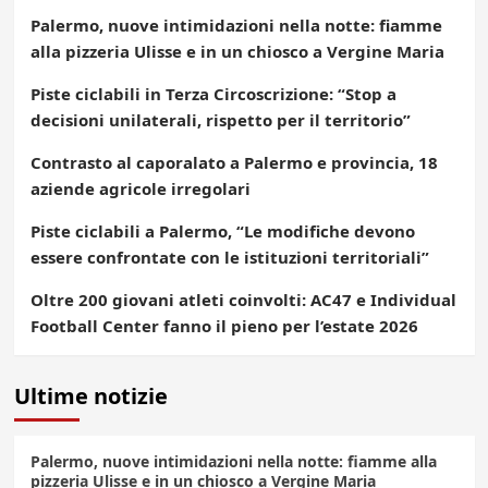
Palermo, nuove intimidazioni nella notte: fiamme
alla pizzeria Ulisse e in un chiosco a Vergine Maria
Piste ciclabili in Terza Circoscrizione: “Stop a
decisioni unilaterali, rispetto per il territorio”
Contrasto al caporalato a Palermo e provincia, 18
aziende agricole irregolari
Piste ciclabili a Palermo, “Le modifiche devono
essere confrontate con le istituzioni territoriali”
Oltre 200 giovani atleti coinvolti: AC47 e Individual
Football Center fanno il pieno per l’estate 2026
Ultime notizie
Palermo, nuove intimidazioni nella notte: fiamme alla
pizzeria Ulisse e in un chiosco a Vergine Maria