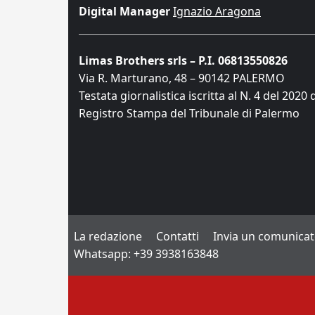
Digital Manager
Ignazio Aragona
Limas Brothers srls – P.I. 06813550826
Via R. Marturano, 48 – 90142 PALERMO
Testata giornalistica iscritta al N. 4 del 2020 
Registro Stampa del Tribunale di Palermo
La redazione
Contatti
Invia un comunica
Whatsapp: +39 3938163848