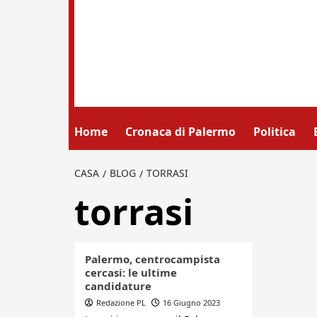
Home
Cronaca di Palermo
Politica
CASA
BLOG
TORRASI
torrasi
Palermo, centrocampista
cercasi: le ultime
candidature
Redazione PL
16 Giugno 2023