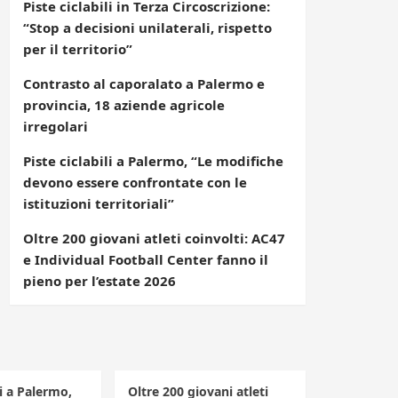
Piste ciclabili in Terza Circoscrizione:
“Stop a decisioni unilaterali, rispetto
per il territorio”
Contrasto al caporalato a Palermo e
provincia, 18 aziende agricole
irregolari
Piste ciclabili a Palermo, “Le modifiche
devono essere confrontate con le
istituzioni territoriali”
Oltre 200 giovani atleti coinvolti: AC47
e Individual Football Center fanno il
pieno per l’estate 2026
li a Palermo,
Oltre 200 giovani atleti