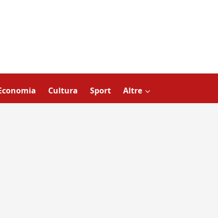
Economia
Cultura
Sport
Altre