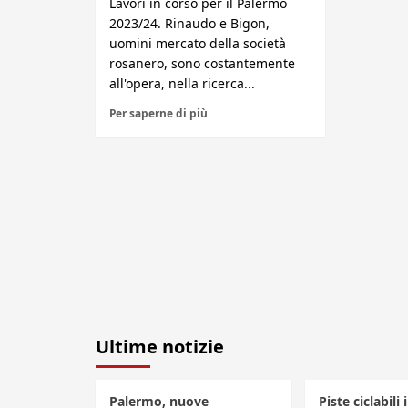
Lavori in corso per il Palermo
2023/24. Rinaudo e Bigon,
uomini mercato della società
rosanero, sono costantemente
all'opera, nella ricerca...
Per saperne di più
Ultime notizie
Palermo, nuove
Piste ciclabili 