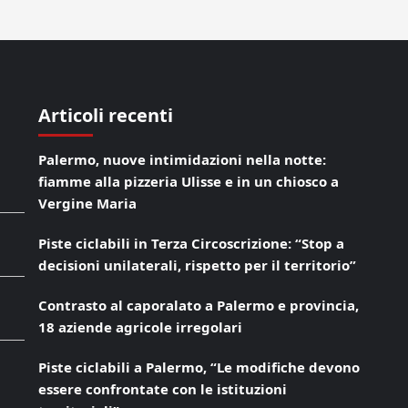
Articoli recenti
Palermo, nuove intimidazioni nella notte:
fiamme alla pizzeria Ulisse e in un chiosco a
Vergine Maria
Piste ciclabili in Terza Circoscrizione: “Stop a
decisioni unilaterali, rispetto per il territorio”
Contrasto al caporalato a Palermo e provincia,
18 aziende agricole irregolari
Piste ciclabili a Palermo, “Le modifiche devono
essere confrontate con le istituzioni