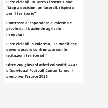
Piste ciclabili in Terza Circoscrizione:
“Stop a decisioni unilaterali, rispetto
per il territorio”
Contrasto al caporalato a Palermo e
provincia, 18 aziende agricole
irregolari
Piste ciclabili a Palermo, “Le modifiche
devono essere confrontate con le
istituzioni territoriali”
Oltre 200 giovani atleti coinvolti: AC47
e Individual Football Center fanno il
pieno per l’estate 2026