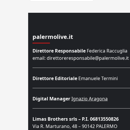
palermolive.it
Direttore Responsabile
Federica Raccuglia
email: direttoreresponsabile@palermolive.it
Direttore Editoriale
Emanuele Termini
Digital Manager
Ignazio Aragona
Limas Brothers srls – P.I. 06813550826
Via R. Marturano, 48 – 90142 PALERMO