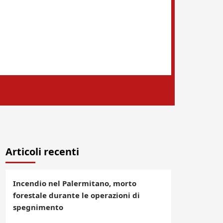
Articoli recenti
Incendio nel Palermitano, morto
forestale durante le operazioni di
spegnimento