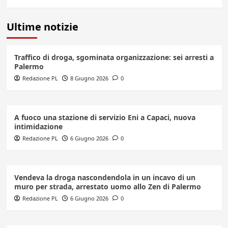
Ultime notizie
Traffico di droga, sgominata organizzazione: sei arresti a
Palermo
Redazione PL
8 Giugno 2026
0
A fuoco una stazione di servizio Eni a Capaci, nuova
intimidazione
Redazione PL
6 Giugno 2026
0
Vendeva la droga nascondendola in un incavo di un
muro per strada, arrestato uomo allo Zen di Palermo
Redazione PL
6 Giugno 2026
0