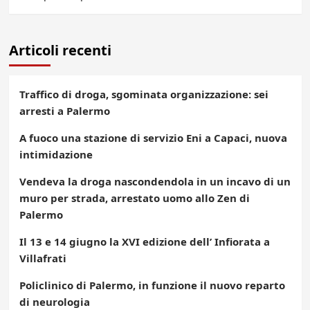
Articoli recenti
Traffico di droga, sgominata organizzazione: sei
arresti a Palermo
A fuoco una stazione di servizio Eni a Capaci, nuova
intimidazione
Vendeva la droga nascondendola in un incavo di un
muro per strada, arrestato uomo allo Zen di
Palermo
Il 13 e 14 giugno la XVI edizione dell’ Infiorata a
Villafrati
Policlinico di Palermo, in funzione il nuovo reparto
di neurologia