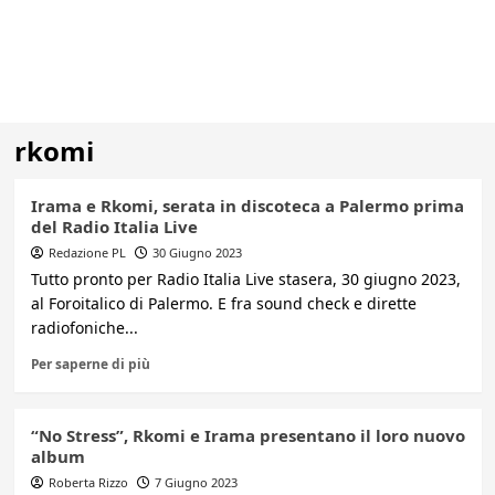
rkomi
Irama e Rkomi, serata in discoteca a Palermo prima
del Radio Italia Live
Redazione PL
30 Giugno 2023
Tutto pronto per Radio Italia Live stasera, 30 giugno 2023,
al Foroitalico di Palermo. E fra sound check e dirette
radiofoniche...
Per saperne di più
“No Stress”, Rkomi e Irama presentano il loro nuovo
album
Roberta Rizzo
7 Giugno 2023