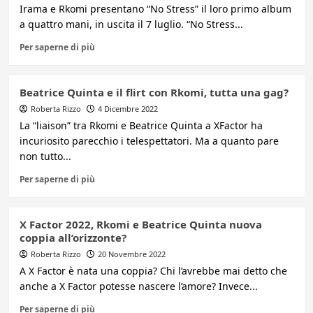
Irama e Rkomi presentano “No Stress” il loro primo album
a quattro mani, in uscita il 7 luglio. “No Stress...
Per saperne di più
Beatrice Quinta e il flirt con Rkomi, tutta una gag?
Roberta Rizzo
4 Dicembre 2022
La “liaison” tra Rkomi e Beatrice Quinta a XFactor ha
incuriosito parecchio i telespettatori. Ma a quanto pare
non tutto...
Per saperne di più
X Factor 2022, Rkomi e Beatrice Quinta nuova
coppia all’orizzonte?
Roberta Rizzo
20 Novembre 2022
A X Factor è nata una coppia? Chi l’avrebbe mai detto che
anche a X Factor potesse nascere l’amore? Invece...
Per saperne di più