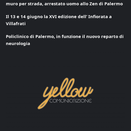
muro per strada, arrestato uomo allo Zen di Palermo
Il 13 e 14 giugno la XVI edizione dell’ Infiorata a
Villafrati
Policlinico di Palermo, in funzione il nuovo reparto di
neurologia