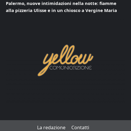
Palermo, nuove intimidazioni nella notte: fiamme
alla pizzeria Ulisse e in un chiosco a Vergine Maria
La redazione
Contatti