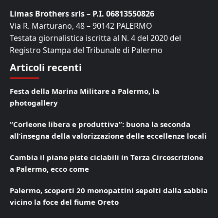
Limas Brothers srls – P.I. 06813550826
Via R. Marturano, 48 – 90142 PALERMO
Testata giornalistica iscritta al N. 4 del 2020 del
Registro Stampa del Tribunale di Palermo
Articoli recenti
Festa della Marina Militare a Palermo, la
photogallery
“Corleone libera e produttiva”: buona la seconda
all’insegna della valorizzazione delle eccellenze locali
Cambia il piano piste ciclabili in Terza Circoscrizione
a Palermo, ecco come
Palermo, scoperti 20 monopattini sepolti dalla sabbia
vicino la foce del fiume Oreto