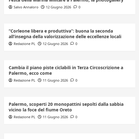
Salvo Annaloro
12 Giugno 2026
0
“Corleone libera e produttiva”: buona la seconda
all’insegna della valorizzazione delle eccellenze locali
Redazione PL
12 Giugno 2026
0
Cambia il piano piste ciclabili in Terza Circoscrizione a
Palermo, ecco come
Redazione PL
11 Giugno 2026
0
Palermo, scoperti 20 monopattini sepolti dalla sabbia
vicino la foce del fiume Oreto
Redazione PL
11 Giugno 2026
0