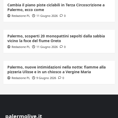
Cambia il piano piste ciclabili in Terza Circoscrizione a
Palermo, ecco come
Redazione PL
11 Giugno 2026
0
Palermo, scoperti 20 monopattini sepolti dalla sabbia
vicino la foce del fiume Oreto
Redazione PL
11 Giugno 2026
0
Palermo, nuove intimidazioni nella notte: fiamme alla
pizzeria Ulisse e in un chiosco a Vergine Maria
Redazione PL
9 Giugno 2026
0
palermolive.it