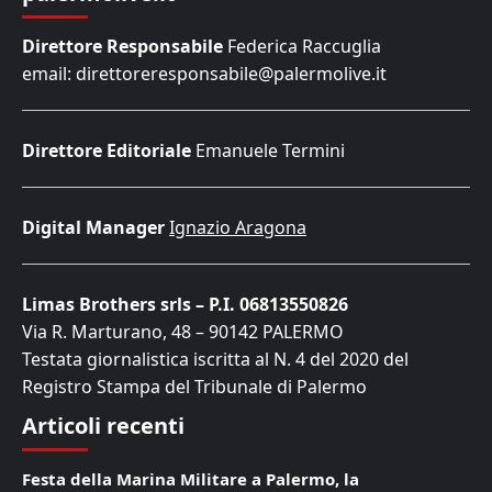
Direttore Responsabile
Federica Raccuglia
email: direttoreresponsabile@palermolive.it
Direttore Editoriale
Emanuele Termini
Digital Manager
Ignazio Aragona
Limas Brothers srls – P.I. 06813550826
Via R. Marturano, 48 – 90142 PALERMO
Testata giornalistica iscritta al N. 4 del 2020 del
Registro Stampa del Tribunale di Palermo
Articoli recenti
Festa della Marina Militare a Palermo, la