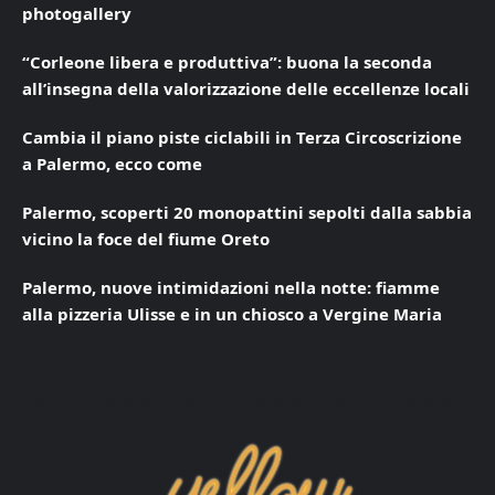
photogallery
“Corleone libera e produttiva”: buona la seconda
all’insegna della valorizzazione delle eccellenze locali
Cambia il piano piste ciclabili in Terza Circoscrizione
a Palermo, ecco come
Palermo, scoperti 20 monopattini sepolti dalla sabbia
vicino la foce del fiume Oreto
Palermo, nuove intimidazioni nella notte: fiamme
alla pizzeria Ulisse e in un chiosco a Vergine Maria