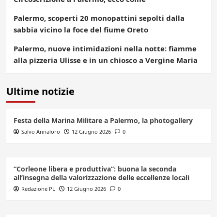
Palermo, scoperti 20 monopattini sepolti dalla
sabbia vicino la foce del fiume Oreto
Palermo, nuove intimidazioni nella notte: fiamme
alla pizzeria Ulisse e in un chiosco a Vergine Maria
Ultime notizie
Festa della Marina Militare a Palermo, la photogallery
Salvo Annaloro
12 Giugno 2026
0
“Corleone libera e produttiva”: buona la seconda
all’insegna della valorizzazione delle eccellenze locali
Redazione PL
12 Giugno 2026
0