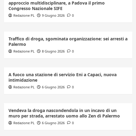
approccio multidisciplinare, a Padova il primo
Congresso Nazionale SIFE
Redazione PL
9 Giugno 2026
0
Traffico di droga, sgominata organizzazione: sei arresti a
Palermo
Redazione PL
8 Giugno 2026
0
A fuoco una stazione di servizio Eni a Capaci, nuova
intimidazione
Redazione PL
6 Giugno 2026
0
Vendeva la droga nascondendola in un incavo di un
muro per strada, arrestato uomo allo Zen di Palermo
Redazione PL
6 Giugno 2026
0