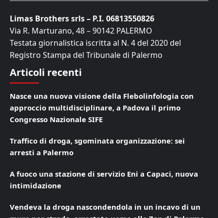
Limas Brothers srls – P.I. 06813550826
Via R. Marturano, 48 – 90142 PALERMO
Testata giornalistica iscritta al N. 4 del 2020 del
Registro Stampa del Tribunale di Palermo
Articoli recenti
Nasce una nuova visione della Flebolinfologia con
approccio multidisciplinare, a Padova il primo
Congresso Nazionale SIFE
Traffico di droga, sgominata organizzazione: sei
arresti a Palermo
A fuoco una stazione di servizio Eni a Capaci, nuova
intimidazione
Vendeva la droga nascondendola in un incavo di un