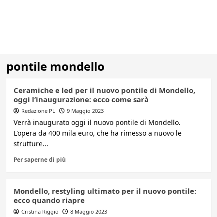
pontile mondello
Ceramiche e led per il nuovo pontile di Mondello,
oggi l’inaugurazione: ecco come sarà
Redazione PL
9 Maggio 2023
Verrà inaugurato oggi il nuovo pontile di Mondello.
L'opera da 400 mila euro, che ha rimesso a nuovo le
strutture...
Per saperne di più
Mondello, restyling ultimato per il nuovo pontile:
ecco quando riapre
Cristina Riggio
8 Maggio 2023