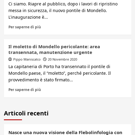
Ci siamo. Riapre al pubblico, dopo i lavori di ripristino
messa in sicurezza, il nuovo pontile di Mondello.
L'inaugurazione è...
Per saperne di più
Il moletto di Mondello pericolante: area
transennata, manutenzione urgente
Pippo Maniscalco
20 Novembre 2020
La capitaneria di Porto ha transennato il pontile di
Mondello paese, il “moletto”, perché pericolante. Il
provvedimento è stato firmato...
Per saperne di più
Articoli recenti
Nasce una nuova visione della Flebolinfologia con