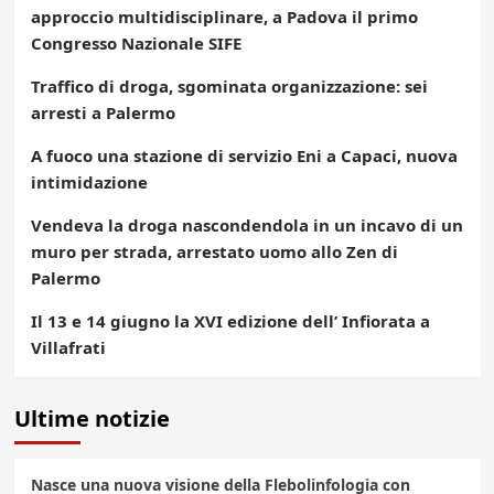
approccio multidisciplinare, a Padova il primo
Congresso Nazionale SIFE
Traffico di droga, sgominata organizzazione: sei
arresti a Palermo
A fuoco una stazione di servizio Eni a Capaci, nuova
intimidazione
Vendeva la droga nascondendola in un incavo di un
muro per strada, arrestato uomo allo Zen di
Palermo
Il 13 e 14 giugno la XVI edizione dell’ Infiorata a
Villafrati
Ultime notizie
Nasce una nuova visione della Flebolinfologia con