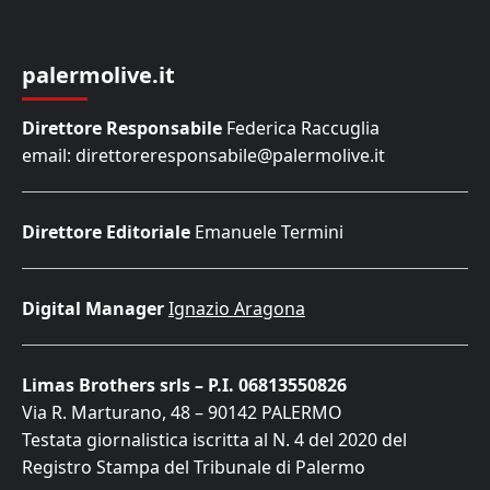
palermolive.it
Direttore Responsabile
Federica Raccuglia
email: direttoreresponsabile@palermolive.it
Direttore Editoriale
Emanuele Termini
Digital Manager
Ignazio Aragona
Limas Brothers srls – P.I. 06813550826
Via R. Marturano, 48 – 90142 PALERMO
Testata giornalistica iscritta al N. 4 del 2020 del
Registro Stampa del Tribunale di Palermo