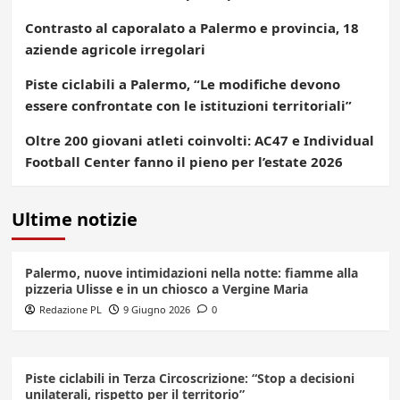
Contrasto al caporalato a Palermo e provincia, 18
aziende agricole irregolari
Piste ciclabili a Palermo, “Le modifiche devono
essere confrontate con le istituzioni territoriali”
Oltre 200 giovani atleti coinvolti: AC47 e Individual
Football Center fanno il pieno per l’estate 2026
Ultime notizie
Palermo, nuove intimidazioni nella notte: fiamme alla
pizzeria Ulisse e in un chiosco a Vergine Maria
Redazione PL
9 Giugno 2026
0
Piste ciclabili in Terza Circoscrizione: “Stop a decisioni
unilaterali, rispetto per il territorio”