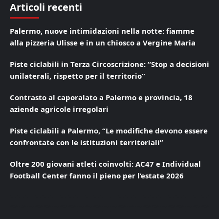
Articoli recenti
Palermo, nuove intimidazioni nella notte: fiamme
alla pizzeria Ulisse e in un chiosco a Vergine Maria
Piste ciclabili in Terza Circoscrizione: “Stop a decisioni
unilaterali, rispetto per il territorio”
Contrasto al caporalato a Palermo e provincia, 18
aziende agricole irregolari
Piste ciclabili a Palermo, “Le modifiche devono essere
confrontate con le istituzioni territoriali”
Oltre 200 giovani atleti coinvolti: AC47 e Individual
Football Center fanno il pieno per l’estate 2026