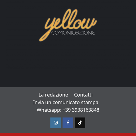
La redazione
Contatti
Invia un comunicato stampa
Whatsapp: +39 3938163848
Instagram
Facebook
TikTok