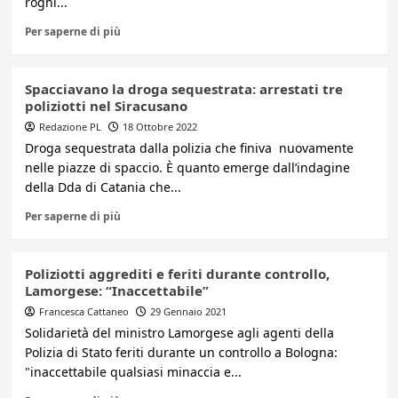
roghi...
Per saperne di più
Spacciavano la droga sequestrata: arrestati tre
poliziotti nel Siracusano
Redazione PL
18 Ottobre 2022
Droga sequestrata dalla polizia che finiva nuovamente
nelle piazze di spaccio. È quanto emerge dall’indagine
della Dda di Catania che...
Per saperne di più
Poliziotti aggrediti e feriti durante controllo,
Lamorgese: “Inaccettabile”
Francesca Cattaneo
29 Gennaio 2021
Solidarietà del ministro Lamorgese agli agenti della
Polizia di Stato feriti durante un controllo a Bologna:
"inaccettabile qualsiasi minaccia e...