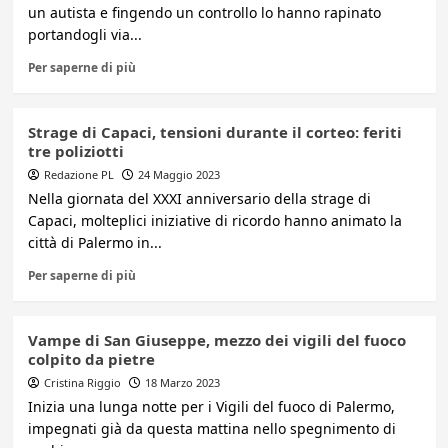
un autista e fingendo un controllo lo hanno rapinato
portandogli via...
Per saperne di più
Strage di Capaci, tensioni durante il corteo: feriti
tre poliziotti
Redazione PL
24 Maggio 2023
Nella giornata del XXXI anniversario della strage di
Capaci, molteplici iniziative di ricordo hanno animato la
città di Palermo in...
Per saperne di più
Vampe di San Giuseppe, mezzo dei vigili del fuoco
colpito da pietre
Cristina Riggio
18 Marzo 2023
Inizia una lunga notte per i Vigili del fuoco di Palermo,
impegnati già da questa mattina nello spegnimento di