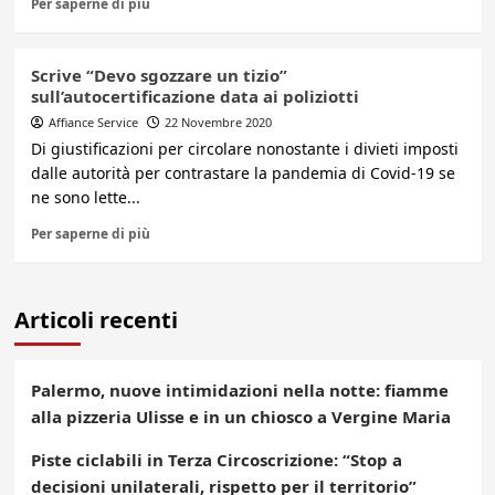
Per saperne di più
Scrive “Devo sgozzare un tizio”
sull’autocertificazione data ai poliziotti
Affiance Service
22 Novembre 2020
Di giustificazioni per circolare nonostante i divieti imposti
dalle autorità per contrastare la pandemia di Covid-19 se
ne sono lette...
Per saperne di più
Articoli recenti
Palermo, nuove intimidazioni nella notte: fiamme
alla pizzeria Ulisse e in un chiosco a Vergine Maria
Piste ciclabili in Terza Circoscrizione: “Stop a
decisioni unilaterali, rispetto per il territorio”