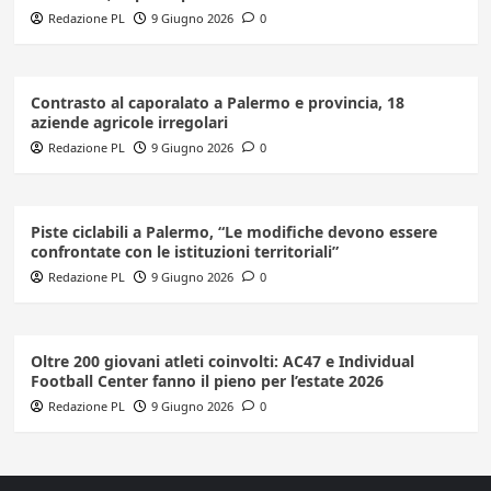
Redazione PL
9 Giugno 2026
0
Contrasto al caporalato a Palermo e provincia, 18
aziende agricole irregolari
Redazione PL
9 Giugno 2026
0
Piste ciclabili a Palermo, “Le modifiche devono essere
confrontate con le istituzioni territoriali”
Redazione PL
9 Giugno 2026
0
Oltre 200 giovani atleti coinvolti: AC47 e Individual
Football Center fanno il pieno per l’estate 2026
Redazione PL
9 Giugno 2026
0