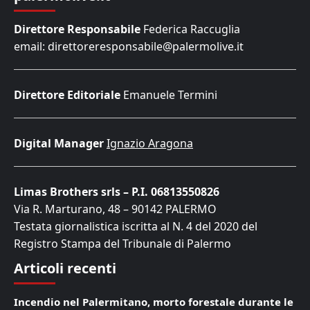
Direttore Responsabile
Federica Raccuglia
email: direttoreresponsabile@palermolive.it
Direttore Editoriale
Emanuele Termini
Digital Manager
Ignazio Aragona
Limas Brothers srls – P.I. 06813550826
Via R. Marturano, 48 – 90142 PALERMO
Testata giornalistica iscritta al N. 4 del 2020 del
Registro Stampa del Tribunale di Palermo
Articoli recenti
Incendio nel Palermitano, morto forestale durante le