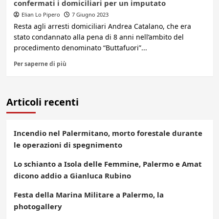
confermati i domiciliari per un imputato
Elian Lo Pipero
7 Giugno 2023
Resta agli arresti domiciliari Andrea Catalano, che era
stato condannato alla pena di 8 anni nell’ambito del
procedimento denominato “Buttafuori”...
Per saperne di più
Articoli recenti
Incendio nel Palermitano, morto forestale durante
le operazioni di spegnimento
Lo schianto a Isola delle Femmine, Palermo e Amat
dicono addio a Gianluca Rubino
Festa della Marina Militare a Palermo, la
photogallery