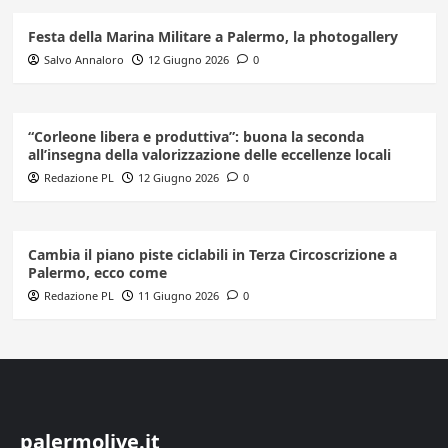
Festa della Marina Militare a Palermo, la photogallery
Salvo Annaloro
12 Giugno 2026
0
“Corleone libera e produttiva”: buona la seconda
all’insegna della valorizzazione delle eccellenze locali
Redazione PL
12 Giugno 2026
0
Cambia il piano piste ciclabili in Terza Circoscrizione a
Palermo, ecco come
Redazione PL
11 Giugno 2026
0
palermolive.it