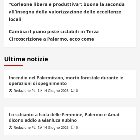
“Corleone libera e produttiva”: buona la seconda
all’insegna della valorizzazione delle eccellenze
locali
Cambia il piano piste ciclabili in Terza
Circoscrizione a Palermo, ecco come
Ultime notizie
Incendio nel Palermitano, morto forestale durante le
operazioni di spegnimento
Redazione PL
14 Giugno 2026
0
Lo schianto a Isola delle Femmine, Palermo e Amat
dicono addio a Gianluca Rubino
Redazione PL
14 Giugno 2026
0