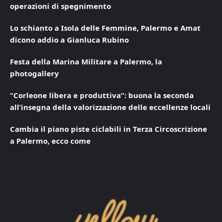
operazioni di spegnimento
Lo schianto a Isola delle Femmine, Palermo e Amat
dicono addio a Gianluca Rubino
Festa della Marina Militare a Palermo, la
photogallery
“Corleone libera e produttiva”: buona la seconda
all’insegna della valorizzazione delle eccellenze locali
Cambia il piano piste ciclabili in Terza Circoscrizione
a Palermo, ecco come