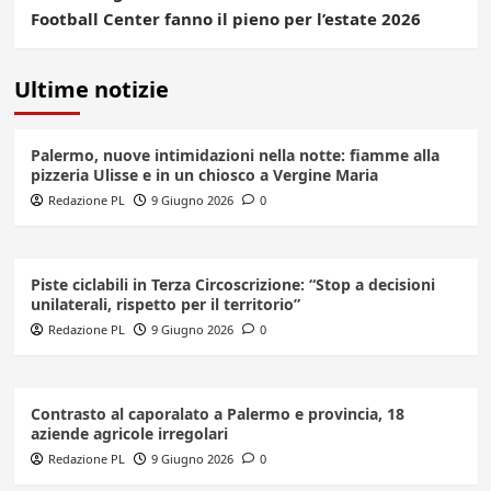
Football Center fanno il pieno per l’estate 2026
Ultime notizie
Palermo, nuove intimidazioni nella notte: fiamme alla
pizzeria Ulisse e in un chiosco a Vergine Maria
Redazione PL
9 Giugno 2026
0
Piste ciclabili in Terza Circoscrizione: “Stop a decisioni
unilaterali, rispetto per il territorio”
Redazione PL
9 Giugno 2026
0
Contrasto al caporalato a Palermo e provincia, 18
aziende agricole irregolari
Redazione PL
9 Giugno 2026
0