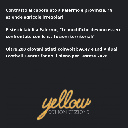
Contrasto al caporalato a Palermo e provincia, 18
aziende agricole irregolari
Piste ciclabili a Palermo, “Le modifiche devono essere
confrontate con le istituzioni territoriali”
Oltre 200 giovani atleti coinvolti: AC47 e Individual
Football Center fanno il pieno per l’estate 2026