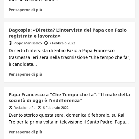
Per saperne di più
Dagospia: «Diretta? L’intervista del Papa con Fazio
registrata e lavorata»
Pippo Maniscalco
7 Febbraio 2022
Di certo l'intervista di Fabio Fazio a Papa Francesco
trasmessa ieri sera nella trasmissione "Che tempo che fa",
è candidata...
Per saperne di più
Papa Francesco a “Che Tempo che fa”: “Il male della
società di oggi è l’indifferenza”
Redazione PL
6 Febbraio 2022
Evento storico questa sera, domenica 6 febbraio, su Rai
Tre per la prima volta in televisione il Santo Padre. Papa...
Per saperne di più