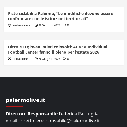
Piste ciclabili a Palermo, “Le modifiche devono essere
confrontate con le istituzioni territoriali”
Redazione PL
9 Giugno 2026
0
Oltre 200 giovani atleti coinvolti: AC47 e Individual
Football Center fanno il pieno per l’estate 2026
Redazione PL
9 Giugno 2026
0
palermolive.it
Direttore Responsabile
Federica Raccuglia
email: direttoreresponsabile@palermolive.it