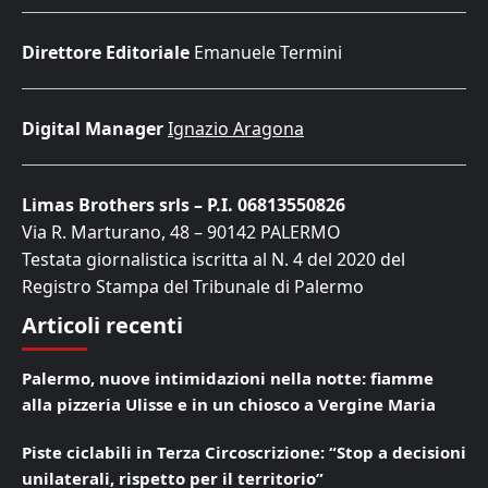
Direttore Editoriale
Emanuele Termini
Digital Manager
Ignazio Aragona
Limas Brothers srls – P.I. 06813550826
Via R. Marturano, 48 – 90142 PALERMO
Testata giornalistica iscritta al N. 4 del 2020 del
Registro Stampa del Tribunale di Palermo
Articoli recenti
Palermo, nuove intimidazioni nella notte: fiamme
alla pizzeria Ulisse e in un chiosco a Vergine Maria
Piste ciclabili in Terza Circoscrizione: “Stop a decisioni
unilaterali, rispetto per il territorio”