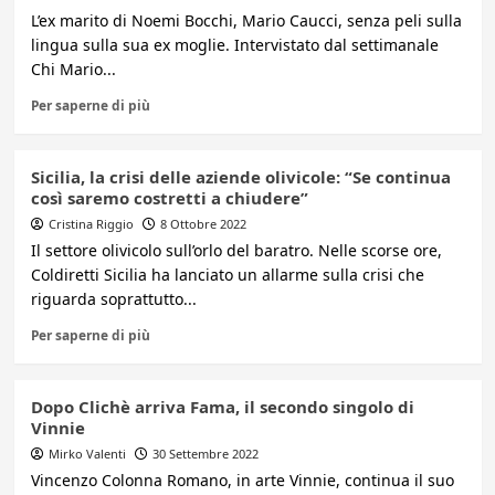
L’ex marito di Noemi Bocchi, Mario Caucci, senza peli sulla
lingua sulla sua ex moglie. Intervistato dal settimanale
Chi Mario...
Per saperne di più
Sicilia, la crisi delle aziende olivicole: “Se continua
così saremo costretti a chiudere”
Cristina Riggio
8 Ottobre 2022
Il settore olivicolo sull’orlo del baratro. Nelle scorse ore,
Coldiretti Sicilia ha lanciato un allarme sulla crisi che
riguarda soprattutto...
Per saperne di più
Dopo Clichè arriva Fama, il secondo singolo di
Vinnie
Mirko Valenti
30 Settembre 2022
Vincenzo Colonna Romano, in arte Vinnie, continua il suo