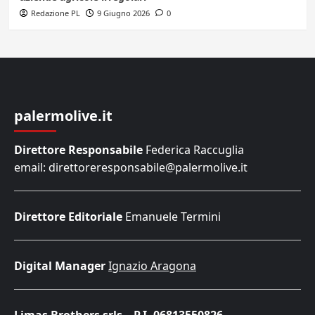
Redazione PL
9 Giugno 2026
0
palermolive.it
Direttore Responsabile
Federica Raccuglia
email: direttoreresponsabile@palermolive.it
Direttore Editoriale
Emanuele Termini
Digital Manager
Ignazio Aragona