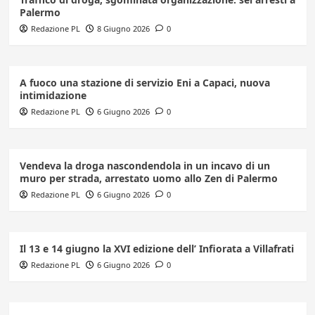
Palermo
Redazione PL
8 Giugno 2026
0
A fuoco una stazione di servizio Eni a Capaci, nuova
intimidazione
Redazione PL
6 Giugno 2026
0
Vendeva la droga nascondendola in un incavo di un
muro per strada, arrestato uomo allo Zen di Palermo
Redazione PL
6 Giugno 2026
0
Il 13 e 14 giugno la XVI edizione dell’ Infiorata a Villafrati
Redazione PL
6 Giugno 2026
0