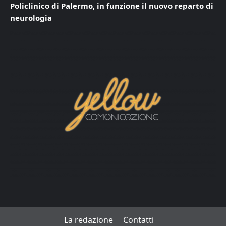
Policlinico di Palermo, in funzione il nuovo reparto di
neurologia
La redazione
Contatti