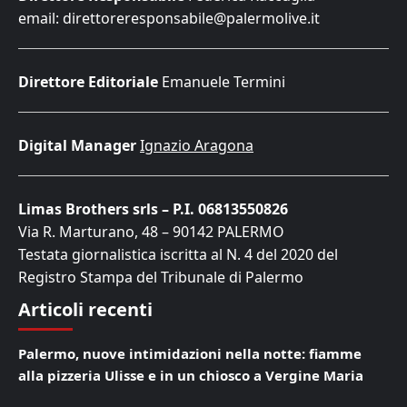
email: direttoreresponsabile@palermolive.it
Direttore Editoriale
Emanuele Termini
Digital Manager
Ignazio Aragona
Limas Brothers srls – P.I. 06813550826
Via R. Marturano, 48 – 90142 PALERMO
Testata giornalistica iscritta al N. 4 del 2020 del
Registro Stampa del Tribunale di Palermo
Articoli recenti
Palermo, nuove intimidazioni nella notte: fiamme
alla pizzeria Ulisse e in un chiosco a Vergine Maria