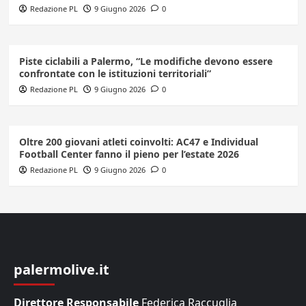
Redazione PL
9 Giugno 2026
0
Piste ciclabili a Palermo, “Le modifiche devono essere
confrontate con le istituzioni territoriali”
Redazione PL
9 Giugno 2026
0
Oltre 200 giovani atleti coinvolti: AC47 e Individual
Football Center fanno il pieno per l’estate 2026
Redazione PL
9 Giugno 2026
0
palermolive.it
Direttore Responsabile
Federica Raccuglia