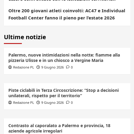
Oltre 200 giovani atleti coinvolti: AC47 e Individual
Football Center fanno il pieno per l’estate 2026
Ultime notizie
Palermo, nuove intimidazioni nella notte: fiamme alla
pizzeria Ulisse e in un chiosco a Vergine Maria
Redazione PL
9 Giugno 2026
0
Piste ciclabili in Terza Circoscrizione: “Stop a decisioni
unilaterali, rispetto per il territorio”
Redazione PL
9 Giugno 2026
0
Contrasto al caporalato a Palermo e provincia, 18
aziende agricole irregolari