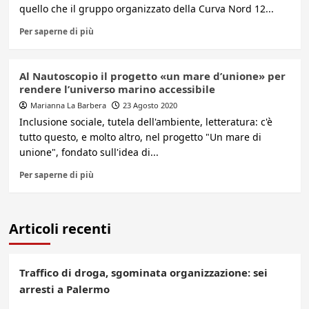
quello che il gruppo organizzato della Curva Nord 12...
Per saperne di più
Al Nautoscopio il progetto «un mare d’unione» per
rendere l’universo marino accessibile
Marianna La Barbera
23 Agosto 2020
Inclusione sociale, tutela dell'ambiente, letteratura: c'è
tutto questo, e molto altro, nel progetto "Un mare di
unione", fondato sull'idea di...
Per saperne di più
Articoli recenti
Traffico di droga, sgominata organizzazione: sei
arresti a Palermo