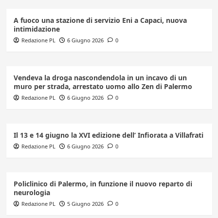
A fuoco una stazione di servizio Eni a Capaci, nuova
intimidazione
Redazione PL
6 Giugno 2026
0
Vendeva la droga nascondendola in un incavo di un
muro per strada, arrestato uomo allo Zen di Palermo
Redazione PL
6 Giugno 2026
0
Il 13 e 14 giugno la XVI edizione dell’ Infiorata a Villafrati
Redazione PL
6 Giugno 2026
0
Policlinico di Palermo, in funzione il nuovo reparto di
neurologia
Redazione PL
5 Giugno 2026
0