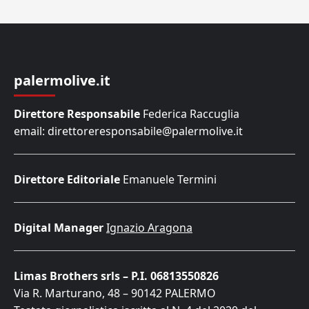
palermolive.it
Direttore Responsabile
Federica Raccuglia
email: direttoreresponsabile@palermolive.it
Direttore Editoriale
Emanuele Termini
Digital Manager
Ignazio Aragona
Limas Brothers srls – P.I. 06813550826
Via R. Marturano, 48 – 90142 PALERMO