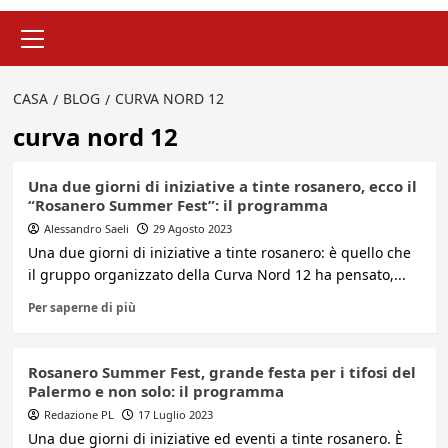
Menu
principale
CASA
BLOG
CURVA NORD 12
curva nord 12
Una due giorni di iniziative a tinte rosanero, ecco il
“Rosanero Summer Fest”: il programma
Alessandro Saeli
29 Agosto 2023
Una due giorni di iniziative a tinte rosanero: è quello che
il gruppo organizzato della Curva Nord 12 ha pensato,...
Per saperne di più
Rosanero Summer Fest, grande festa per i tifosi del
Palermo e non solo: il programma
Redazione PL
17 Luglio 2023
Una due giorni di iniziative ed eventi a tinte rosanero. È