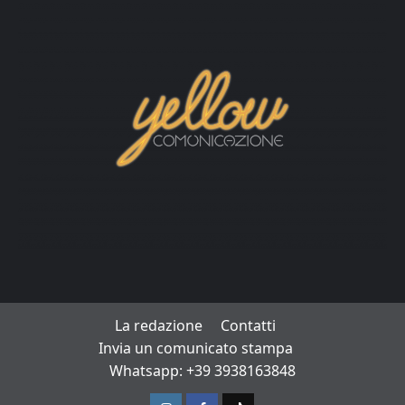
La redazione
Contatti
Invia un comunicato stampa
Whatsapp: +39 3938163848