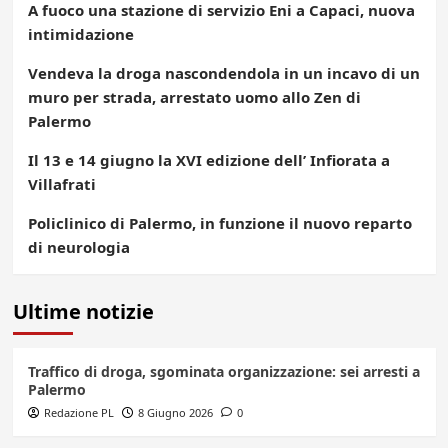
A fuoco una stazione di servizio Eni a Capaci, nuova
intimidazione
Vendeva la droga nascondendola in un incavo di un
muro per strada, arrestato uomo allo Zen di
Palermo
Il 13 e 14 giugno la XVI edizione dell’ Infiorata a
Villafrati
Policlinico di Palermo, in funzione il nuovo reparto
di neurologia
Ultime notizie
Traffico di droga, sgominata organizzazione: sei arresti a
Palermo
Redazione PL
8 Giugno 2026
0