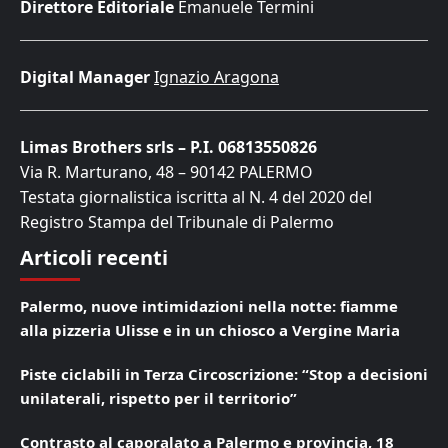
Direttore Editoriale
Emanuele Termini
Digital Manager
Ignazio Aragona
Limas Brothers srls – P.I. 06813550826
Via R. Marturano, 48 – 90142 PALERMO
Testata giornalistica iscritta al N. 4 del 2020 del
Registro Stampa del Tribunale di Palermo
Articoli recenti
Palermo, nuove intimidazioni nella notte: fiamme
alla pizzeria Ulisse e in un chiosco a Vergine Maria
Piste ciclabili in Terza Circoscrizione: “Stop a decisioni
unilaterali, rispetto per il territorio”
Contrasto al caporalato a Palermo e provincia, 18