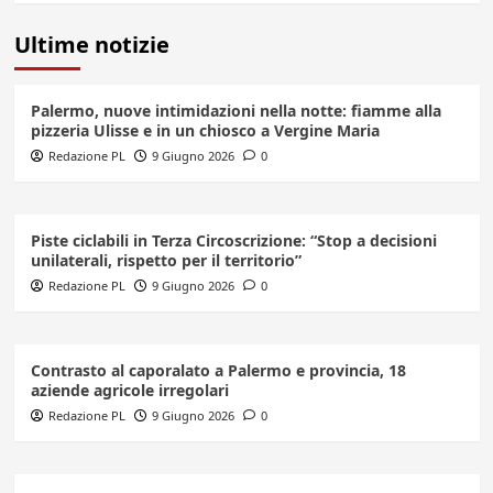
Ultime notizie
Palermo, nuove intimidazioni nella notte: fiamme alla
pizzeria Ulisse e in un chiosco a Vergine Maria
Redazione PL
9 Giugno 2026
0
Piste ciclabili in Terza Circoscrizione: “Stop a decisioni
unilaterali, rispetto per il territorio”
Redazione PL
9 Giugno 2026
0
Contrasto al caporalato a Palermo e provincia, 18
aziende agricole irregolari
Redazione PL
9 Giugno 2026
0