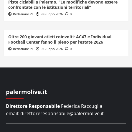
Piste ciclabili a Palermo, “Le modifiche devono essere
confrontate con le istituzioni territoriali”
Redazione PL
9 Giugno 2026
0
Oltre 200 giovani atleti coinvolti: AC47 e Individual
Football Center fanno il pieno per l’estate 2026
Redazione PL
9 Giugno 2026
0
palermolive.it
Direttore Responsabile
Federica Raccuglia
email: direttoreresponsabile@palermolive.it