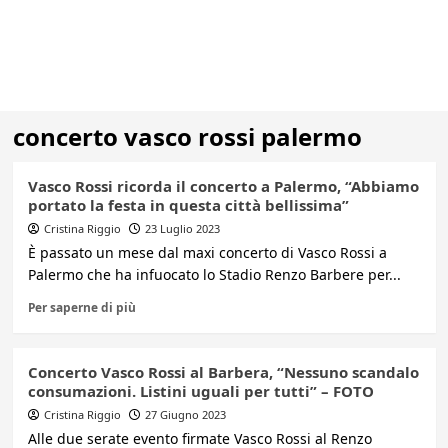
concerto vasco rossi palermo
Vasco Rossi ricorda il concerto a Palermo, “Abbiamo
portato la festa in questa città bellissima”
Cristina Riggio
23 Luglio 2023
È passato un mese dal maxi concerto di Vasco Rossi a
Palermo che ha infuocato lo Stadio Renzo Barbere per...
Per saperne di più
Concerto Vasco Rossi al Barbera, “Nessuno scandalo
consumazioni. Listini uguali per tutti” – FOTO
Cristina Riggio
27 Giugno 2023
Alle due serate evento firmate Vasco Rossi al Renzo