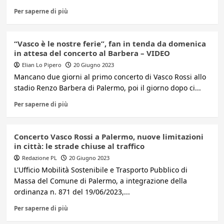
Per saperne di più
“Vasco è le nostre ferie”, fan in tenda da domenica
in attesa del concerto al Barbera – VIDEO
Elian Lo Pipero
20 Giugno 2023
Mancano due giorni al primo concerto di Vasco Rossi allo
stadio Renzo Barbera di Palermo, poi il giorno dopo ci...
Per saperne di più
Concerto Vasco Rossi a Palermo, nuove limitazioni
in città: le strade chiuse al traffico
Redazione PL
20 Giugno 2023
L'Ufficio Mobilità Sostenibile e Trasporto Pubblico di
Massa del Comune di Palermo, a integrazione della
ordinanza n. 871 del 19/06/2023,...
Per saperne di più