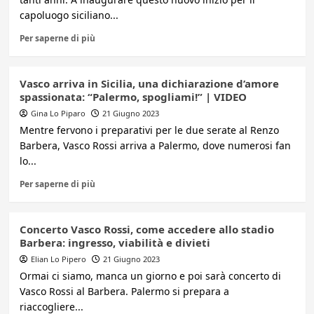
capoluogo siciliano...
Per saperne di più
Vasco arriva in Sicilia, una dichiarazione d’amore
spassionata: “Palermo, spogliami!” | VIDEO
Gina Lo Piparo
21 Giugno 2023
Mentre fervono i preparativi per le due serate al Renzo
Barbera, Vasco Rossi arriva a Palermo, dove numerosi fan
lo...
Per saperne di più
Concerto Vasco Rossi, come accedere allo stadio
Barbera: ingresso, viabilità e divieti
Elian Lo Pipero
21 Giugno 2023
Ormai ci siamo, manca un giorno e poi sarà concerto di
Vasco Rossi al Barbera. Palermo si prepara a
riaccogliere...