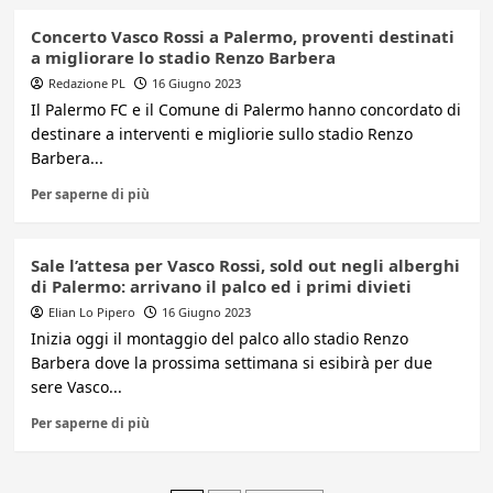
Concerto Vasco Rossi a Palermo, proventi destinati
a migliorare lo stadio Renzo Barbera
Redazione PL
16 Giugno 2023
Il Palermo FC e il Comune di Palermo hanno concordato di
destinare a interventi e migliorie sullo stadio Renzo
Barbera...
Per saperne di più
Sale l’attesa per Vasco Rossi, sold out negli alberghi
di Palermo: arrivano il palco ed i primi divieti
Elian Lo Pipero
16 Giugno 2023
Inizia oggi il montaggio del palco allo stadio Renzo
Barbera dove la prossima settimana si esibirà per due
sere Vasco...
Per saperne di più