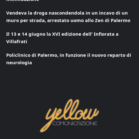
Vendeva la droga nascondendola in un incavo di un
muro per strada, arrestato uomo allo Zen di Palermo
Il 13 e 14 giugno la XVI edizione dell’ Infiorata a
Villafrati
Policlinico di Palermo, in funzione il nuovo reparto di
neurologia