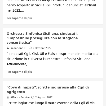
nervo scoperto in Sicilia. Gli infortuni denunciati all'Inail
nel 2022,...
Per saperne di più
Orchestra Sinfonica Siciliana, sindacati:
“Impossibile proseguire con la stagione
concertistica”
Redazione PL
2 Ottobre 2022
I sindacati Cgil, Cisl, Uil e Fials si esprimono in merito alla
situazione in cui versa l'Orchestra Sinfonica Siciliana.
Attualmente,...
Per saperne di più
“Covo di nazisti”: scritte ingiuriose alla Cgil di
Agrigento
Affiance Service
2 Agosto 2022
Scritte ingiuriose lungo il muro esterno della Cgil di via