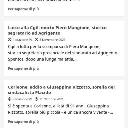
Per saperne di più
Lutto alla Cgil: morto Piero Mangione, storico
segretario ad Agrigento
Redazione PL
5 Novembre 2021
Cgil a lutto per la scomparsa di Piero Mangione,
storico segretario provinciale del sindacato ad Agrigento.
Spentosi dopo una lunga malattia,...
Per saperne di più
Corleone, addio a Giuseppina Rizzotto, sorella del
sindacalista Placido
Redazione PL
21 Ottobre 2021
Si è spenta a Corleone, all'età di 91 anni, Giuseppina
Rizzotto, sorella più piccola - e unica ancora vivente -...
Per saperne di più