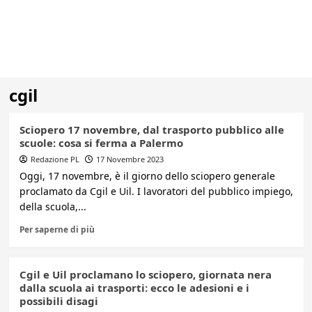
cgil
Sciopero 17 novembre, dal trasporto pubblico alle
scuole: cosa si ferma a Palermo
Redazione PL
17 Novembre 2023
Oggi, 17 novembre, è il giorno dello sciopero generale
proclamato da Cgil e Uil. I lavoratori del pubblico impiego,
della scuola,...
Per saperne di più
Cgil e Uil proclamano lo sciopero, giornata nera
dalla scuola ai trasporti: ecco le adesioni e i
possibili disagi