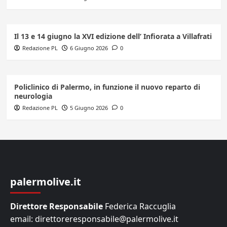
Il 13 e 14 giugno la XVI edizione dell’ Infiorata a Villafrati
Redazione PL
6 Giugno 2026
0
Policlinico di Palermo, in funzione il nuovo reparto di
neurologia
Redazione PL
5 Giugno 2026
0
palermolive.it
Direttore Responsabile
Federica Raccuglia
email: direttoreresponsabile@palermolive.it