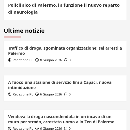
Policlinico di Palermo, in funzione il nuovo reparto
di neurologia
Ultime notizie
Traffico di droga, sgominata organizzazione: sei arresti a
Palermo
Redazione PL
8 Giugno 2026
0
A fuoco una stazione di servizio Eni a Capaci, nuova
intimidazione
Redazione PL
6 Giugno 2026
0
Vendeva la droga nascondendola in un incavo di un
muro per strada, arrestato uomo allo Zen di Palermo
Redazione PL
6 Giugno 2026
0