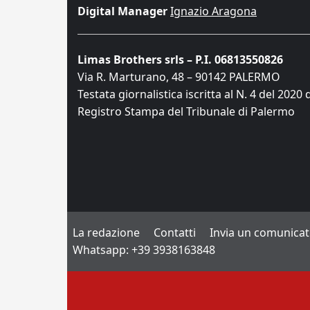
Digital Manager
Ignazio Aragona
Limas Brothers srls – P.I. 06813550826
Via R. Marturano, 48 – 90142 PALERMO
Testata giornalistica iscritta al N. 4 del 2020 
Registro Stampa del Tribunale di Palermo
La redazione
Contatti
Invia un comunica
Whatsapp: +39 3938163848