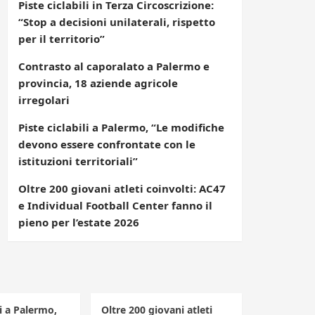
Piste ciclabili in Terza Circoscrizione:
“Stop a decisioni unilaterali, rispetto
per il territorio”
Contrasto al caporalato a Palermo e
provincia, 18 aziende agricole
irregolari
Piste ciclabili a Palermo, “Le modifiche
devono essere confrontate con le
istituzioni territoriali”
Oltre 200 giovani atleti coinvolti: AC47
e Individual Football Center fanno il
pieno per l’estate 2026
li a Palermo,
Oltre 200 giovani atleti