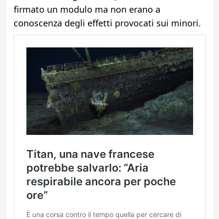
firmato un modulo ma non erano a
conoscenza degli effetti provocati sui minori.