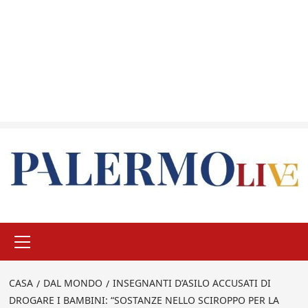
Menu
principale
CASA
DAL MONDO
INSEGNANTI D’ASILO ACCUSATI DI
DROGARE I BAMBINI: “SOSTANZE NELLO SCIROPPO PER LA