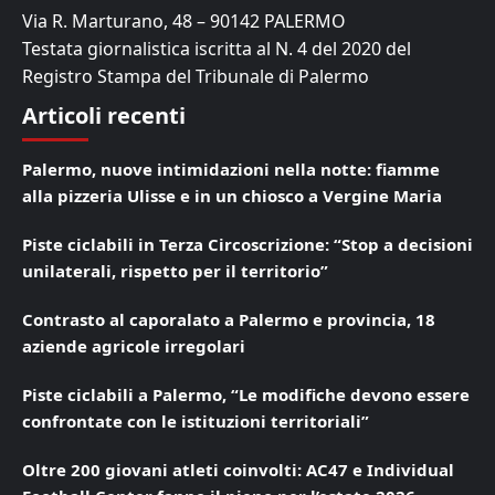
Via R. Marturano, 48 – 90142 PALERMO
Testata giornalistica iscritta al N. 4 del 2020 del
Registro Stampa del Tribunale di Palermo
Articoli recenti
Palermo, nuove intimidazioni nella notte: fiamme
alla pizzeria Ulisse e in un chiosco a Vergine Maria
Piste ciclabili in Terza Circoscrizione: “Stop a decisioni
unilaterali, rispetto per il territorio”
Contrasto al caporalato a Palermo e provincia, 18
aziende agricole irregolari
Piste ciclabili a Palermo, “Le modifiche devono essere
confrontate con le istituzioni territoriali”
Oltre 200 giovani atleti coinvolti: AC47 e Individual