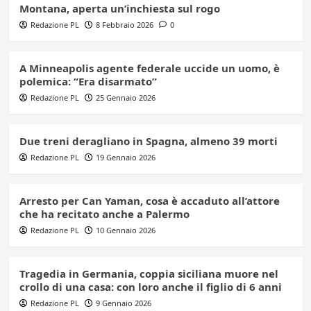
Montana, aperta un’inchiesta sul rogo
Redazione PL
8 Febbraio 2026
0
A Minneapolis agente federale uccide un uomo, è
polemica: “Era disarmato”
Redazione PL
25 Gennaio 2026
Due treni deragliano in Spagna, almeno 39 morti
Redazione PL
19 Gennaio 2026
Arresto per Can Yaman, cosa è accaduto all’attore
che ha recitato anche a Palermo
Redazione PL
10 Gennaio 2026
Tragedia in Germania, coppia siciliana muore nel
crollo di una casa: con loro anche il figlio di 6 anni
Redazione PL
9 Gennaio 2026