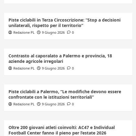
Piste ciclabili in Terza Circoscrizione: “Stop a decisioni
unilaterali, rispetto per il territorio”
Redazione PL
9 Giugno 2026
0
Contrasto al caporalato a Palermo e provincia, 18
aziende agricole irregolari
Redazione PL
9 Giugno 2026
0
Piste ciclabili a Palermo, “Le modifiche devono essere
confrontate con le istituzioni territoriali”
Redazione PL
9 Giugno 2026
0
Oltre 200 giovani atleti coinvolti: AC47 e Individual
Football Center fanno il pieno per l’estate 2026