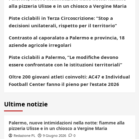
alla pizzeria Ulisse e in un chiosco a Vergine Maria
Piste ciclabili in Terza Circoscrizione: “Stop a
decisioni unilaterali, rispetto per il territorio”
Contrasto al caporalato a Palermo e provincia, 18
aziende agricole irregolari
Piste ciclabili a Palermo, “Le modifiche devono
essere confrontate con le istituzioni territoriali”
Oltre 200 giovani atleti coinvolti: AC47 e Individual
Football Center fanno il pieno per l’estate 2026
Ultime notizie
Palermo, nuove intimidazioni nella notte: fiamme alla
pizzeria Ulisse e in un chiosco a Vergine Maria
Redazione PL
9 Giugno 2026
0