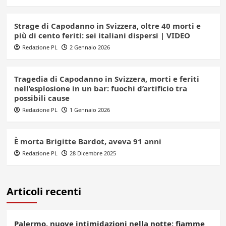
Strage di Capodanno in Svizzera, oltre 40 morti e
più di cento feriti: sei italiani dispersi | VIDEO
Redazione PL
2 Gennaio 2026
Tragedia di Capodanno in Svizzera, morti e feriti
nell’esplosione in un bar: fuochi d’artificio tra
possibili cause
Redazione PL
1 Gennaio 2026
È morta Brigitte Bardot, aveva 91 anni
Redazione PL
28 Dicembre 2025
Articoli recenti
Palermo, nuove intimidazioni nella notte: fiamme