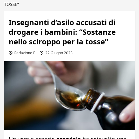
TOSSE”
Insegnanti d’asilo accusati di
drogare i bambini: “Sostanze
nello sciroppo per la tosse”
Redazione PL
22 Giugno 2023