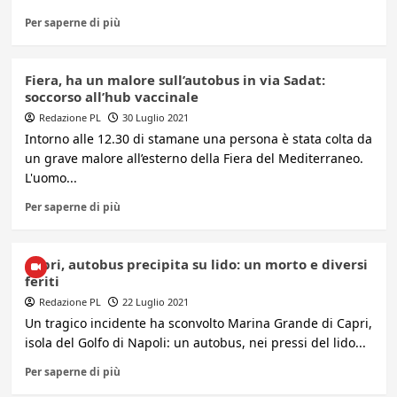
Per saperne di più
Fiera, ha un malore sull’autobus in via Sadat:
soccorso all’hub vaccinale
Redazione PL
30 Luglio 2021
Intorno alle 12.30 di stamane una persona è stata colta da
un grave malore all’esterno della Fiera del Mediterraneo.
L'uomo...
Per saperne di più
Capri, autobus precipita su lido: un morto e diversi
feriti
Redazione PL
22 Luglio 2021
Un tragico incidente ha sconvolto Marina Grande di Capri,
isola del Golfo di Napoli: un autobus, nei pressi del lido...
Per saperne di più