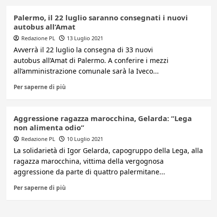
Palermo, il 22 luglio saranno consegnati i nuovi
autobus all’Amat
Redazione PL
13 Luglio 2021
Avverrà il 22 luglio la consegna di 33 nuovi
autobus all’Amat di Palermo. A conferire i mezzi
all’amministrazione comunale sarà la Iveco...
Per saperne di più
Aggressione ragazza marocchina, Gelarda: “Lega
non alimenta odio”
Redazione PL
10 Luglio 2021
La solidarietà di Igor Gelarda, capogruppo della Lega, alla
ragazza marocchina, vittima della vergognosa
aggressione da parte di quattro palermitane...
Per saperne di più