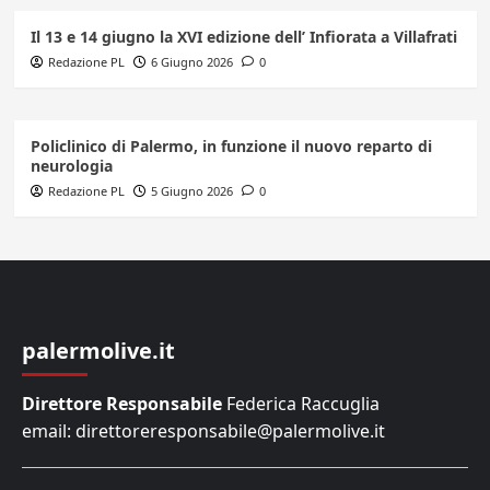
Il 13 e 14 giugno la XVI edizione dell’ Infiorata a Villafrati
Redazione PL
6 Giugno 2026
0
Policlinico di Palermo, in funzione il nuovo reparto di
neurologia
Redazione PL
5 Giugno 2026
0
palermolive.it
Direttore Responsabile
Federica Raccuglia
email: direttoreresponsabile@palermolive.it