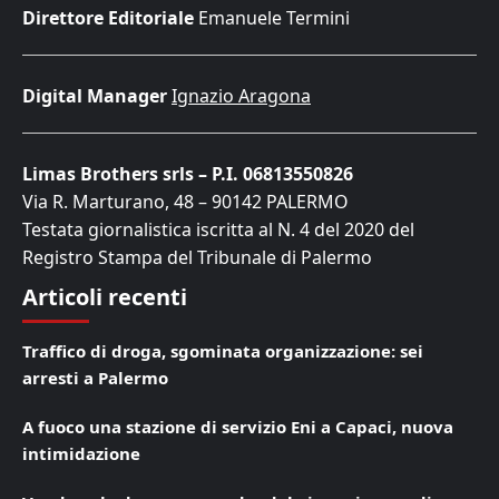
Direttore Editoriale
Emanuele Termini
Digital Manager
Ignazio Aragona
Limas Brothers srls – P.I. 06813550826
Via R. Marturano, 48 – 90142 PALERMO
Testata giornalistica iscritta al N. 4 del 2020 del
Registro Stampa del Tribunale di Palermo
Articoli recenti
Traffico di droga, sgominata organizzazione: sei
arresti a Palermo
A fuoco una stazione di servizio Eni a Capaci, nuova
intimidazione