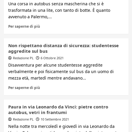
Una corsa in autobus senza mascherina che si è
trasformata in una lite, con tanto di botte. È quanto
avvenuto a Palermo,...
Per saperne di più
Non rispettano distanza di sicurezza: studentesse
aggredite sul bus
Redazione PL
6 Ottobre 2021
Disavventura per alcune studentesse aggredite
verbalmente e poi fisicamente sul bus da un uomo di
mezza età, martedì mentre andavano...
Per saperne di più
Paura in via Leonardo da Vinci: pietre contro
autobus, vetri in frantumi
Redazione PL
10 Settembre 2021
Nella notte tra mercoledì e giovedì in via Leonardo da