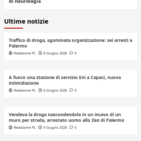
di neurologia
Ultime notizie
Traffico di droga, sgominata organizzazione: sei arresti a
Palermo
Redazione PL
8 Giugno 2026
0
A fuoco una stazione di servizio Eni a Capaci, nuova
intimidazione
Redazione PL
6 Giugno 2026
0
Vendeva la droga nascondendola in un incavo di un
muro per strada, arrestato uomo allo Zen di Palermo
Redazione PL
6 Giugno 2026
0