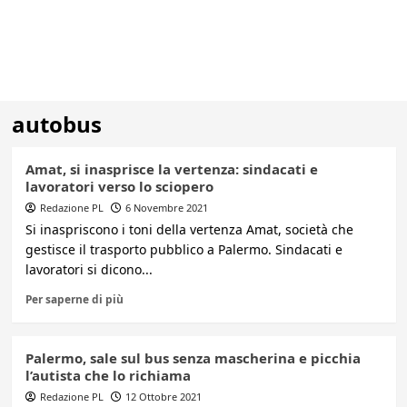
autobus
Amat, si inasprisce la vertenza: sindacati e
lavoratori verso lo sciopero
Redazione PL
6 Novembre 2021
Si inaspriscono i toni della vertenza Amat, società che
gestisce il trasporto pubblico a Palermo. Sindacati e
lavoratori si dicono...
Per saperne di più
Palermo, sale sul bus senza mascherina e picchia
l’autista che lo richiama
Redazione PL
12 Ottobre 2021