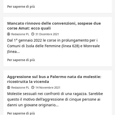
Per saperne di più
Mancato rinnovo delle convenzioni, sospese due
corse Amat: ecco quali
Redazione PL
31 Dicembre 2021
Dal 1° gennaio 2022 le corse in prolungamento per i
Comuni di Isola delle Femmine (linea 628) e Monreale
(linea...
Per saperne di più
Aggressione sul bus a Palermo nata da molestie:
ricostruita la vicenda
Redazione PL
14 Novembre 2021
Molestie sessuali nei confronti di una ragazza. Sarebbe
questo il motivo dell'aggressione di cinque persone ai
danni un giovane originario...
Per saperne di più