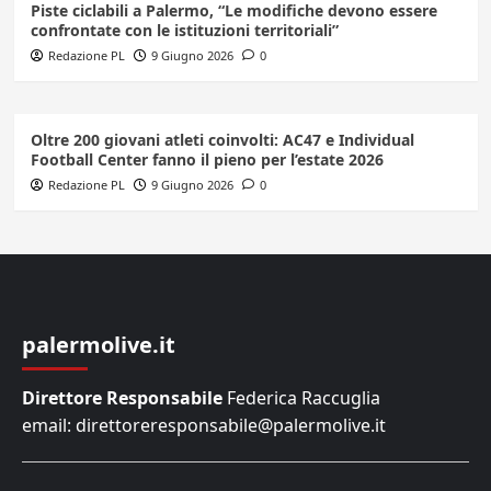
Piste ciclabili a Palermo, “Le modifiche devono essere
confrontate con le istituzioni territoriali”
Redazione PL
9 Giugno 2026
0
Oltre 200 giovani atleti coinvolti: AC47 e Individual
Football Center fanno il pieno per l’estate 2026
Redazione PL
9 Giugno 2026
0
palermolive.it
Direttore Responsabile
Federica Raccuglia
email: direttoreresponsabile@palermolive.it