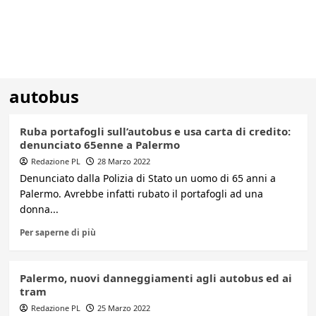
autobus
Ruba portafogli sull’autobus e usa carta di credito:
denunciato 65enne a Palermo
Redazione PL
28 Marzo 2022
Denunciato dalla Polizia di Stato un uomo di 65 anni a
Palermo. Avrebbe infatti rubato il portafogli ad una
donna...
Per saperne di più
Palermo, nuovi danneggiamenti agli autobus ed ai
tram
Redazione PL
25 Marzo 2022