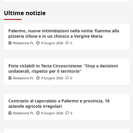
Ultime notizie
Palermo, nuove intimidazioni nella notte: fiamme alla
pizzeria Ulisse e in un chiosco a Vergine Maria
Redazione PL
9 Giugno 2026
0
Piste ciclabili in Terza Circoscrizione: “Stop a decisioni
unilaterali, rispetto per il territorio”
Redazione PL
9 Giugno 2026
0
Contrasto al caporalato a Palermo e provincia, 18
aziende agricole irregolari
Redazione PL
9 Giugno 2026
0