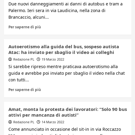
Due nuovi danneggiamenti ai danni di autobus e tram a
Palermo. Ieri sera in via Laudicina, nella zona di
Brancaccio, alcuni...
Per saperne di più
Autoerotismo alla guida del bus, sospeso autista
Atac: ha inviato per sbaglio il video ai colleghi
Redazione PL
19 Marzo 2022
Si sarebbe ripreso mentre praticava autoerotismo alla
guida e avrebbe poi inviato per sbaglio il video nella chat
con tutti...
Per saperne di più
Amat, monta la protesta dei lavoratori: “Solo 90 bus
attivi per mancanza di autisti”
Redazione PL
14 Marzo 2022
Come annunciato in occasione del sit-in in via Roccazzo