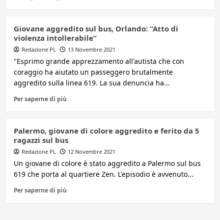
Giovane aggredito sul bus, Orlando: “Atto di
violenza intollerabile”
Redazione PL
13 Novembre 2021
"Esprimo grande apprezzamento all'autista che con
coraggio ha aiutato un passeggero brutalmente
aggredito sulla linea 619. La sua denuncia ha...
Per saperne di più
Palermo, giovane di colore aggredito e ferito da 5
ragazzi sul bus
Redazione PL
12 Novembre 2021
Un giovane di colore è stato aggredito a Palermo sul bus
619 che porta al quartiere Zen. L'episodio è avvenuto...
Per saperne di più