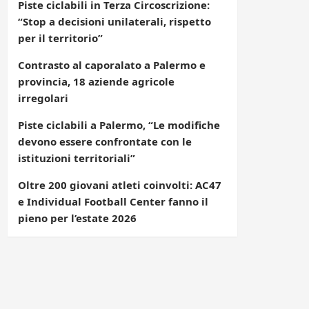
Piste ciclabili in Terza Circoscrizione:
“Stop a decisioni unilaterali, rispetto
per il territorio”
Contrasto al caporalato a Palermo e
provincia, 18 aziende agricole
irregolari
Piste ciclabili a Palermo, “Le modifiche
devono essere confrontate con le
istituzioni territoriali”
Oltre 200 giovani atleti coinvolti: AC47
e Individual Football Center fanno il
pieno per l’estate 2026