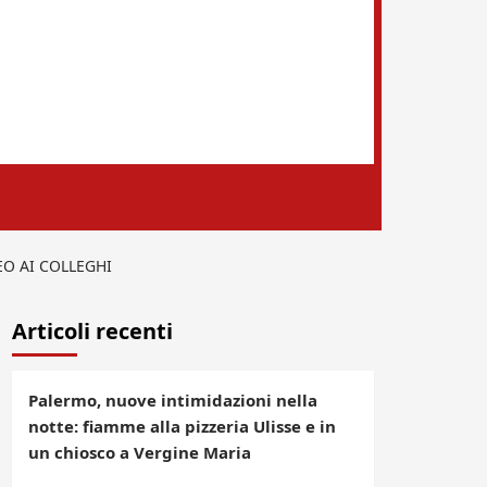
EO AI COLLEGHI
Articoli recenti
Palermo, nuove intimidazioni nella
notte: fiamme alla pizzeria Ulisse e in
un chiosco a Vergine Maria