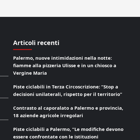
Articoli recenti
Palermo, nuove intimidazioni nella notte:
fiamme alla pizzeria Ulisse e in un chiosco a
Vergine Maria
Piste ciclabili in Terza Circoscrizione: “Stop a
decisioni unilaterali, rispetto per il territorio”
Contrasto al caporalato a Palermo e provincia,
18 aziende agricole irregolari
Piste ciclabili a Palermo, “Le modifiche devono
essere confrontate con le istituzioni