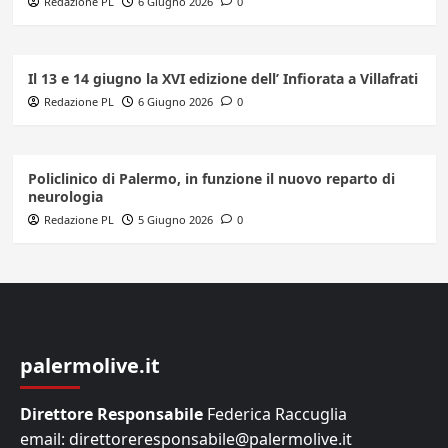
Redazione PL
6 Giugno 2026
0
Il 13 e 14 giugno la XVI edizione dell’ Infiorata a Villafrati
Redazione PL
6 Giugno 2026
0
Policlinico di Palermo, in funzione il nuovo reparto di
neurologia
Redazione PL
5 Giugno 2026
0
palermolive.it
Direttore Responsabile
Federica Raccuglia
email: direttoreresponsabile@palermolive.it