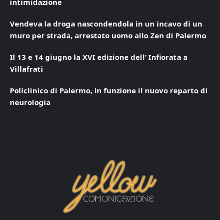
intimidazione
Vendeva la droga nascondendola in un incavo di un
muro per strada, arrestato uomo allo Zen di Palermo
Il 13 e 14 giugno la XVI edizione dell’ Infiorata a
Villafrati
Policlinico di Palermo, in funzione il nuovo reparto di
neurologia