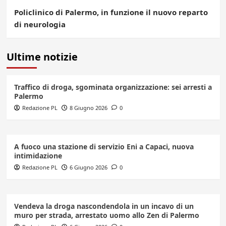
Policlinico di Palermo, in funzione il nuovo reparto
di neurologia
Ultime notizie
Traffico di droga, sgominata organizzazione: sei arresti a
Palermo
Redazione PL
8 Giugno 2026
0
A fuoco una stazione di servizio Eni a Capaci, nuova
intimidazione
Redazione PL
6 Giugno 2026
0
Vendeva la droga nascondendola in un incavo di un
muro per strada, arrestato uomo allo Zen di Palermo