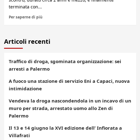
terminata con...
Per saperne di più
Articoli recenti
Traffico di droga, sgominata organizzazione: sei
arresti a Palermo
A fuoco una stazione di servizio Eni a Capaci, nuova
intimidazione
Vendeva la droga nascondendola in un incavo di un
muro per strada, arrestato uomo allo Zen di
Palermo
Il 13 e 14 giugno la XVI edizione dell’ Infiorata a
Villafrati