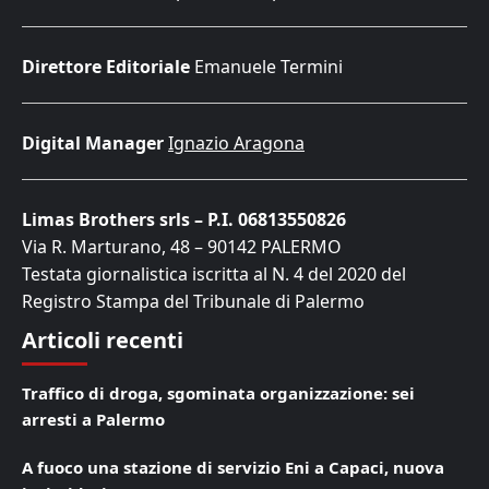
Direttore Editoriale
Emanuele Termini
Digital Manager
Ignazio Aragona
Limas Brothers srls – P.I. 06813550826
Via R. Marturano, 48 – 90142 PALERMO
Testata giornalistica iscritta al N. 4 del 2020 del
Registro Stampa del Tribunale di Palermo
Articoli recenti
Traffico di droga, sgominata organizzazione: sei
arresti a Palermo
A fuoco una stazione di servizio Eni a Capaci, nuova