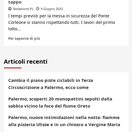
tappo
Redazione PL
9 Giugno 2023
I tempi previsti per la messa in sicurezza del Ponte
Corleone si stanno rispettando tutti. I lavori del primo
lotto...
Per saperne di più
Articoli recenti
Cambia il piano piste ciclabili in Terza
Circoscrizione a Palermo, ecco come
Palermo, scoperti 20 monopattini sepolti dalla
sabbia vicino la foce del fiume Oreto
Palermo, nuove intimidazioni nella notte: fiamme
alla pizzeria Ulisse e in un chiosco a Vergine Maria