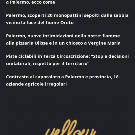
a Palermo, ecco come
Palermo, scoperti 20 monopattini sepolti dalla sabbia
vicino la foce del fiume Oreto
Palermo, nuove intimidazioni nella notte: fiamme
alla pizzeria Ulisse e in un chiosco a Vergine Maria
Piste ciclabili in Terza Circoscrizione: “Stop a decisioni
unilaterali, rispetto per il territorio”
Contrasto al caporalato a Palermo e provincia, 18
aziende agricole irregolari