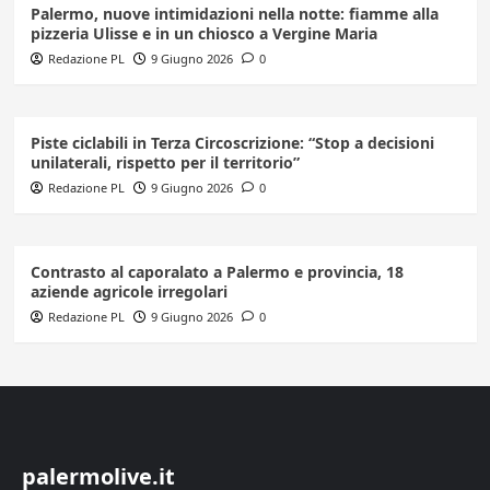
Palermo, nuove intimidazioni nella notte: fiamme alla
pizzeria Ulisse e in un chiosco a Vergine Maria
Redazione PL
9 Giugno 2026
0
Piste ciclabili in Terza Circoscrizione: “Stop a decisioni
unilaterali, rispetto per il territorio”
Redazione PL
9 Giugno 2026
0
Contrasto al caporalato a Palermo e provincia, 18
aziende agricole irregolari
Redazione PL
9 Giugno 2026
0
palermolive.it