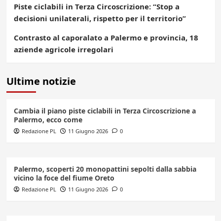
Piste ciclabili in Terza Circoscrizione: “Stop a
decisioni unilaterali, rispetto per il territorio”
Contrasto al caporalato a Palermo e provincia, 18
aziende agricole irregolari
Ultime notizie
Cambia il piano piste ciclabili in Terza Circoscrizione a
Palermo, ecco come
Redazione PL
11 Giugno 2026
0
Palermo, scoperti 20 monopattini sepolti dalla sabbia
vicino la foce del fiume Oreto
Redazione PL
11 Giugno 2026
0