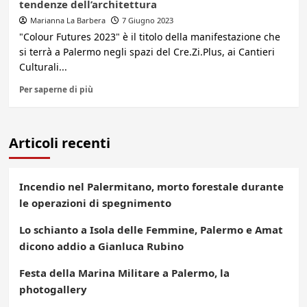
tendenze dell’architettura
Marianna La Barbera
7 Giugno 2023
"Colour Futures 2023" è il titolo della manifestazione che
si terrà a Palermo negli spazi del Cre.Zi.Plus, ai Cantieri
Culturali...
Per saperne di più
Articoli recenti
Incendio nel Palermitano, morto forestale durante
le operazioni di spegnimento
Lo schianto a Isola delle Femmine, Palermo e Amat
dicono addio a Gianluca Rubino
Festa della Marina Militare a Palermo, la
photogallery