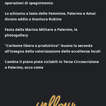
operazioni di spegnimento
Lo schianto a Isola delle Femmine, Palermo e Amat
dicono addio a Gianluca Rubino
Festa della Marina Militare a Palermo, la
photogallery
“Corleone libera e produttiva”: buona la seconda
all’insegna della valorizzazione delle eccellenze locali
Cambia il piano piste ciclabili in Terza Circoscrizione
a Palermo, ecco come