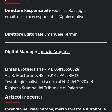
Direttore Responsabile
Federica Raccuglia
email: direttoreresponsabile@palermolive.it
Direttore Editoriale
Emanuele Termini
Digital Manager
Ignazio Aragona
Limas Brothers srls – P.I. 06813550826
Via R. Marturano, 48 – 90142 PALERMO
Testata giornalistica iscritta al N. 4 del 2020 del
Registro Stampa del Tribunale di Palermo
Articoli recenti
Incendio nel Palermitano, morto forestale durante le