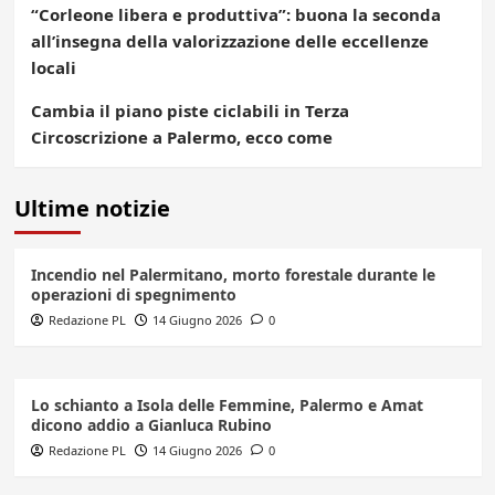
“Corleone libera e produttiva”: buona la seconda
all’insegna della valorizzazione delle eccellenze
locali
Cambia il piano piste ciclabili in Terza
Circoscrizione a Palermo, ecco come
Ultime notizie
Incendio nel Palermitano, morto forestale durante le
operazioni di spegnimento
Redazione PL
14 Giugno 2026
0
Lo schianto a Isola delle Femmine, Palermo e Amat
dicono addio a Gianluca Rubino
Redazione PL
14 Giugno 2026
0