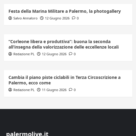
Festa della Marina Militare a Palermo, la photogallery
Salvo Annaloro
12 Giugno 2026
0
“Corleone libera e produttiva”: buona la seconda
all’insegna della valorizzazione delle eccellenze locali
Redazione PL
12 Giugno 2026
0
Cambia il piano piste ciclabili in Terza Circoscrizione a
Palermo, ecco come
Redazione PL
11 Giugno 2026
0
palermolive.it