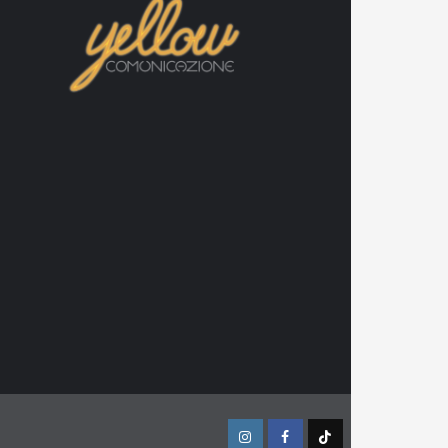
Instagram
Facebook
TikTok