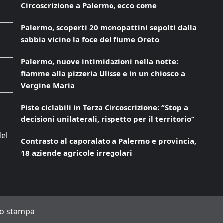
Circoscrizione a Palermo, ecco come
Palermo, scoperti 20 monopattini sepolti dalla
sabbia vicino la foce del fiume Oreto
Palermo, nuove intimidazioni nella notte:
fiamme alla pizzeria Ulisse e in un chiosco a
Vergine Maria
Piste ciclabili in Terza Circoscrizione: “Stop a
decisioni unilaterali, rispetto per il territorio”
del
Contrasto al caporalato a Palermo e provincia,
18 aziende agricole irregolari
to stampa