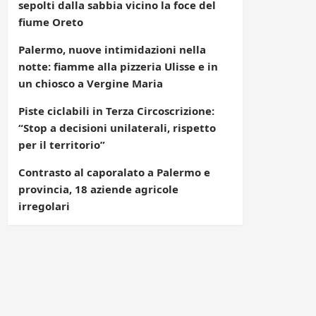
sepolti dalla sabbia vicino la foce del
fiume Oreto
Palermo, nuove intimidazioni nella
notte: fiamme alla pizzeria Ulisse e in
un chiosco a Vergine Maria
Piste ciclabili in Terza Circoscrizione:
“Stop a decisioni unilaterali, rispetto
per il territorio”
Contrasto al caporalato a Palermo e
provincia, 18 aziende agricole
irregolari