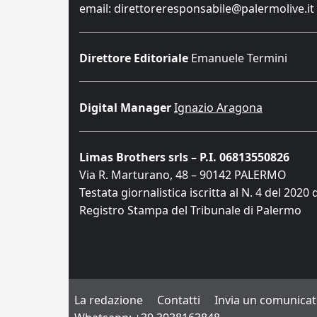
email: direttoreresponsabile@palermolive.it
Direttore Editoriale
Emanuele Termini
Digital Manager
Ignazio Aragona
Limas Brothers srls – P.I. 06813550826
Via R. Marturano, 48 – 90142 PALERMO
Testata giornalistica iscritta al N. 4 del 2020 
Registro Stampa del Tribunale di Palermo
La redazione
Contatti
Invia un comunica