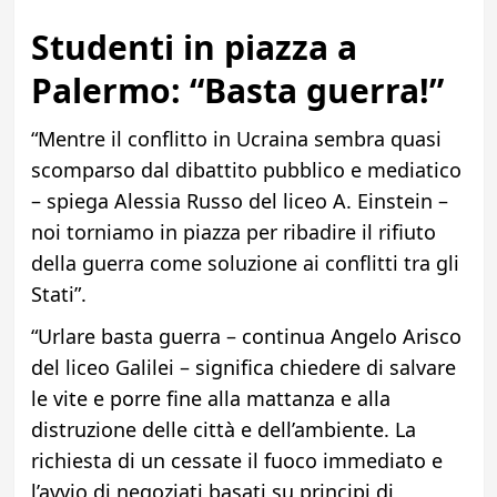
Studenti in piazza a
Palermo: “Basta guerra!”
“Mentre il conflitto in Ucraina sembra quasi
scomparso dal dibattito pubblico e mediatico
– spiega Alessia Russo del liceo A. Einstein –
noi torniamo in piazza per ribadire il rifiuto
della guerra come soluzione ai conflitti tra gli
Stati”.
“Urlare basta guerra – continua Angelo Arisco
del liceo Galilei – significa chiedere di salvare
le vite e porre fine alla mattanza e alla
distruzione delle città e dell’ambiente. La
richiesta di un cessate il fuoco immediato e
l’avvio di negoziati basati su principi di