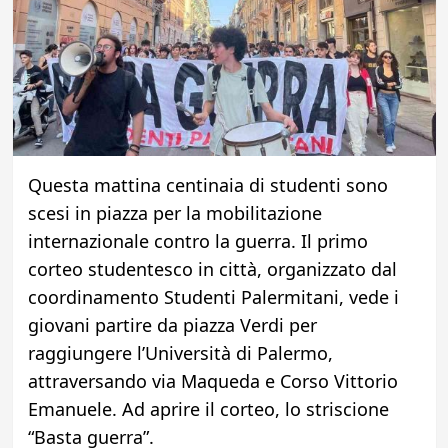
Questa mattina centinaia di studenti sono
scesi in piazza per la mobilitazione
internazionale contro la guerra. Il primo
corteo studentesco in città, organizzato dal
coordinamento Studenti Palermitani, vede i
giovani partire da piazza Verdi per
raggiungere l’Università di Palermo,
attraversando via Maqueda e Corso Vittorio
Emanuele. Ad aprire il corteo, lo striscione
“Basta guerra”.