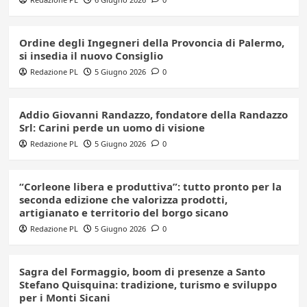
Ordine degli Ingegneri della Provoncia di Palermo,
si insedia il nuovo Consiglio
Redazione PL
5 Giugno 2026
0
Addio Giovanni Randazzo, fondatore della Randazzo
Srl: Carini perde un uomo di visione
Redazione PL
5 Giugno 2026
0
“Corleone libera e produttiva”: tutto pronto per la
seconda edizione che valorizza prodotti,
artigianato e territorio del borgo sicano
Redazione PL
5 Giugno 2026
0
Sagra del Formaggio, boom di presenze a Santo
Stefano Quisquina: tradizione, turismo e sviluppo
per i Monti Sicani