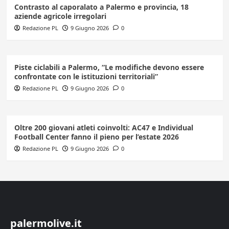
Contrasto al caporalato a Palermo e provincia, 18
aziende agricole irregolari
Redazione PL
9 Giugno 2026
0
Piste ciclabili a Palermo, “Le modifiche devono essere
confrontate con le istituzioni territoriali”
Redazione PL
9 Giugno 2026
0
Oltre 200 giovani atleti coinvolti: AC47 e Individual
Football Center fanno il pieno per l’estate 2026
Redazione PL
9 Giugno 2026
0
palermolive.it