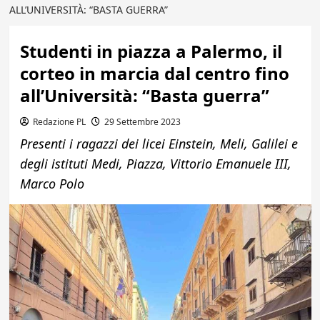
ALL’UNIVERSITÀ: “BASTA GUERRA”
Studenti in piazza a Palermo, il
corteo in marcia dal centro fino
all’Università: “Basta guerra”
Redazione PL
29 Settembre 2023
Presenti i ragazzi dei licei Einstein, Meli, Galilei e
degli istituti Medi, Piazza, Vittorio Emanuele III,
Marco Polo