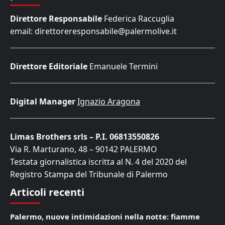
Direttore Responsabile
Federica Raccuglia
email: direttoreresponsabile@palermolive.it
Direttore Editoriale
Emanuele Termini
Digital Manager
Ignazio Aragona
Limas Brothers srls – P.I. 06813550826
Via R. Marturano, 48 – 90142 PALERMO
Testata giornalistica iscritta al N. 4 del 2020 del
Registro Stampa del Tribunale di Palermo
Articoli recenti
Palermo, nuove intimidazioni nella notte: fiamme