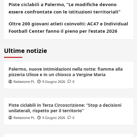
Piste ciclabili a Palermo, “Le modifiche devono
essere confrontate con le istituzioni territoriali”
Oltre 200 giovani atleti coinvolti: AC47 e Individual
Football Center fanno il pieno per l’estate 2026
Ultime notizie
Palermo, nuove intimidazioni nella notte: fiamme alla
pizzeria Ulisse e in un chiosco a Vergine Maria
Redazione PL
9 Giugno 2026
0
Piste ciclabili in Terza Circoscrizione: “Stop a decisioni
unilaterali, rispetto per il territorio”
Redazione PL
9 Giugno 2026
0