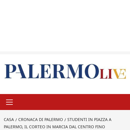
Menu
principale
CASA
CRONACA DI PALERMO
STUDENTI IN PIAZZA A
PALERMO, IL CORTEO IN MARCIA DAL CENTRO FINO