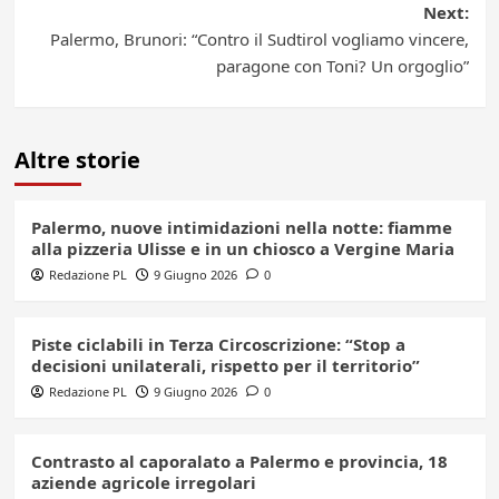
Next:
Palermo, Brunori: “Contro il Sudtirol vogliamo vincere,
paragone con Toni? Un orgoglio”
Altre storie
Palermo, nuove intimidazioni nella notte: fiamme
alla pizzeria Ulisse e in un chiosco a Vergine Maria
Redazione PL
9 Giugno 2026
0
Piste ciclabili in Terza Circoscrizione: “Stop a
decisioni unilaterali, rispetto per il territorio”
Redazione PL
9 Giugno 2026
0
Contrasto al caporalato a Palermo e provincia, 18
aziende agricole irregolari