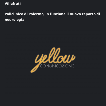
Villafrati
Policlinico di Palermo, in funzione il nuovo reparto di
neurologia