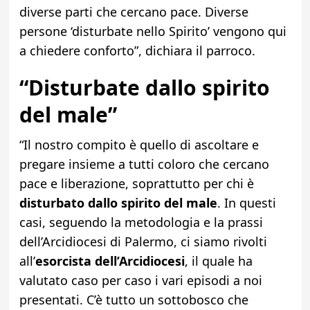
diverse parti che cercano pace. Diverse
persone ‘disturbate nello Spirito’ vengono qui
a chiedere conforto”, dichiara il parroco.
“Disturbate dallo spirito
del male”
“Il nostro compito è quello di ascoltare e
pregare insieme a tutti coloro che cercano
pace e liberazione, soprattutto per chi è
disturbato dallo spirito del male
. In questi
casi, seguendo la metodologia e la prassi
dell’Arcidiocesi di Palermo, ci siamo rivolti
all’
esorcista dell’Arcidiocesi
, il quale ha
valutato caso per caso i vari episodi a noi
presentati. C’è tutto un sottobosco che