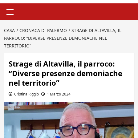
Menu
principale
CASA
CRONACA DI PALERMO
STRAGE DI ALTAVILLA, IL
PARROCO: “DIVERSE PRESENZE DEMONIACHE NEL
TERRITORIO”
Strage di Altavilla, il parroco:
“Diverse presenze demoniache
nel territorio”
Cristina Riggio
1 Marzo 2024