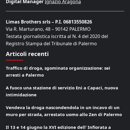
Digital Manager
Ignazio Aragona
Limas Brothers srls – P.I. 06813550826
Via R. Marturano, 48 – 90142 PALERMO
Testata giornalistica iscritta al N. 4 del 2020 del
Registro Stampa del Tribunale di Palermo
Articoli recenti
Traffico di droga, sgominata organizzazione: sei
arresti a Palermo
A fuoco una stazione di servizio Eni a Capaci, nuova
intimidazione
Vendeva la droga nascondendola in un incavo di un
muro per strada, arrestato uomo allo Zen di Palermo
Il 13 e 14 giugno la XVI edizione dell’ Infiorata a