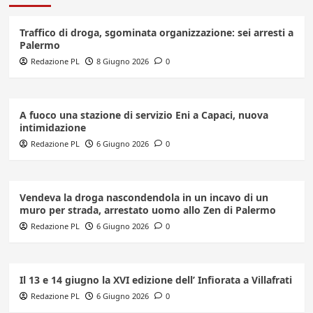
Traffico di droga, sgominata organizzazione: sei arresti a
Palermo
Redazione PL
8 Giugno 2026
0
A fuoco una stazione di servizio Eni a Capaci, nuova
intimidazione
Redazione PL
6 Giugno 2026
0
Vendeva la droga nascondendola in un incavo di un
muro per strada, arrestato uomo allo Zen di Palermo
Redazione PL
6 Giugno 2026
0
Il 13 e 14 giugno la XVI edizione dell’ Infiorata a Villafrati
Redazione PL
6 Giugno 2026
0