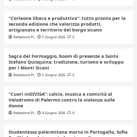
“Corleone libera e produttiva”: tutto pronto per la
seconda edizione che valorizza prodotti,
artigianato e territorio del borgo sicano
Redazione PL
5 Giugno 2026
0
Sagra del Formaggio, boom di presenze a Santo
Stefano Quisquina: tradizione, turismo e sviluppo
per i Monti Sicani
Redazione PL
5 Giugno 2026
0
“Cuori inDIVISA”: calcio, musica e comicità al
Velodromo di Palermo contro la violenza sulle
donne
Redazione PL
4 Giugno 2026
0
Studentessa palermitana morta in Portogallo, Sofia