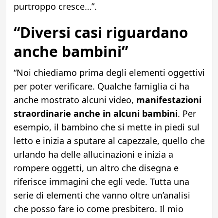
purtroppo cresce…”.
“Diversi casi riguardano
anche bambini”
“Noi chiediamo prima degli elementi oggettivi
per poter verificare. Qualche famiglia ci ha
anche mostrato alcuni video,
manifestazioni
straordinarie anche in alcuni bambini
. Per
esempio, il bambino che si mette in piedi sul
letto e inizia a sputare al capezzale, quello che
urlando ha delle allucinazioni e inizia a
rompere oggetti, un altro che disegna e
riferisce immagini che egli vede. Tutta una
serie di elementi che vanno oltre un’analisi
che posso fare io come presbitero. Il mio