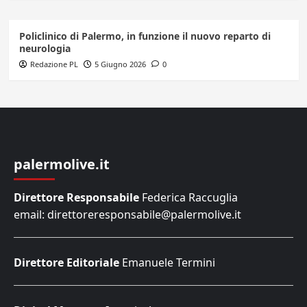
Policlinico di Palermo, in funzione il nuovo reparto di
neurologia
Redazione PL
5 Giugno 2026
0
palermolive.it
Direttore Responsabile
Federica Raccuglia
email: direttoreresponsabile@palermolive.it
Direttore Editoriale
Emanuele Termini