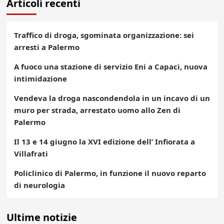
Articoli recenti
Traffico di droga, sgominata organizzazione: sei
arresti a Palermo
A fuoco una stazione di servizio Eni a Capaci, nuova
intimidazione
Vendeva la droga nascondendola in un incavo di un
muro per strada, arrestato uomo allo Zen di
Palermo
Il 13 e 14 giugno la XVI edizione dell’ Infiorata a
Villafrati
Policlinico di Palermo, in funzione il nuovo reparto
di neurologia
Ultime notizie