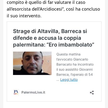
compito è quello di far valutare il caso
all’esorcista dell’Arcidiocesi”, così ha concluso
il suo intervento.