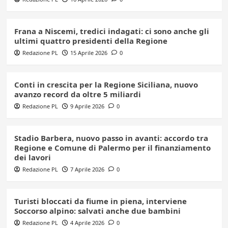
Frana a Niscemi, tredici indagati: ci sono anche gli
ultimi quattro presidenti della Regione
Redazione PL
15 Aprile 2026
0
Conti in crescita per la Regione Siciliana, nuovo
avanzo record da oltre 5 miliardi
Redazione PL
9 Aprile 2026
0
Stadio Barbera, nuovo passo in avanti: accordo tra
Regione e Comune di Palermo per il finanziamento
dei lavori
Redazione PL
7 Aprile 2026
0
Turisti bloccati da fiume in piena, interviene
Soccorso alpino: salvati anche due bambini
Redazione PL
4 Aprile 2026
0