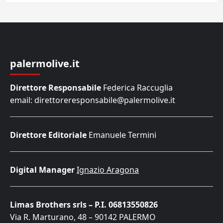
palermolive.it
Direttore Responsabile
Federica Raccuglia
email: direttoreresponsabile@palermolive.it
Direttore Editoriale
Emanuele Termini
Digital Manager
Ignazio Aragona
Limas Brothers srls – P.I. 06813550826
Via R. Marturano, 48 – 90142 PALERMO