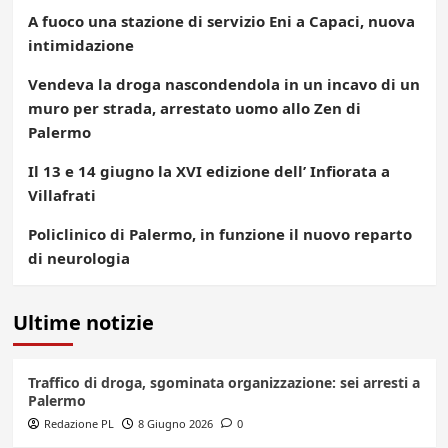
A fuoco una stazione di servizio Eni a Capaci, nuova
intimidazione
Vendeva la droga nascondendola in un incavo di un
muro per strada, arrestato uomo allo Zen di
Palermo
Il 13 e 14 giugno la XVI edizione dell’ Infiorata a
Villafrati
Policlinico di Palermo, in funzione il nuovo reparto
di neurologia
Ultime notizie
Traffico di droga, sgominata organizzazione: sei arresti a
Palermo
Redazione PL
8 Giugno 2026
0