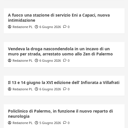
A fuoco una stazione di servizio Eni a Capaci, nuova
intimidazione
Redazione PL
6 Giugno 2026
0
Vendeva la droga nascondendola in un incavo di un
muro per strada, arrestato uomo allo Zen di Palermo
Redazione PL
6 Giugno 2026
0
Il 13 e 14 giugno la XVI edizione dell’ Infiorata a Villafrati
Redazione PL
6 Giugno 2026
0
Policlinico di Palermo, in funzione il nuovo reparto di
neurologia
Redazione PL
5 Giugno 2026
0