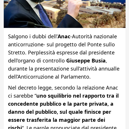
Salgono i dubbi dell’
Anac
-Autorità nazionale
anticorruzione- sul progetto del Ponte sullo
Stretto. Perplessità espresse dal presidente
dell’organo di controllo
Giuseppe Busia
,
durante la presentazione sull’attività annualle
dell’Anticorruzione al Parlamento.
Nel decreto legge, secondo la relazione Anac
ci sarebbe “
uno squilibrio nel rapporto tra il
concedente pubblico e la parte privata, a
danno del pubblico, sul quale finisce per
essere trasferita la maggior parte dei
rischi
“. Le parole pronunciate dal presidente