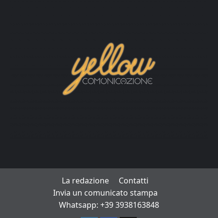
La redazione
Contatti
Invia un comunicato stampa
Whatsapp: +39 3938163848