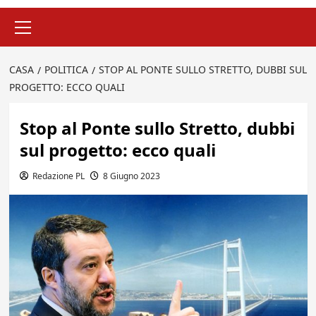
Menu
principale
CASA
POLITICA
STOP AL PONTE SULLO STRETTO, DUBBI SUL
PROGETTO: ECCO QUALI
Stop al Ponte sullo Stretto, dubbi
sul progetto: ecco quali
Redazione PL
8 Giugno 2023