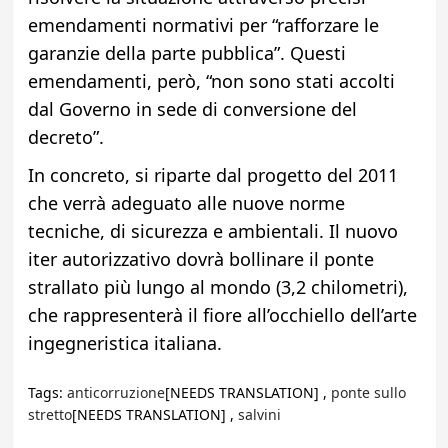
emendamenti normativi per “rafforzare le
garanzie della parte pubblica”. Questi
emendamenti, però, “non sono stati accolti
dal Governo in sede di conversione del
decreto”.
In concreto, si riparte dal progetto del 2011
che verrà adeguato alle nuove norme
tecniche, di sicurezza e ambientali. Il nuovo
iter autorizzativo dovrà bollinare il ponte
strallato più lungo al mondo (3,2 chilometri),
che rappresenterà il fiore all’occhiello dell’arte
ingegneristica italiana.
Tags:
anticorruzione
[NEEDS TRANSLATION] ,
ponte sullo
stretto
[NEEDS TRANSLATION] ,
salvini