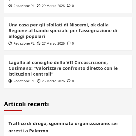
Redazione PL
29 Marzo 2026
0
Una casa per gli sfollati di Niscemi, ok dalla
Regione al bando speciale per l’assegnazione di
alloggi popolari
Redazione PL
27 Marzo 2026
0
Lagalla al consiglio della VII Circoscrizione,
Cusimano: “Valorizzare confronto diretto con le
istituzioni centrali”
Redazione PL
25 Marzo 2026
0
Articoli recenti
Traffico di droga, sgominata organizzazione: sei
arresti a Palermo