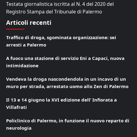
Testata giornalistica iscritta al N. 4 del 2020 del
Registro Stampa del Tribunale di Palermo
Articoli recenti
Traffico di droga, sgominata organizzazione: sei
arresti a Palermo
A fuoco una stazione di servizio Eni a Capaci, nuova
intimidazione
Vendeva la droga nascondendola in un incavo di un
muro per strada, arrestato uomo allo Zen di Palermo
Il 13 e 14 giugno la XVI edizione dell’ Infiorata a
Villafrati
Policlinico di Palermo, in funzione il nuovo reparto di
neurologia