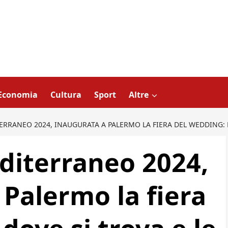
Economia
Cultura
Sport
Altre
ERRANEO 2024, INAUGURATA A PALERMO LA FIERA DEL WEDDING: D
diterraneo 2024,
 Palermo la fiera