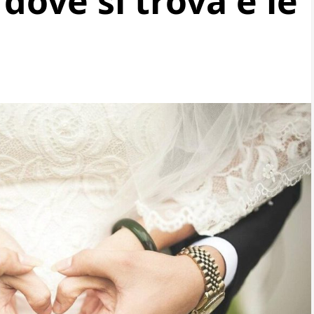
dove si trova e le