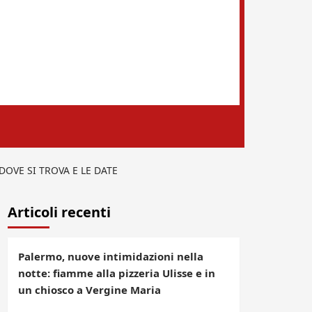
OVE SI TROVA E LE DATE
Articoli recenti
Palermo, nuove intimidazioni nella
notte: fiamme alla pizzeria Ulisse e in
un chiosco a Vergine Maria