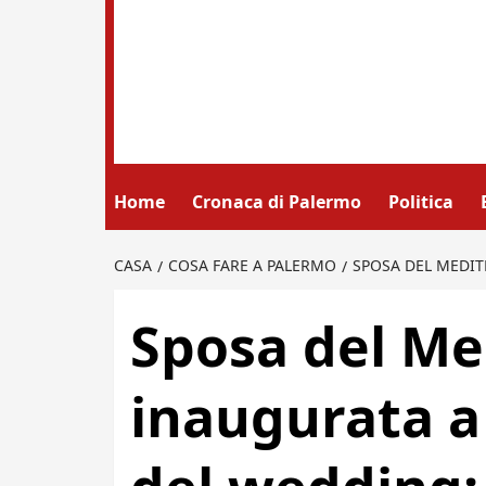
Home
Cronaca di Palermo
Politica
CASA
COSA FARE A PALERMO
SPOSA DEL MEDIT
Sposa del Me
inaugurata a