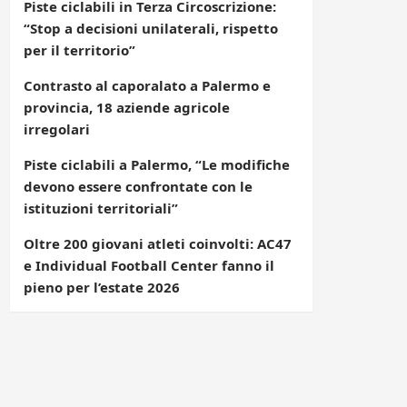
Piste ciclabili in Terza Circoscrizione:
“Stop a decisioni unilaterali, rispetto
per il territorio”
Contrasto al caporalato a Palermo e
provincia, 18 aziende agricole
irregolari
Piste ciclabili a Palermo, “Le modifiche
devono essere confrontate con le
istituzioni territoriali”
Oltre 200 giovani atleti coinvolti: AC47
e Individual Football Center fanno il
pieno per l’estate 2026