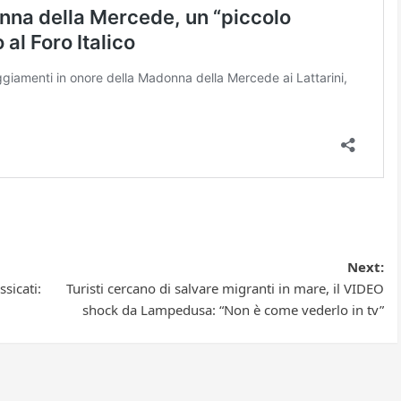
Next:
sicati:
Turisti cercano di salvare migranti in mare, il VIDEO
shock da Lampedusa: “Non è come vederlo in tv”