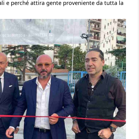
li e perché attira gente proveniente da tutta la