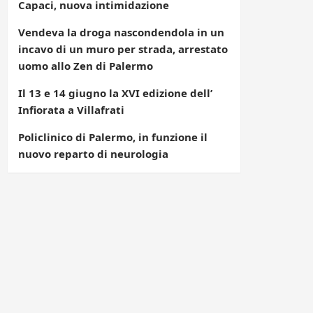
Capaci, nuova intimidazione
Vendeva la droga nascondendola in un
incavo di un muro per strada, arrestato
uomo allo Zen di Palermo
Il 13 e 14 giugno la XVI edizione dell’
Infiorata a Villafrati
Policlinico di Palermo, in funzione il
nuovo reparto di neurologia