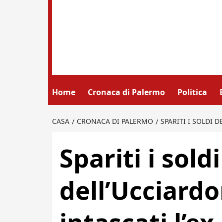
Home
Cronaca di Palermo
Politica
CASA
CRONACA DI PALERMO
SPARITI I SOLDI 
Spariti i sold
dell’Ucciardo