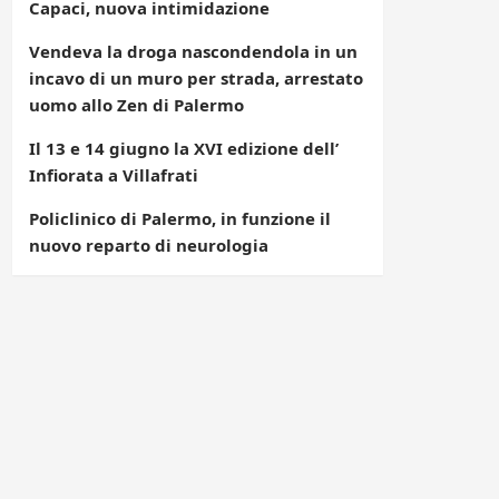
Capaci, nuova intimidazione
Vendeva la droga nascondendola in un
incavo di un muro per strada, arrestato
uomo allo Zen di Palermo
Il 13 e 14 giugno la XVI edizione dell’
Infiorata a Villafrati
Policlinico di Palermo, in funzione il
nuovo reparto di neurologia