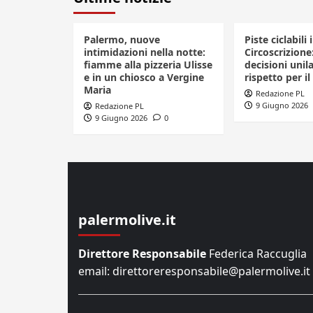
Palermo, nuove
Piste ciclabili 
intimidazioni nella notte:
Circoscrizione
fiamme alla pizzeria Ulisse
decisioni unila
e in un chiosco a Vergine
rispetto per il
Maria
Redazione PL
9 Giugno 2026
Redazione PL
9 Giugno 2026
0
palermolive.it
Direttore Responsabile
Federica Raccuglia
email: direttoreresponsabile@palermolive.it