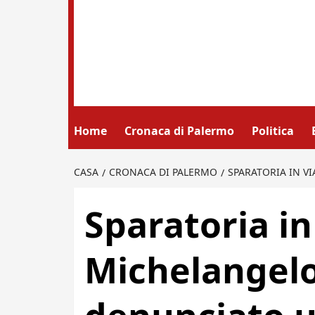
Home
Cronaca di Palermo
Politica
CASA
CRONACA DI PALERMO
SPARATORIA IN V
Sparatoria in
Michelangelo