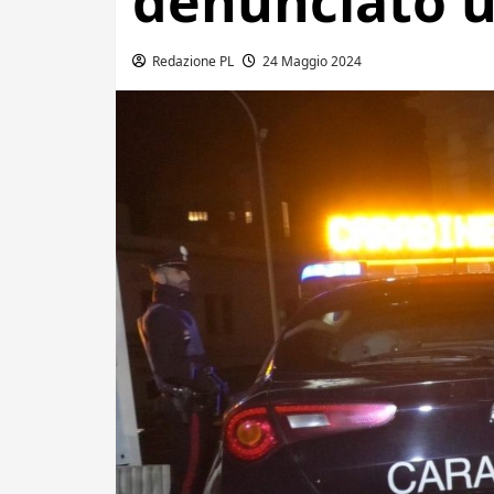
denunciato 
Redazione PL
24 Maggio 2024