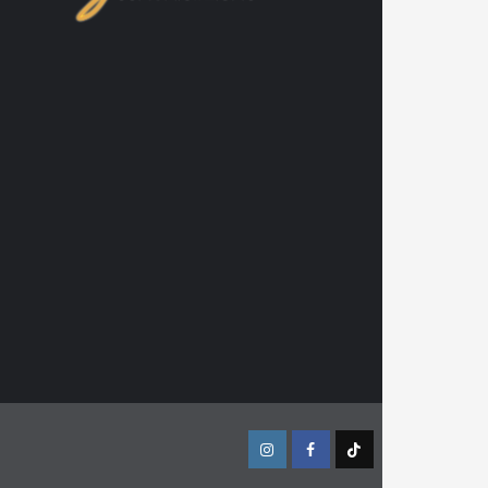
Instagram
Facebook
TikTok