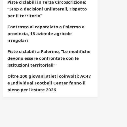
Piste ciclabili in Terza Circoscrizione:
“Stop a decisioni unilaterali, rispetto
per il territorio”
Contrasto al caporalato a Palermo e
provincia, 18 aziende agricole
irregolari
Piste ciclabili a Palermo, “Le modifiche
devono essere confrontate con le
istituzioni territoriali”
Oltre 200 giovani atleti coinvolti: AC47
e Individual Football Center fanno il
pieno per l’estate 2026