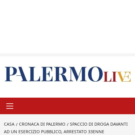
Menu
principale
CASA
CRONACA DI PALERMO
SPACCIO DI DROGA DAVANTI
AD UN ESERCIZIO PUBBLICO, ARRESTATO 33ENNE