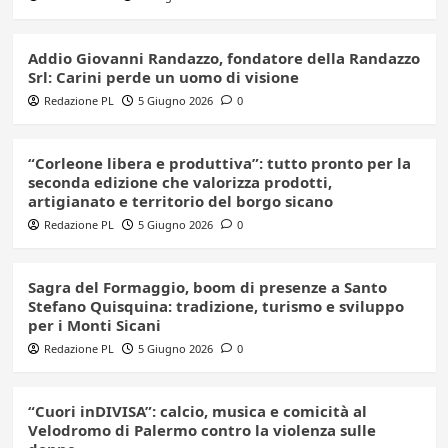
Addio Giovanni Randazzo, fondatore della Randazzo
Srl: Carini perde un uomo di visione
Redazione PL
5 Giugno 2026
0
“Corleone libera e produttiva”: tutto pronto per la
seconda edizione che valorizza prodotti,
artigianato e territorio del borgo sicano
Redazione PL
5 Giugno 2026
0
Sagra del Formaggio, boom di presenze a Santo
Stefano Quisquina: tradizione, turismo e sviluppo
per i Monti Sicani
Redazione PL
5 Giugno 2026
0
“Cuori inDIVISA”: calcio, musica e comicità al
Velodromo di Palermo contro la violenza sulle