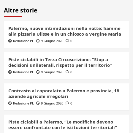
Altre storie
Palermo, nuove intimidazioni nella notte: fiamme
alla pizzeria Ulisse e in un chiosco a Vergine Maria
Redazione PL
9 Giugno 2026
0
Piste ciclabili in Terza Circoscrizione: “Stop a
decisioni unilaterali, rispetto per il territorio”
Redazione PL
9 Giugno 2026
0
Contrasto al caporalato a Palermo e provincia, 18
aziende agricole irregolari
Redazione PL
9 Giugno 2026
0
Piste ciclabili a Palermo, “Le modifiche devono
essere confrontate con le istituzioni territoriali”