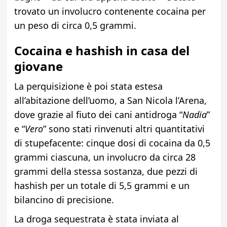
trovato un involucro contenente cocaina per
un peso di circa 0,5 grammi.
Cocaina e hashish in casa del
giovane
La perquisizione è poi stata estesa
all’abitazione dell’uomo, a San Nicola l’Arena,
dove grazie al fiuto dei cani antidroga “
Nadia
”
e “
Vero
” sono stati rinvenuti altri quantitativi
di stupefacente: cinque dosi di cocaina da 0,5
grammi ciascuna, un involucro da circa 28
grammi della stessa sostanza, due pezzi di
hashish per un totale di 5,5 grammi e un
bilancino di precisione.
La droga sequestrata è stata inviata al