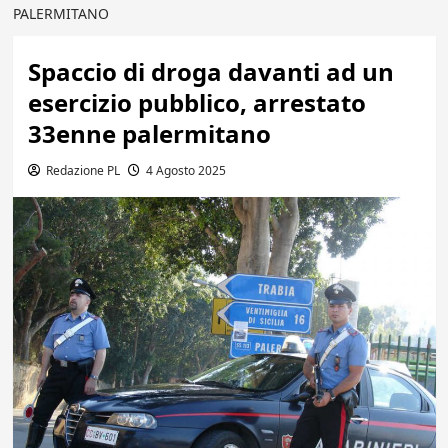
PALERMITANO
Spaccio di droga davanti ad un
esercizio pubblico, arrestato
33enne palermitano
Redazione PL
4 Agosto 2025