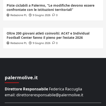
Piste ciclabili a Palermo, “Le modifiche devono essere
confrontate con le istituzioni territoriali”
Redazione PL
9 Giugno 2026
0
Oltre 200 giovani atleti coinvolti: AC47 e Individual
Football Center fanno il pieno per l’estate 2026
Redazione PL
9 Giugno 2026
0
palermolive.it
Direttore Responsabile
Federica Raccuglia
email: direttoreresponsabile@palermolive.it