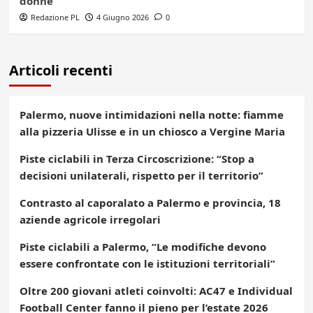
donne
Redazione PL
4 Giugno 2026
0
Articoli recenti
Palermo, nuove intimidazioni nella notte: fiamme
alla pizzeria Ulisse e in un chiosco a Vergine Maria
Piste ciclabili in Terza Circoscrizione: “Stop a
decisioni unilaterali, rispetto per il territorio”
Contrasto al caporalato a Palermo e provincia, 18
aziende agricole irregolari
Piste ciclabili a Palermo, “Le modifiche devono
essere confrontate con le istituzioni territoriali”
Oltre 200 giovani atleti coinvolti: AC47 e Individual
Football Center fanno il pieno per l’estate 2026