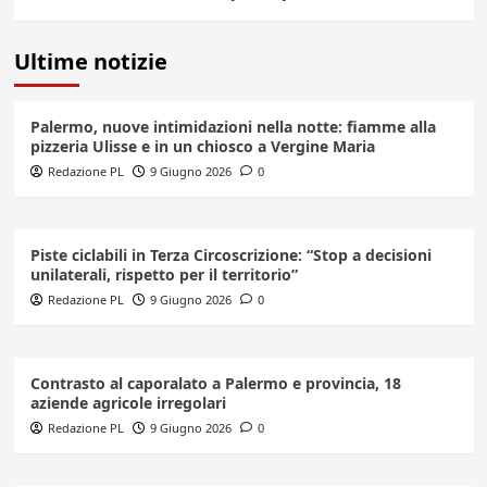
Ultime notizie
Palermo, nuove intimidazioni nella notte: fiamme alla
pizzeria Ulisse e in un chiosco a Vergine Maria
Redazione PL
9 Giugno 2026
0
Piste ciclabili in Terza Circoscrizione: “Stop a decisioni
unilaterali, rispetto per il territorio”
Redazione PL
9 Giugno 2026
0
Contrasto al caporalato a Palermo e provincia, 18
aziende agricole irregolari
Redazione PL
9 Giugno 2026
0