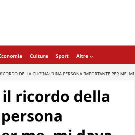
Economia
Cultura
Sport
Altre
RICORDO DELLA CUGINA: “UNA PERSONA IMPORTANTE PER ME, MI 
il ricordo della
 persona