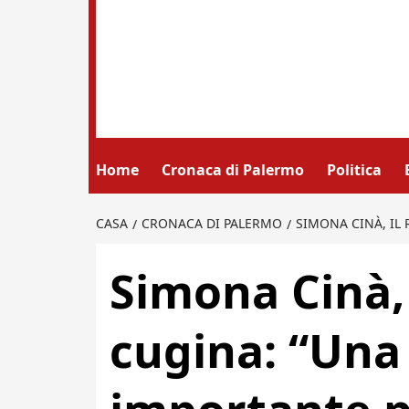
Home
Cronaca di Palermo
Politica
CASA
CRONACA DI PALERMO
SIMONA CINÀ, IL 
Simona Cinà, 
cugina: “Una