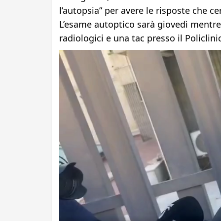
l’autopsia” per avere le risposte che 
L’esame autoptico sarà giovedì mentre 
radiologici e una tac presso il Policlin