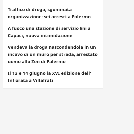
Traffico di droga, sgominata
organizzazione: sei arresti a Palermo
A fuoco una stazione di servizio Eni a
Capaci, nuova intimidazione
Vendeva la droga nascondendola in un
incavo di un muro per strada, arrestato
uomo allo Zen di Palermo
Il 13 e 14 giugno la XVI edizione dell’
Infiorata a Villafrati