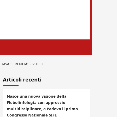
DAVA SERENITÀ” – VIDEO
Articoli recenti
Nasce una nuova visione della
Flebolinfologia con approccio
multidisciplinare, a Padova il primo
Congresso Nazionale SIFE