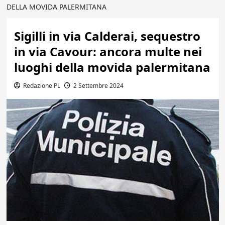
DELLA MOVIDA PALERMITANA
Sigilli in via Calderai, sequestro
in via Cavour: ancora multe nei
luoghi della movida palermitana
Redazione PL
2 Settembre 2024