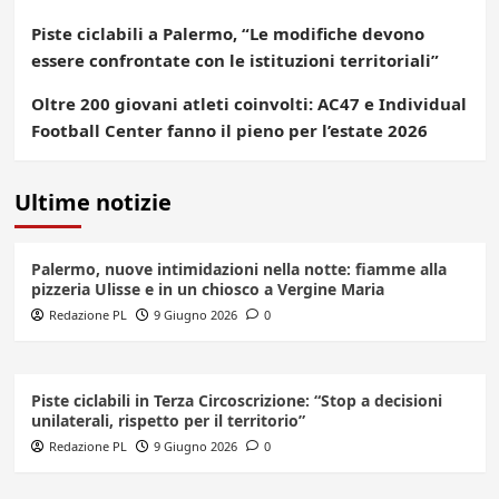
Piste ciclabili a Palermo, “Le modifiche devono
essere confrontate con le istituzioni territoriali”
Oltre 200 giovani atleti coinvolti: AC47 e Individual
Football Center fanno il pieno per l’estate 2026
Ultime notizie
Palermo, nuove intimidazioni nella notte: fiamme alla
pizzeria Ulisse e in un chiosco a Vergine Maria
Redazione PL
9 Giugno 2026
0
Piste ciclabili in Terza Circoscrizione: “Stop a decisioni
unilaterali, rispetto per il territorio”
Redazione PL
9 Giugno 2026
0