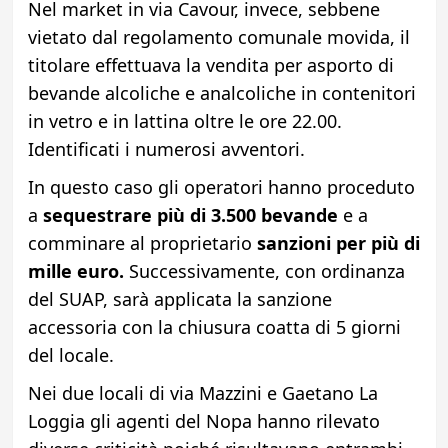
Nel market in via Cavour, invece, sebbene
vietato dal regolamento comunale movida, il
titolare effettuava la vendita per asporto di
bevande alcoliche e analcoliche in contenitori
in vetro e in lattina oltre le ore 22.00.
Identificati i numerosi avventori.
In questo caso gli operatori hanno proceduto
a
sequestrare più di 3.500 bevande
e a
comminare al proprietario
sanzioni per più di
mille euro.
Successivamente, con ordinanza
del SUAP, sarà applicata la sanzione
accessoria con la chiusura coatta di 5 giorni
del locale.
Nei due locali di via Mazzini e Gaetano La
Loggia gli agenti del Nopa hanno rilevato