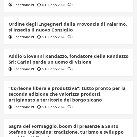
Redazione PL
6 Giugno 2026
0
Ordine degli Ingegneri della Provoncia di Palermo,
si insedia il nuovo Consiglio
Redazione PL
5 Giugno 2026
0
Addio Giovanni Randazzo, fondatore della Randazzo
Srl: Carini perde un uomo di visione
Redazione PL
5 Giugno 2026
0
“Corleone libera e produttiva”: tutto pronto per la
seconda edizione che valorizza prodotti,
artigianato e territorio del borgo sicano
Redazione PL
5 Giugno 2026
0
Sagra del Formaggio, boom di presenze a Santo
Stefano Quisquina: tradizione, turismo e sviluppo