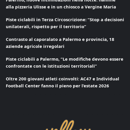
alla pizzeria Ulisse e in un chiosco a Vergine Maria
Piste ciclabili in Terza Circoscrizione: “Stop a decisioni
unilaterali, rispetto per il territorio”
Contrasto al caporalato a Palermo e provincia, 18
aziende agricole irregolari
Piste ciclabili a Palermo, “Le modifiche devono essere
confrontate con le istituzioni territoriali”
Oltre 200 giovani atleti coinvolti: AC47 e Individual
Football Center fanno il pieno per l’estate 2026