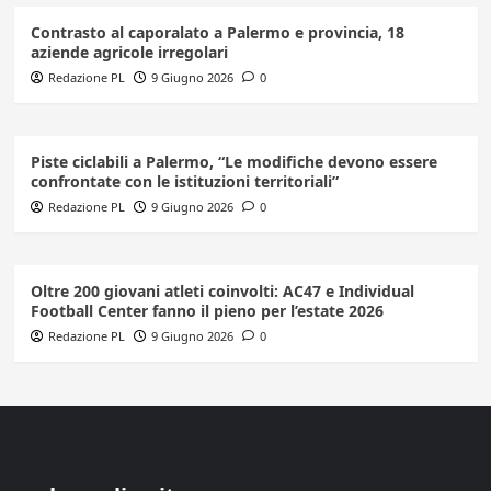
Contrasto al caporalato a Palermo e provincia, 18
aziende agricole irregolari
Redazione PL
9 Giugno 2026
0
Piste ciclabili a Palermo, “Le modifiche devono essere
confrontate con le istituzioni territoriali”
Redazione PL
9 Giugno 2026
0
Oltre 200 giovani atleti coinvolti: AC47 e Individual
Football Center fanno il pieno per l’estate 2026
Redazione PL
9 Giugno 2026
0