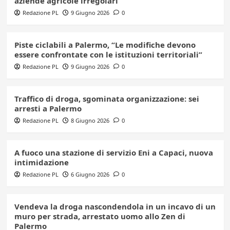
aziende agricole irregolari
Redazione PL
9 Giugno 2026
0
Piste ciclabili a Palermo, “Le modifiche devono
essere confrontate con le istituzioni territoriali”
Redazione PL
9 Giugno 2026
0
Traffico di droga, sgominata organizzazione: sei
arresti a Palermo
Redazione PL
8 Giugno 2026
0
A fuoco una stazione di servizio Eni a Capaci, nuova
intimidazione
Redazione PL
6 Giugno 2026
0
Vendeva la droga nascondendola in un incavo di un
muro per strada, arrestato uomo allo Zen di
Palermo