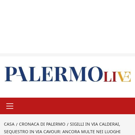
Menu
principale
CASA
CRONACA DI PALERMO
SIGILLI IN VIA CALDERAI,
SEQUESTRO IN VIA CAVOUR: ANCORA MULTE NEI LUOGHI