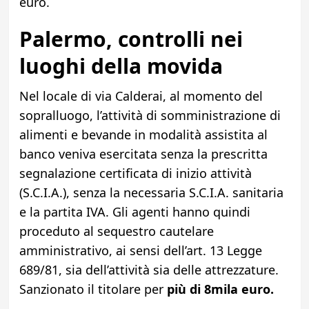
euro.
Palermo, controlli nei
luoghi della movida
Nel locale di via Calderai, al momento del
sopralluogo, l’attività di somministrazione di
alimenti e bevande in modalità assistita al
banco veniva esercitata senza la prescritta
segnalazione certificata di inizio attività
(S.C.I.A.), senza la necessaria S.C.I.A. sanitaria
e la partita IVA. Gli agenti hanno quindi
proceduto al sequestro cautelare
amministrativo, ai sensi dell’art. 13 Legge
689/81, sia dell’attività sia delle attrezzature.
Sanzionato il titolare per
più di 8mila euro.