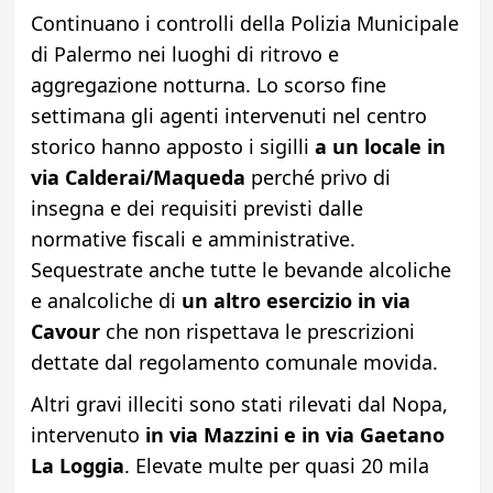
Continuano i controlli della Polizia Municipale
di Palermo nei luoghi di ritrovo e
aggregazione notturna. Lo scorso fine
settimana gli agenti intervenuti nel centro
storico hanno apposto i sigilli
a un locale in
via Calderai/Maqueda
perché privo di
insegna e dei requisiti previsti dalle
normative fiscali e amministrative.
Sequestrate anche tutte le bevande alcoliche
e analcoliche di
un altro esercizio in via
Cavour
che non rispettava le prescrizioni
dettate dal regolamento comunale movida.
Altri gravi illeciti sono stati rilevati dal Nopa,
intervenuto
in via Mazzini e in via Gaetano
La Loggia
. Elevate multe per quasi 20 mila