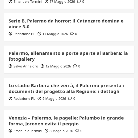
Emanuele Termini
17 Maggio 2026
0
Serie B, Palermo da horror: il Catanzaro domina e
vince 3-0
Redazione PL
17 Maggio 2026
0
Palermo, allenamento a porte aperte al Barbera: la
fotogallery
Salvo Annaloro
12 Maggio 2026
0
Lo stadio Barbera che verrà, il Palermo presenta i
documenti del progetto alla Regione: i dettagli
Redazione PL
9 Maggio 2026
0
Venezia – Palermo, le pagelle: Palumbo in grande
forma, Joronen evita il peggio
Emanuele Termini
8 Maggio 2026
0