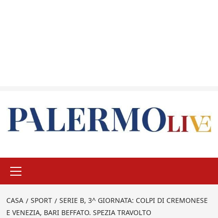
Menu
principale
CASA
SPORT
SERIE B, 3^ GIORNATA: COLPI DI CREMONESE
E VENEZIA, BARI BEFFATO. SPEZIA TRAVOLTO