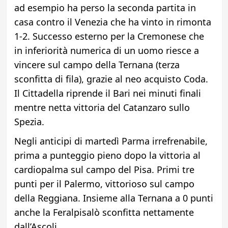
ad esempio ha perso la seconda partita in
casa contro il Venezia che ha vinto in rimonta
1-2. Successo esterno per la Cremonese che
in inferiorità numerica di un uomo riesce a
vincere sul campo della Ternana (terza
sconfitta di fila), grazie al neo acquisto Coda.
Il Cittadella riprende il Bari nei minuti finali
mentre netta vittoria del Catanzaro sullo
Spezia.
Negli anticipi di martedì Parma irrefrenabile,
prima a punteggio pieno dopo la vittoria al
cardiopalma sul campo del Pisa. Primi tre
punti per il Palermo, vittorioso sul campo
della Reggiana. Insieme alla Ternana a 0 punti
anche la Feralpisalò sconfitta nettamente
dall’Ascoli.