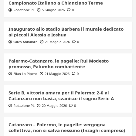
Campionato Italiano a Chianciano Terme
Redazione PL
5 Giugno 2026
0
Inaugurato allo stadio Barbera il murale dedicato
ai piccoli Alessia e Joshua
Salvo Annaloro
21 Maggio 2026
0
Palermo-Catanzaro, le pagelle: Rui Modesto
promosso, Palumbo combattente
Elian Lo Pipero
21 Maggio 2026
0
Serie B, vittoria amara per il Palermo: 2-0 al
Catanzaro non basta, svanisce il sogno Serie A
Redazione PL
20 Maggio 2026
0
Catanzaro – Palermo, le pagelle: vergogna
collettiva, non si salva nessuno (Inzaghi compreso)