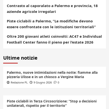
Contrasto al caporalato a Palermo e provincia, 18
aziende agricole irregolari
Piste ciclabili a Palermo, “Le modifiche devono
essere confrontate con le istituzioni territoriali”
Oltre 200 giovani atleti coinvolti: AC47 e Individual
Football Center fanno il pieno per l’estate 2026
Ultime notizie
Palermo, nuove intimidazioni nella notte: fiamme alla
pizzeria Ulisse e in un chiosco a Vergine Maria
Redazione PL
9 Giugno 2026
0
Piste ciclabili in Terza Circoscrizione: “Stop a decisioni
unilaterali, rispetto per il territorio”