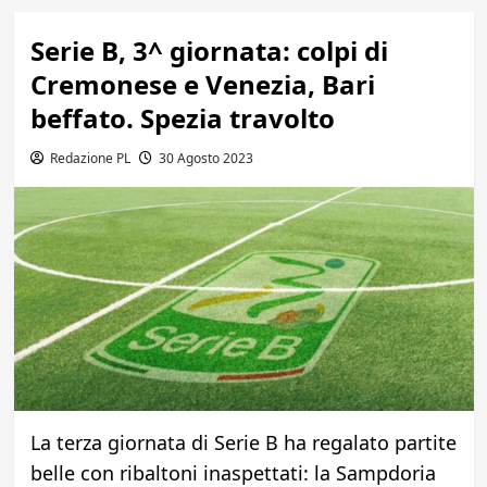
Serie B, 3^ giornata: colpi di
Cremonese e Venezia, Bari
beffato. Spezia travolto
Redazione PL
30 Agosto 2023
La terza giornata di Serie B ha regalato partite
belle con ribaltoni inaspettati: la Sampdoria