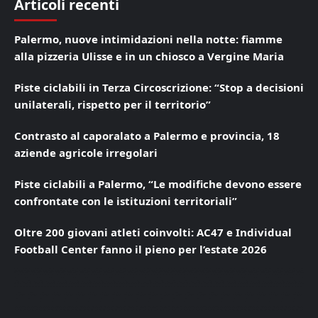
Articoli recenti
Palermo, nuove intimidazioni nella notte: fiamme
alla pizzeria Ulisse e in un chiosco a Vergine Maria
Piste ciclabili in Terza Circoscrizione: “Stop a decisioni
unilaterali, rispetto per il territorio”
Contrasto al caporalato a Palermo e provincia, 18
aziende agricole irregolari
Piste ciclabili a Palermo, “Le modifiche devono essere
confrontate con le istituzioni territoriali”
Oltre 200 giovani atleti coinvolti: AC47 e Individual
Football Center fanno il pieno per l’estate 2026