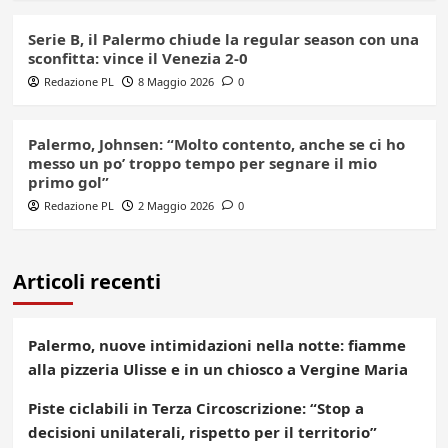
Serie B, il Palermo chiude la regular season con una
sconfitta: vince il Venezia 2-0
Redazione PL
8 Maggio 2026
0
Palermo, Johnsen: “Molto contento, anche se ci ho
messo un po’ troppo tempo per segnare il mio
primo gol”
Redazione PL
2 Maggio 2026
0
Articoli recenti
Palermo, nuove intimidazioni nella notte: fiamme
alla pizzeria Ulisse e in un chiosco a Vergine Maria
Piste ciclabili in Terza Circoscrizione: “Stop a
decisioni unilaterali, rispetto per il territorio”