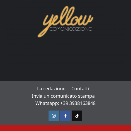
La redazione
Contatti
Invia un comunicato stampa
Whatsapp: +39 3938163848
Instagram
Facebook
TikTok