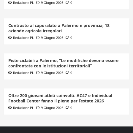
Redazione PL
9 Giugno 2026
0
Contrasto al caporalato a Palermo e provincia, 18
aziende agricole irregolari
Redazione PL
9 Giugno 2026
0
Piste ciclabili a Palermo, “Le modifiche devono essere
confrontate con le istituzioni territoriali”
Redazione PL
9 Giugno 2026
0
Oltre 200 giovani atleti coinvolti: AC47 e Individual
Football Center fanno il pieno per l’estate 2026
Redazione PL
9 Giugno 2026
0