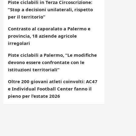
Piste ciclabili in Terza Circoscrizione:
“Stop a decisioni unilaterali, rispetto
per il territorio”
Contrasto al caporalato a Palermo e
provincia, 18 aziende agricole
irregolari
Piste ciclabili a Palermo, “Le modifiche
devono essere confrontate con le
istituzioni territoriali”
Oltre 200 giovani atleti coinvolti: AC47
e Individual Football Center fanno il
pieno per l’estate 2026