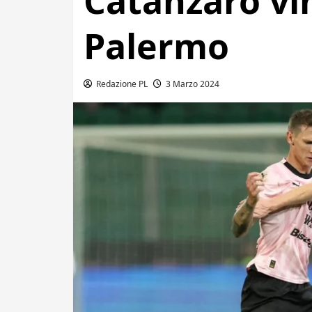
Catanzaro vin
Palermo
Redazione PL
3 Marzo 2024